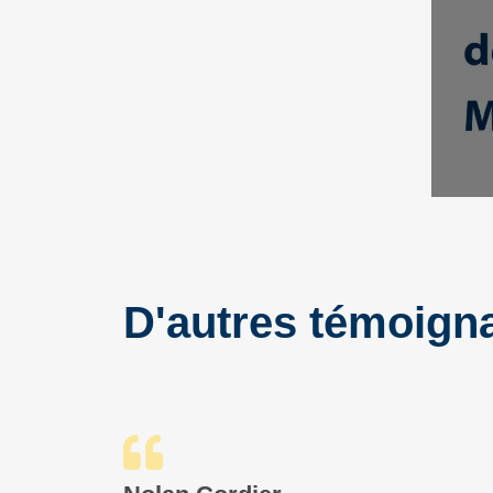
D'autres témoigna