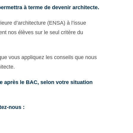
ermettra à terme de devenir architecte.
eure d’architecture (ENSA) à l’issue
nt nos élèves sur le seul critère du
 que vous appliquez les conseils que nous
itecte.
 après le BAC, selon votre situation
tez-nous :