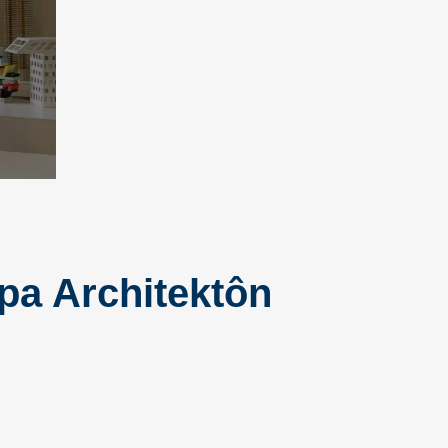
pa Architektôn