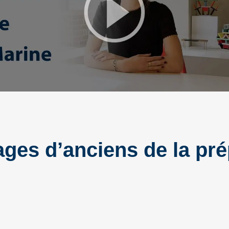
ges d’anciens de la pré