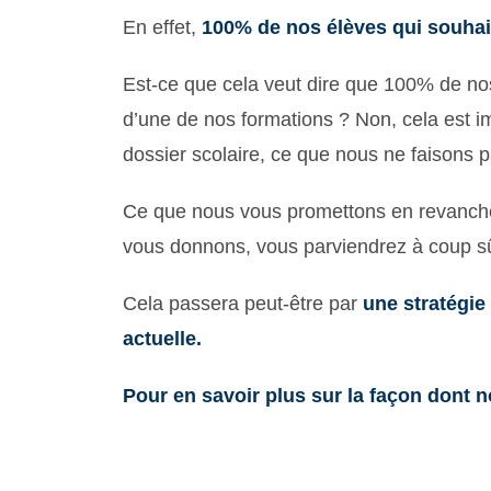
En effet,
100% de nos élèves qui souhait
Est-ce que cela veut dire que 100% de nos
d’une de nos formations ? Non, cela est im
dossier scolaire, ce que nous ne faisons p
Ce que nous vous promettons en revanche, 
vous donnons, vous parviendrez à coup sûr
Cela passera peut-être par
une stratégie
actuelle.
Pour en savoir plus sur la façon dont 