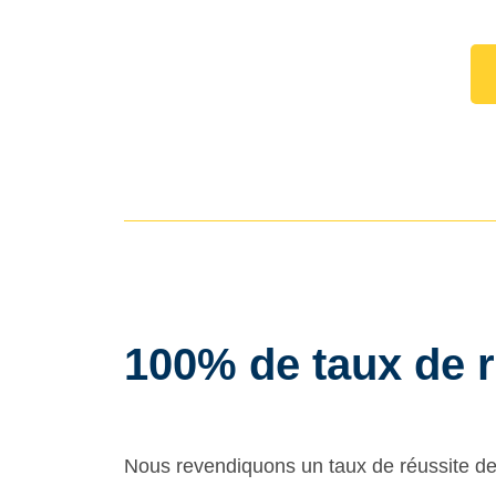
100% de taux de r
Nous revendiquons un taux de réussite d