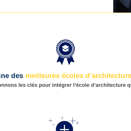
’une des
meilleures écoles d’architectu
nons les clés pour intégrer l’école d’architecture 