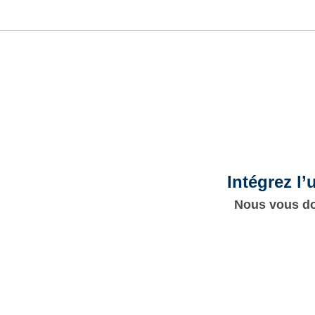
Intégrez l
Nous vous don