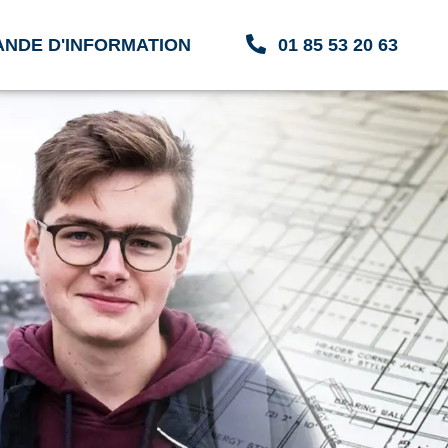
NDE D'INFORMATION
01 85 53 20 63