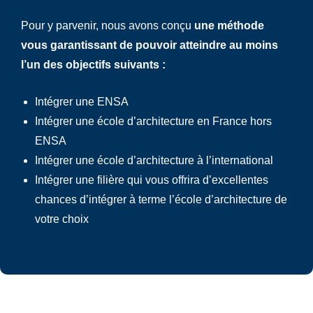
Pour y parvenir, nous avons conçu
une méthode
vous garantissant de pouvoir atteindre au moins
l’un des objectifs suivants :
Intégrer une ENSA
Intégrer une école d’architecture en France hors
ENSA
Intégrer une école d’architecture à l’international
Intégrer une filière qui vous offrira d’excellentes
chances d’intégrer à terme l’école d’architecture de
votre choix