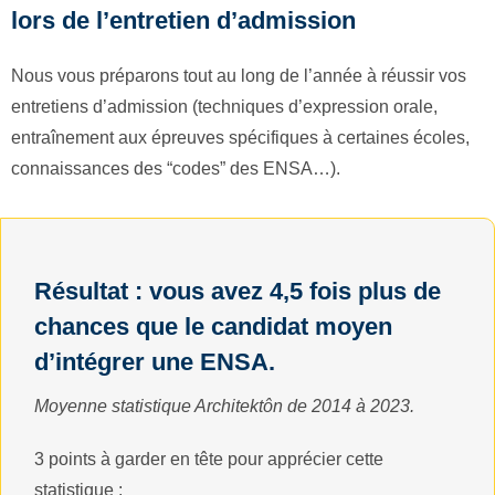
lors de l’entretien d’admission
Nous vous préparons tout au long de l’année à réussir vos
entretiens d’admission (techniques d’expression orale,
entraînement aux épreuves spécifiques à certaines écoles,
connaissances des “codes” des ENSA…).
Résultat : vous avez 4,5 fois plus de
chances que le candidat moyen
d’intégrer une ENSA.
Moyenne statistique Architektôn de 2014 à 2023.
3 points à garder en tête pour apprécier cette
statistique :