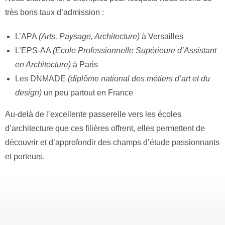
très bons taux d’admission :
L’APA
(Arts, Paysage, Architecture)
à Versailles
L’EPS-AA
(Ecole Professionnelle Supérieure d’Assistant
en Architecture)
à Paris
Les DNMADE
(diplôme national des métiers d’art et du
design)
un peu partout en France
Au-delà de l’excellente passerelle vers les écoles
d’architecture que ces filières offrent, elles permettent de
découvrir et d’approfondir des champs d’étude passionnants
et porteurs.