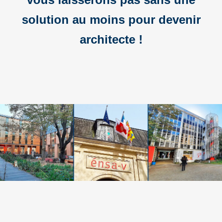
solution au moins pour devenir
architecte !