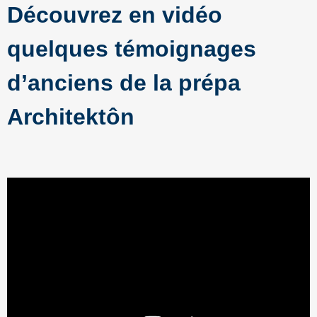
Découvrez en vidéo
quelques témoignages
d’anciens de la prépa
Architektôn