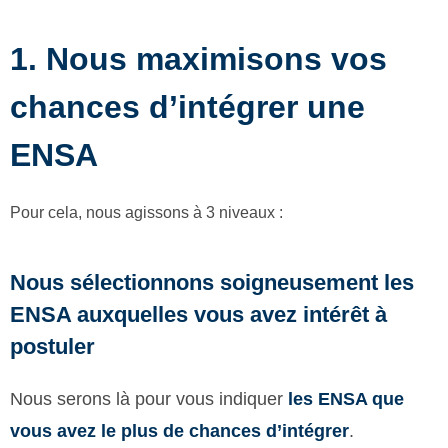
1. Nous maximisons vos
chances d’intégrer une
ENSA
Pour cela, nous agissons à 3 niveaux :
Nous sélectionnons soigneusement les
ENSA auxquelles vous avez intérêt à
postuler
Nous serons là pour vous indiquer
les ENSA que
vous avez le plus de chances d’intégrer
.