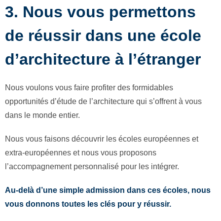
3. Nous vous permettons
de réussir dans une école
d’architecture à l’étranger
Nous voulons vous faire profiter des formidables
opportunités d’étude de l’architecture qui s’offrent à vous
dans le monde entier.
Nous vous faisons découvrir les écoles européennes et
extra-européennes et nous vous proposons
l’accompagnement personnalisé pour les intégrer.
Au-delà d’une simple admission dans ces écoles, nous
vous donnons toutes les clés pour y réussir.