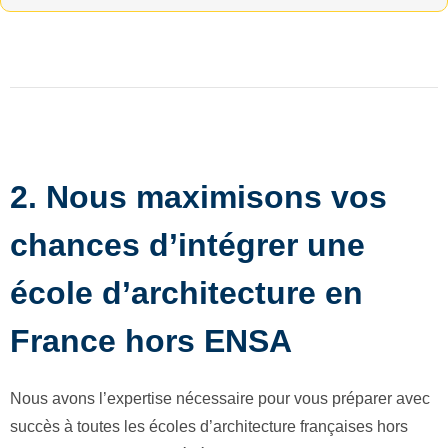
2. Nous maximisons vos
chances d’intégrer une
école d’architecture en
France hors ENSA
Nous avons l’expertise nécessaire pour vous préparer avec
succès à toutes les écoles d’architecture françaises hors