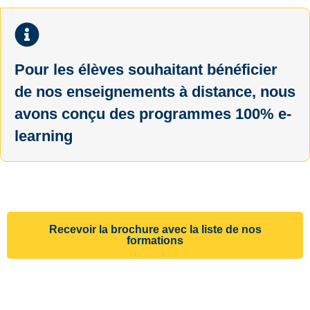
Pour les élèves souhaitant bénéficier
de nos enseignements à distance, nous
avons conçu des programmes 100% e-
learning
Recevoir la brochure avec la liste de nos
formations