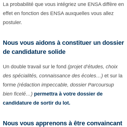
La probabilité que vous intégriez une ENSA diffère en
effet en fonction des ENSA auxquelles vous allez
postuler.
Nous vous aidons à constituer un dossier
de candidature solide
Un double travail sur le fond
(projet d’études, choix
des spécialités, connaissance des écoles…)
et sur la
forme
(rédaction impeccable, dossier Parcoursup
bien ficelé…)
permettra à votre dossier de
candidature de sortir du lot.
Nous vous apprenons à être convaincant