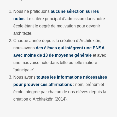
Nous ne pratiquons
aucune sélection sur les
notes
. Le critère principal d’admission dans notre
école étant le degré de motivation pour devenir
architecte.
Chaque année depuis la création d’Architektôn,
nous avons
des élèves qui intégrent une ENSA
avec moins de 13 de moyenne générale
et avec
une mauvaise note dans telle ou telle matière
“principale”.
Nous avons
toutes les informations nécessaires
pour prouver ces affirmations
: nom, prénom et
école intégrée par chacun de nos élèves depuis la
création d’Architektôn (2014).