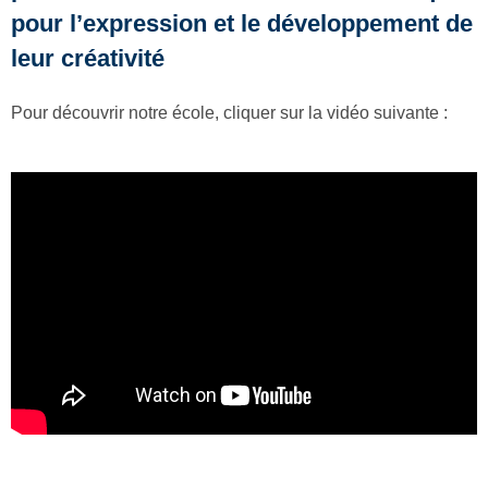
pour l’expression et le développement de
leur créativité
Pour découvrir notre école, cliquer sur la vidéo suivante :