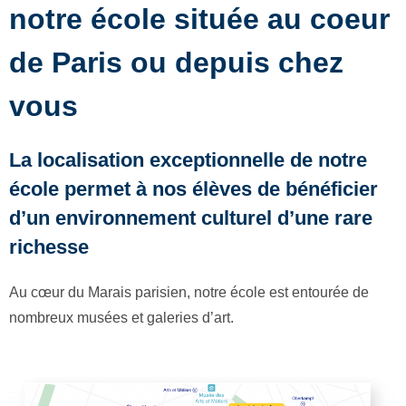
notre école située au coeur
de Paris ou depuis chez
vous
La localisation exceptionnelle de notre
école permet à nos élèves de bénéficier
d’un environnement culturel d’une rare
richesse
Au cœur du Marais parisien, notre école est entourée de
nombreux musées et galeries d’art.