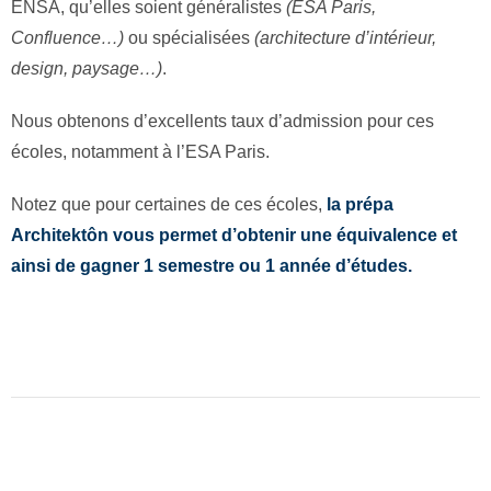
ENSA, qu’elles soient généralistes
(ESA Paris,
Confluence…)
ou spécialisées
(architecture d’intérieur,
design, paysage…)
.
Nous obtenons d’excellents taux d’admission pour ces
écoles, notamment à l’ESA Paris.
Notez que pour certaines de ces écoles,
la prépa
Architektôn vous permet d’obtenir une équivalence et
ainsi de gagner 1 semestre ou 1 année d’études.