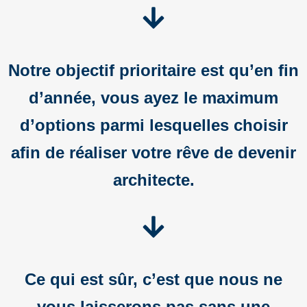
Notre objectif prioritaire est qu’en fin
d’année, vous ayez le maximum
d’options parmi lesquelles choisir
afin de réaliser votre rêve de devenir
architecte.
Ce qui est sûr, c’est que nous ne
vous laisserons pas sans une