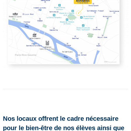
Nos locaux offrent le cadre nécessaire
pour le bien-être de nos élèves ainsi que