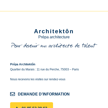
Architektôn
Prépa architecture
Prépa Architektôn
Quartier du Marais : 11 rue du Perche, 75003 – Paris
Nous recevons les visites sur rendez-vous
DEMANDE D’INFORMATION