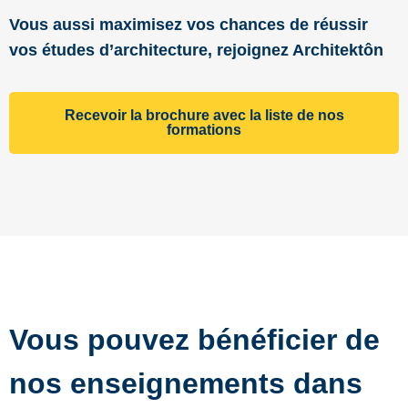
Vous aussi maximisez vos chances de réussir
vos études d’architecture, rejoignez Architektôn
Recevoir la brochure avec la liste de nos
formations
Vous pouvez bénéficier de
nos enseignements dans