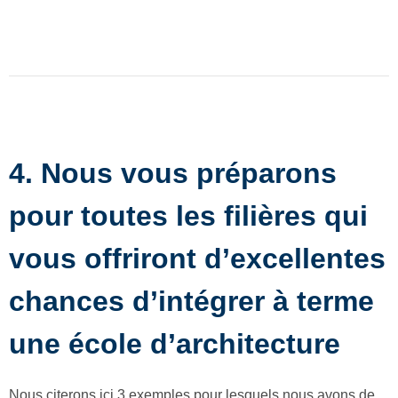
4. Nous vous préparons
pour toutes les filières qui
vous offriront d’excellentes
chances d’intégrer à terme
une école d’architecture
Nous citerons ici 3 exemples pour lesquels nous avons de