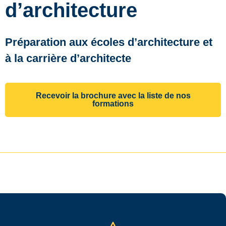
d’architecture
Préparation aux écoles d’architecture et
à la carrière d’architecte
Recevoir la brochure avec la liste de nos
formations