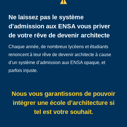
Ne laissez pas le système
d’admission aux ENSA vous priver
de votre rêve de devenir architecte
Chaque année, de nombreux lycéens et étudiants
renoncent à leur rêve de devenir architecte à cause
d’un système d’admission aux ENSA opaque, et
parfois injuste.
Nous vous garantissons de pouvoir
intégrer une école d’architecture si
tel est votre souhait.