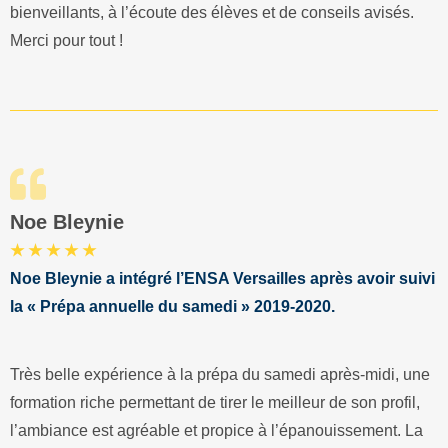
bienveillants, à l’écoute des élèves et de conseils avisés.
Merci pour tout !
Noe Bleynie
★ ★ ★ ★ ★
Noe Bleynie a intégré l’ENSA Versailles après avoir suivi
la « Prépa annuelle du samedi » 2019-2020.
Très belle expérience à la prépa du samedi après-midi, une
formation riche permettant de tirer le meilleur de son profil,
l’ambiance est agréable et propice à l’épanouissement. La