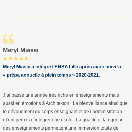
Meryl Miassi
★ ★ ★ ★ ★
Meryl Miassi a intégré l’ENSA Lille après avoir suivi la
« prépa annuelle à plein temps » 2020-2021.
J’ai passé une année très riche en enseignements mais
aussi en émotions à Architekton . La bienveillance ainsi que
le dévouement du corps enseignant et de l’administration
m’ont permis d’intégrer une école . La qualité et la rigueur
des enseignements permettent une immersion totale de