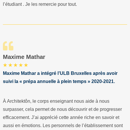
l’étudiant . Je les remercie pour tout.
Maxime Mathar
★ ★ ★ ★ ★
Maxime Mathar a intégré l’ULB Bruxelles après avoir
suivi la « prépa annuelle à plein temps » 2020-2021.
À Architektôn, le corps enseignant nous aide à nous
surpasser, cela permet de nous découvrir et de progresser
efficacement. J’ai apprécié cette année riche en savoir et
aussi en émotions. Les personnels de l’établissement sont