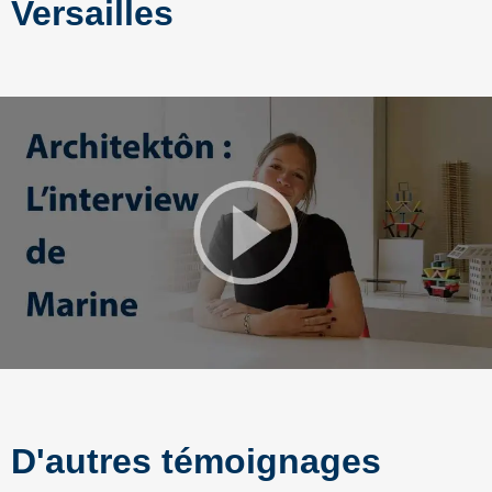
Versailles
D'autres témoignages