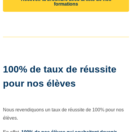
formations
100% de taux de réussite
pour nos élèves
Nous revendiquons un taux de réussite de 100% pour nos
élèves.