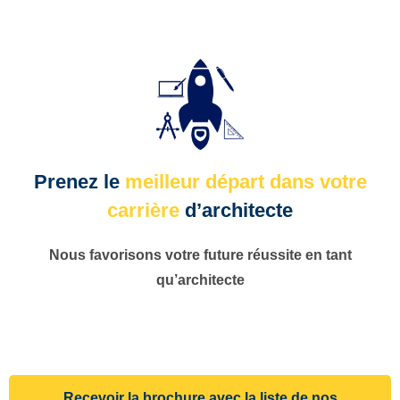
Prenez le
meilleur départ dans votre
carrière
d’architecte
Nous favorisons votre future réussite en tant
qu’architecte
Recevoir la brochure avec la liste de nos