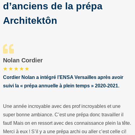
d’anciens de la prépa
Architektôn
Nolan Cordier
★ ★ ★ ★ ★
Cordier Nolan a intégré l’ENSA Versailles après avoir
suivi la « prépa annuelle à plein temps » 2020-2021.
Une année incroyable avec des prof incroyables et une
super bonne ambiance. C’est une prépa donc travailler il
faut! Mais on en ressort avec des connaissance plein la tête.
Merci à eux ! S’il y a une prépa archi ou aller c’est celle ci!