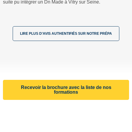
suite pu intégrer un Dn Made à Vitry sur Seine.
LIRE PLUS D’AVIS AUTHENTIFIÉS SUR NOTRE PRÉPA
Recevoir la brochure avec la liste de nos
formations