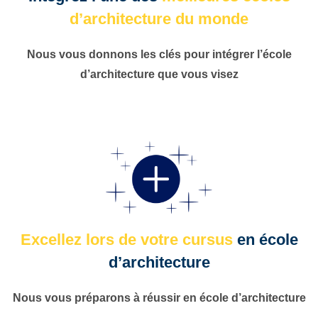
d’architecture du monde
Nous vous donnons les clés pour intégrer l’école
d’architecture que vous visez
Excellez lors de votre cursus
en école
d’architecture
Nous vous préparons à réussir en école d’architecture