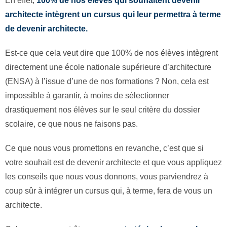
En effet,
100% de nos élèves qui souhaitent devenir
architecte intègrent un cursus qui leur permettra à terme
de devenir architecte.
Est-ce que cela veut dire que 100% de nos élèves intègrent
directement une école nationale supérieure d’architecture
(ENSA) à l’issue d’une de nos formations ? Non, cela est
impossible à garantir, à moins de sélectionner
drastiquement nos élèves sur le seul critère du dossier
scolaire, ce que nous ne faisons pas.
Ce que nous vous promettons en revanche, c’est que si
votre souhait est de devenir architecte et que vous appliquez
les conseils que nous vous donnons, vous parviendrez à
coup sûr à intégrer un cursus qui, à terme, fera de vous un
architecte.