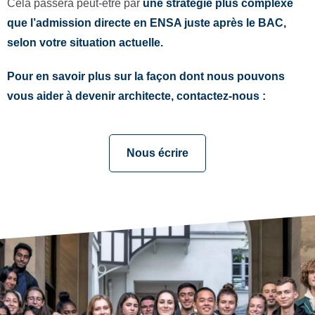
Cela passera peut-être par
une stratégie plus complexe
que l’admission directe en ENSA juste après le BAC,
selon votre situation actuelle.
Pour en savoir plus sur la façon dont nous pouvons
vous aider à devenir architecte, contactez-nous :
Nous écrire