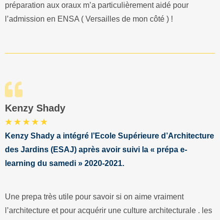
préparation aux oraux m’a particulièrement aidé pour
l’admission en ENSA ( Versailles de mon côté ) !
Kenzy Shady
★ ★ ★ ★ ★
Kenzy Shady a intégré l’Ecole Supérieure d’Architecture
des Jardins (ESAJ) après avoir suivi la « prépa e-
learning du samedi » 2020-2021.
Une prepa très utile pour savoir si on aime vraiment
l’architecture et pour acquérir une culture architecturale . les