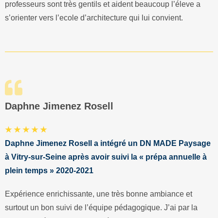
professeurs sont très gentils et aident beaucoup l’éleve a
s’orienter vers l’ecole d’architecture qui lui convient.
Daphne Jimenez Rosell
★ ★ ★ ★ ★
Daphne Jimenez Rosell a intégré un DN MADE Paysage
à Vitry-sur-Seine après avoir suivi la « prépa annuelle à
plein temps » 2020-2021
Expérience enrichissante, une très bonne ambiance et
surtout un bon suivi de l’équipe pédagogique. J’ai par la