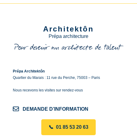
Architektôn
Prépa architecture
Prépa Architektôn
Quartier du Marais : 11 rue du Perche, 75003 – Paris
Nous recevons les visites sur rendez-vous
DEMANDE D’INFORMATION
📞 01 85 53 20 63