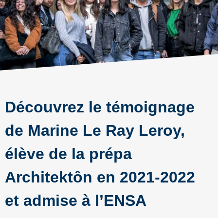
Découvrez le témoignage
de Marine Le Ray Leroy,
élève de la prépa
Architektôn en 2021-2022
et admise à l’ENSA