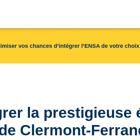
imiser vos chances d’intégrer l’ENSA de votre choix
rer la prestigieuse 
 de Clermont-Ferran