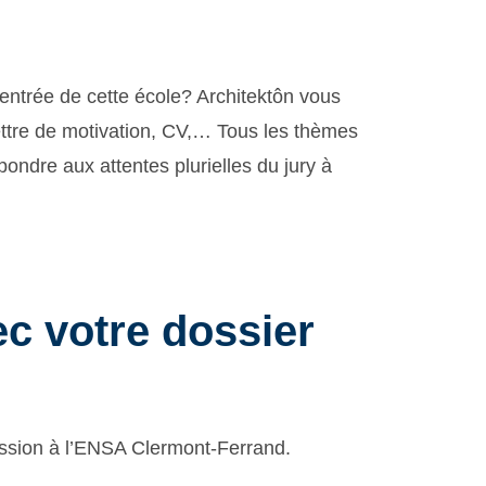
’entrée de cette école? Architektôn vous
ttre de motivation, CV,… Tous les thèmes
pondre aux attentes plurielles du jury à
c votre dossier
ission à l’ENSA Clermont-Ferrand.