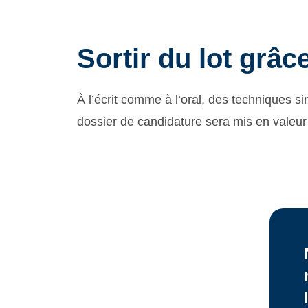
Sortir du lot grâc
À l’écrit comme à l’oral, des techniques s
dossier de candidature sera mis en valeur