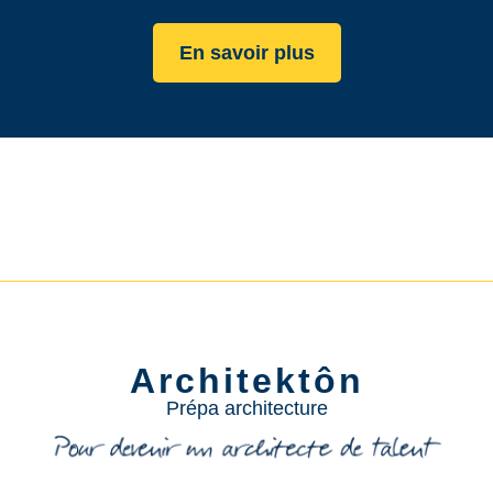
En savoir plus
Architektôn
Prépa architecture