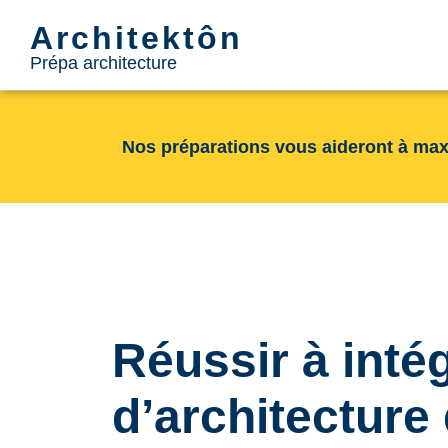
Architektôn
Prépa architecture
Nos préparations vous aideront à max
Réussir à intég
d’architecture