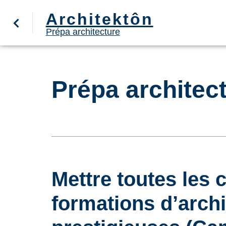
Architektôn
Prépa architecture
Prépa architect
Mettre toutes les 
formations d’archi