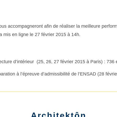
ous accompagneront afin de réaliser la meilleure perfor
a mis en ligne le 27 février 2015 à 14h.
cture d’intérieur (25, 26, 27 février 2015 à Paris) : 736
aration à l’épreuve d’admissibilité de l’ENSAD (28 févr
i
Architektôn