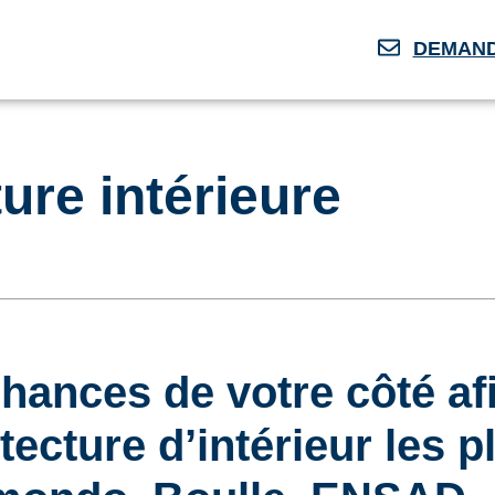
DEMAND
ure intérieure
chances de votre côté afi
tecture d’intérieur les p