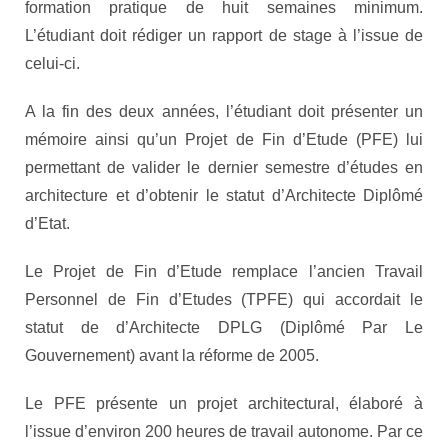
formation pratique de huit semaines minimum.
L’étudiant doit rédiger un rapport de stage à l’issue de
celui-ci.
A la fin des deux années, l’étudiant doit présenter un
mémoire ainsi qu’un Projet de Fin d’Etude (PFE) lui
permettant de valider le dernier semestre d’études en
architecture et d’obtenir le statut d’Architecte Diplômé
d’Etat.
Le Projet de Fin d’Etude remplace l’ancien Travail
Personnel de Fin d’Etudes (TPFE) qui accordait le
statut de d’Architecte DPLG (Diplômé Par Le
Gouvernement) avant la réforme de 2005.
Le PFE présente un projet architectural, élaboré à
l’issue d’environ 200 heures de travail autonome. Par ce