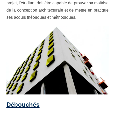
projet, l’étudiant doit être capable de prouver sa maitrise
de la conception architecturale et de mettre en pratique
ses acquis théoriques et méthodiques.
Débouchés