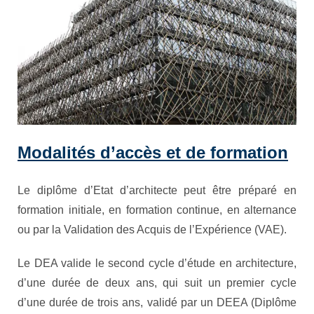
Modalités d’accès et de formation
Le diplôme d’Etat d’architecte peut être préparé en
formation initiale, en formation continue, en alternance
ou par la Validation des Acquis de l’Expérience (VAE).
Le DEA valide le second cycle d’étude en architecture,
d’une durée de deux ans, qui suit un premier cycle
d’une durée de trois ans, validé par un DEEA (Diplôme