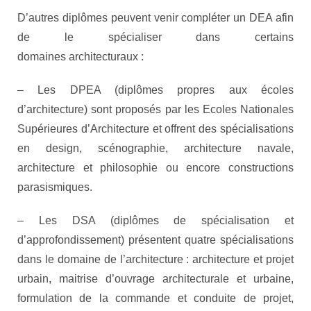
D’autres diplômes peuvent venir compléter un DEA afin
de le spécialiser dans certains
domaines architecturaux :
– Les DPEA (diplômes propres aux écoles
d’architecture) sont proposés par les Ecoles Nationales
Supérieures d’Architecture et offrent des spécialisations
en design, scénographie, architecture navale,
architecture et philosophie ou encore constructions
parasismiques.
– Les DSA (diplômes de spécialisation et
d’approfondissement) présentent quatre spécialisations
dans le domaine de l’architecture : architecture et projet
urbain, maitrise d’ouvrage architecturale et urbaine,
formulation de la commande et conduite de projet,