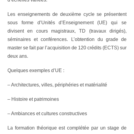
Les enseignements de deuxième cycle se présentent
sous forme d’Unités d’Enseignement (UE) qui se
divisent en cours magistraux, TD (travaux dirigés),
séminaires et conférences. L’obtention du grade de
master se fait par l’acquisition de 120 crédits (ECTS) sur
deux ans.
Quelques exemples d’UE :
– Architectures, villes, périphéries et matérialité
– Histoire et patrimoines
– Ambiances et cultures constructives
La formation théorique est complétée par un stage de