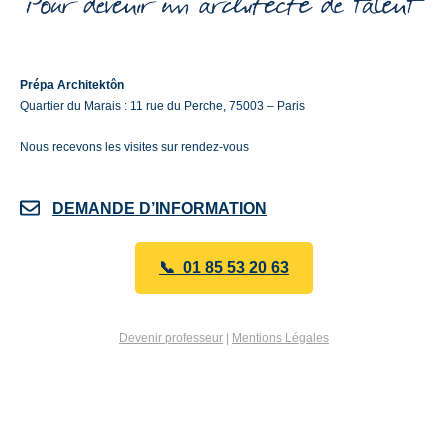
Prépa Architektôn
Quartier du Marais : 11 rue du Perche, 75003 – Paris
Nous recevons les visites sur rendez-vous
DEMANDE D’INFORMATION
📞 01 85 53 20 63
Devenir professeur
|
Mentions Légales