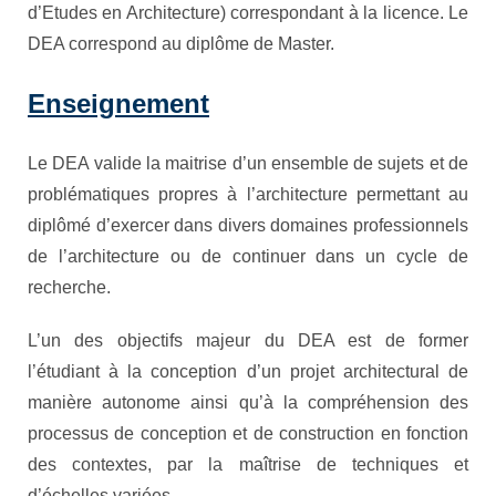
d’Etudes en Architecture) correspondant à la licence. Le
DEA correspond au diplôme de Master.
Enseignement
Le DEA valide la maitrise d’un ensemble de sujets et de
problématiques propres à l’architecture permettant au
diplômé d’exercer dans divers domaines professionnels
de l’architecture ou de continuer dans un cycle de
recherche.
L’un des objectifs majeur du DEA est de former
l’étudiant à la conception d’un projet architectural de
manière autonome ainsi qu’à la compréhension des
processus de conception et de construction en fonction
des contextes, par la maîtrise de techniques et
d’échelles variées.