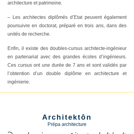
architecture et patrimoine.
– Les architectes diplômés d’Etat peuvent également
poursuivre en doctorat, préparé en trois ans, dans des
unités de recherche.
Enfin, il existe des doubles-cursus architecte-ingénieur
en partenariat avec des grandes écoles d’ingénieurs.
Ces cursus ont une durée de 7 ans et sont validés par
l’obtention d’un double diplôme en architecture et
ingénierie.
Architektôn
Prépa architecture