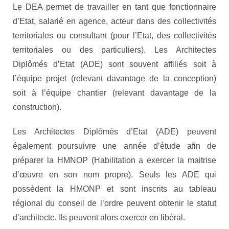
Le DEA permet de travailler en tant que fonctionnaire
d’Etat, salarié en agence, acteur dans des collectivités
territoriales ou consultant (pour l’Etat, des collectivités
territoriales ou des particuliers). Les Architectes
Diplômés d’Etat (ADE) sont souvent affiliés soit à
l’équipe projet (relevant davantage de la conception)
soit à l’équipe chantier (relevant davantage de la
construction).
Les Architectes Diplômés d’Etat (ADE) peuvent
également poursuivre une année d’étude afin de
préparer la HMNOP (Habilitation a exercer la maitrise
d’œuvre en son nom propre). Seuls les ADE qui
possèdent la HMONP et sont inscrits au tableau
régional du conseil de l’ordre peuvent obtenir le statut
d’architecte. Ils peuvent alors exercer en libéral.