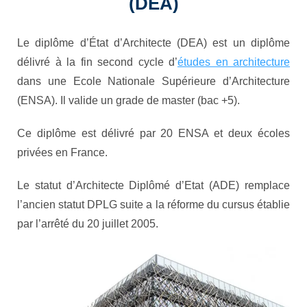
(DEA)
Le diplôme d’État d’Architecte (DEA) est un diplôme
délivré à la fin second cycle d’
études en architecture
dans une Ecole Nationale Supérieure d’Architecture
(ENSA). Il valide un grade de master (bac +5).
Ce diplôme est délivré par 20 ENSA et deux écoles
privées en France.
Le statut d’Architecte Diplômé d’Etat (ADE) remplace
l’ancien statut DPLG suite a la réforme du cursus établie
par l’arrêté du 20 juillet 2005.