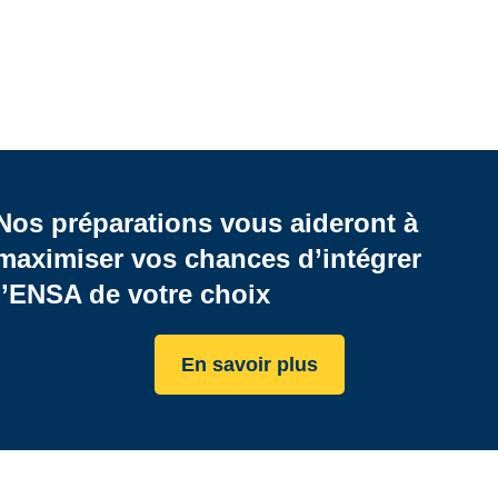
Nos préparations vous aideront à
maximiser vos chances d’intégrer
l’ENSA de votre choix
En savoir plus