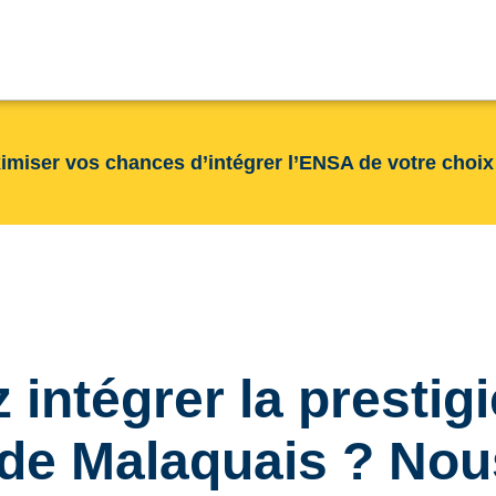
imiser vos chances d’intégrer l’ENSA de votre choix
 intégrer la prestig
e de Malaquais ? No