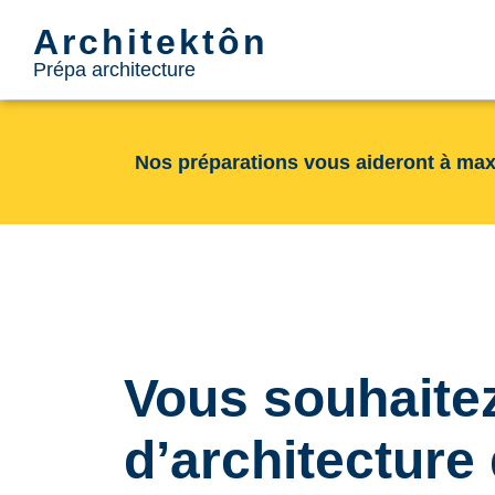
Architektôn
Prépa architecture
Nos préparations vous aideront à max
Vous souhaitez
d’architectur