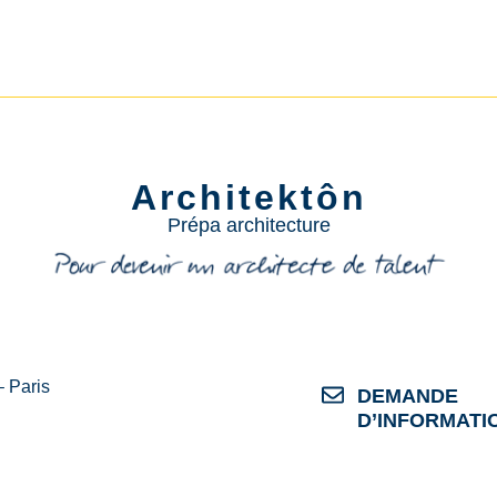
Architektôn
Prépa architecture
– Paris
DEMANDE
D’INFORMATI