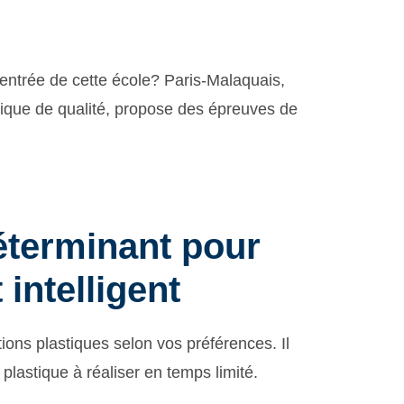
’entrée de cette école? Paris-Malaquais,
tique de qualité, propose des épreuves de
déterminant pour
 intelligent
ions plastiques selon vos préférences. Il
 plastique à réaliser en temps limité.