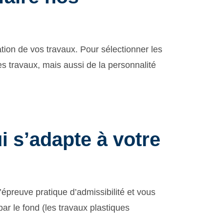
ation de vos travaux. Pour sélectionner les
es travaux, mais aussi de la personnalité
i s’adapte à votre
épreuve pratique d’admissibilité et vous
ar le fond (les travaux plastiques