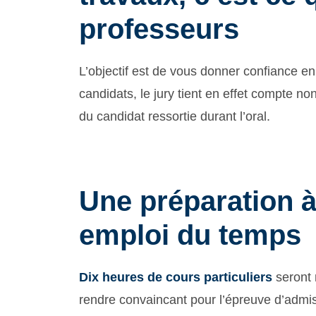
professeurs
L’objectif est de vous donner confiance en 
candidats, le jury tient en effet compte n
du candidat ressortie durant l’oral.
Une préparation à
emploi du temps
Dix heures de cours particuliers
seront 
rendre convaincant pour l’épreuve d’admiss