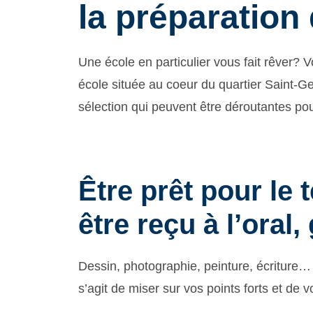
la préparation 
Une école en particulier vous fait rêver? 
école située au coeur du quartier Saint-G
sélection qui peuvent être déroutantes pou
Être prêt pour le 
être reçu à l’oral
Dessin, photographie, peinture, écriture… 
s’agit de miser sur vos points forts et de 