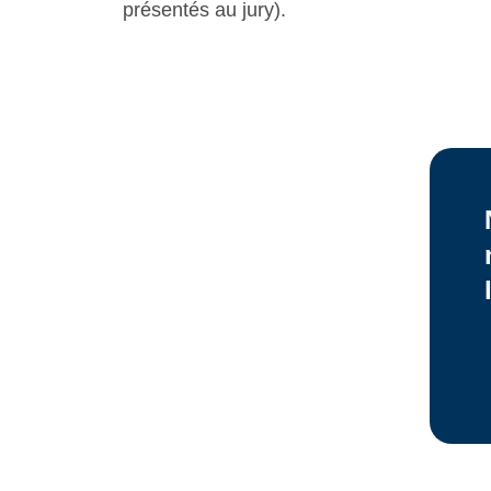
présentés au jury).