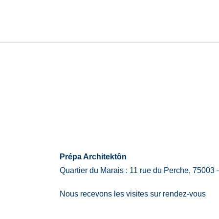
Prépa Architektôn
Quartier du Marais : 11 rue du Perche, 75003 
Nous recevons les visites sur rendez-vous