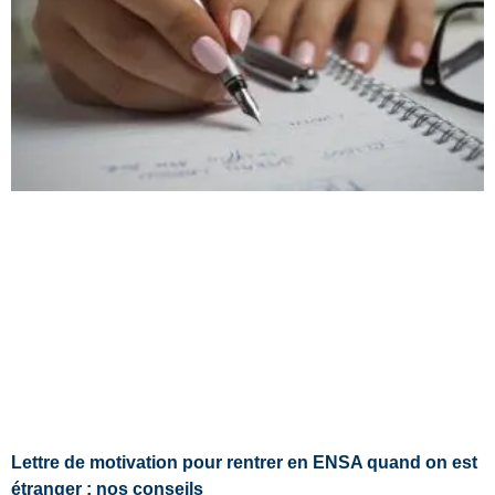
Lettre de motivation pour rentrer en ENSA quand on est
étranger : nos conseils