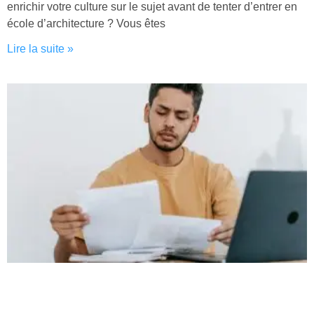
enrichir votre culture sur le sujet avant de tenter d’entrer en
école d’architecture ? Vous êtes
Lire la suite »