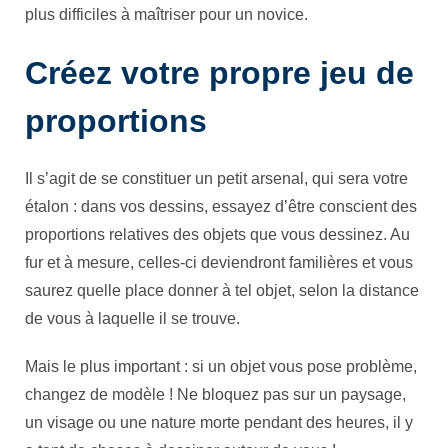
plus difficiles à maîtriser pour un novice.
Créez votre propre jeu de
proportions
Il s’agit de se constituer un petit arsenal, qui sera votre
étalon : dans vos dessins, essayez d’être conscient des
proportions relatives des objets que vous dessinez. Au
fur et à mesure, celles-ci deviendront familières et vous
saurez quelle place donner à tel objet, selon la distance
de vous à laquelle il se trouve.
Mais le plus important : si un objet vous pose problème,
changez de modèle ! Ne bloquez pas sur un paysage,
un visage ou une nature morte pendant des heures, il y