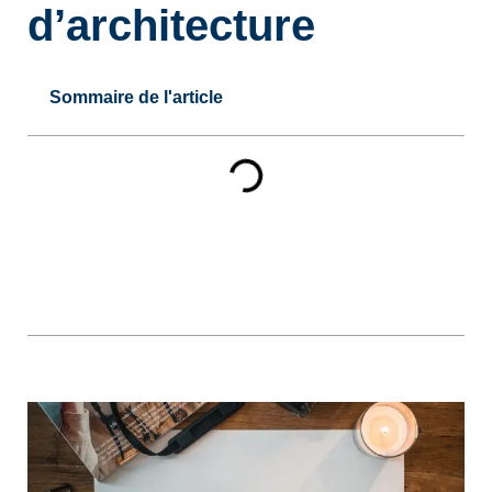
d’architecture
Sommaire de l'article