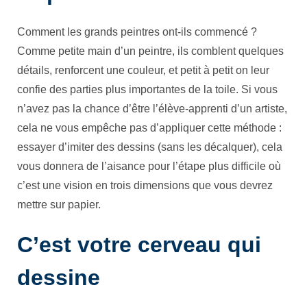
Comment les grands peintres ont-ils commencé ?
Comme petite main d’un peintre, ils comblent quelques
détails, renforcent une couleur, et petit à petit on leur
confie des parties plus importantes de la toile. Si vous
n’avez pas la chance d’être l’élève-apprenti d’un artiste,
cela ne vous empêche pas d’appliquer cette méthode :
essayer d’imiter des dessins (sans les décalquer), cela
vous donnera de l’aisance pour l’étape plus difficile où
c’est une vision en trois dimensions que vous devrez
mettre sur papier.
C’est votre cerveau qui
dessine