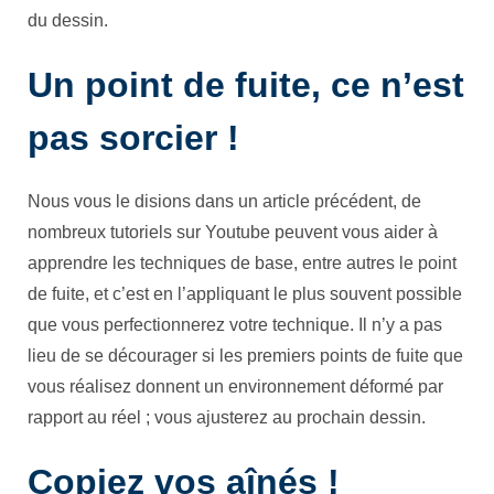
du dessin.
Un point de fuite, ce n’est
pas sorcier !
Nous vous le disions dans un article précédent, de
nombreux tutoriels sur Youtube peuvent vous aider à
apprendre les techniques de base, entre autres le point
de fuite, et c’est en l’appliquant le plus souvent possible
que vous perfectionnerez votre technique. Il n’y a pas
lieu de se décourager si les premiers points de fuite que
vous réalisez donnent un environnement déformé par
rapport au réel ; vous ajusterez au prochain dessin.
Copiez vos aînés !