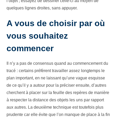
l’objet ; essayez de dessiner celle-ci au moyen de
quelques lignes droites, sans appuyer.
A vous de choisir par où
vous souhaitez
commencer
Il n’y a pas de consensus quand au commencement du
tracé : certains préfèrent travailler assez longtemps le
plan important, en ne laissant qu’une vague esquisse
de ce qu’il y a autour pour la préciser ensuite, d’autres
cherchent à placer sur la feuille des repères de manière
à respecter la distance des objets les uns par rapport
aux autres. La deuxième technique est toutefois plus
prudente car elle évite que l’on manque de place à la fin