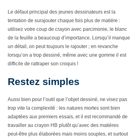
Le défaut principal des jeunes dessinateurs est la
tentation de surajouter chaque fois plus de matière :
utilisez votre coup de crayon avec parcimonie, le blanc
de la feuille a beaucoup d’importance. Lorsqu’il manque
un détail, on peut toujours le rajouter ; en revanche
lorsqu’on a trop dessiné, même avec une gomme il est
difficile de rattraper son croquis !
Restez simples
Aussi bien pour l’outil que l’objet dessiné, ne visez pas
trop vite la complexité : les natures mortes sont bien
adaptées aux premiers essais, et il est recommandé de
travailler au crayon HB plutôt qu’avec des matières
peut-être plus élaborées mais moins souples, et surtout