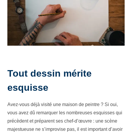
Tout dessin mérite
esquisse
Avez-vous déjà visité une maison de peintre ? Si oui,
vous avez dû remarquer les nombreuses esquisses qui
précèdent et préparent ses chef-d’œuvre : une scène
majestueuse ne s’improvise pas, il est important d’avoir