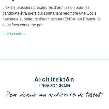
Il existe plusieurs procédures d’admission pour les
candidats étrangers qui souhaitent rejoindre une École
nationale supérieure d’architecture (ENSA) en France. Si
vous êtes concerné par
Lire la suite »
Architektôn
Prépa architecture