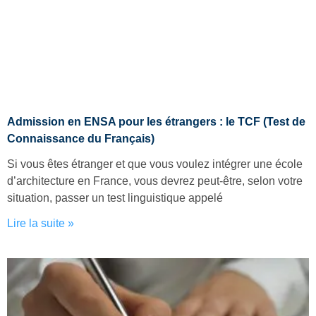
Admission en ENSA pour les étrangers : le TCF (Test de
Connaissance du Français)
Si vous êtes étranger et que vous voulez intégrer une école
d’architecture en France, vous devrez peut-être, selon votre
situation, passer un test linguistique appelé
Lire la suite »