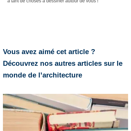
a tant de choses à dessiner autour de vous !
Vous avez aimé cet article ?
Découvrez nos autres articles sur le
monde de l’architecture