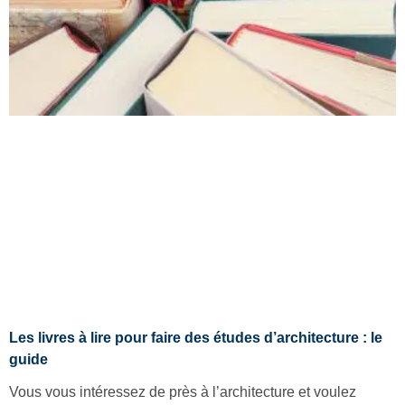
Les livres à lire pour faire des études d’architecture : le
guide
Vous vous intéressez de près à l’architecture et voulez