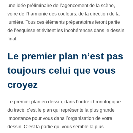
une idée préliminaire de l’agencement de la scène,
voire de l’harmonie des couleurs, de la direction de la
lumière. Tous ces éléments préparatoires feront partie
de l’esquisse et évitent les incohérences dans le dessin
final.
Le premier plan n’est pas
toujours celui que vous
croyez
Le premier plan en dessin, dans l’ordre chronologique
du tracé, c’est le plan qui représente la plus grande
importance pour vous dans l’organisation de votre
dessin. C’est la partie qui vous semble la plus