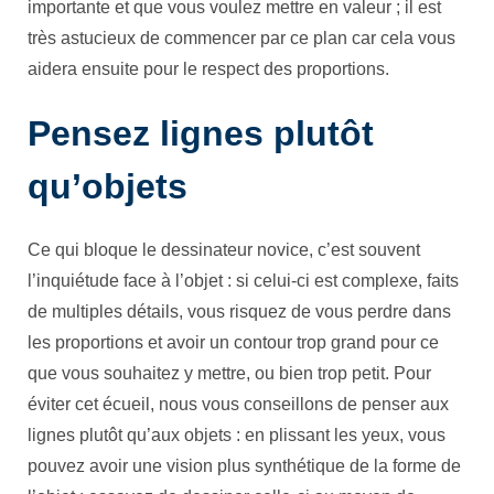
importante et que vous voulez mettre en valeur ; il est
très astucieux de commencer par ce plan car cela vous
aidera ensuite pour le respect des proportions.
Pensez lignes plutôt
qu’objets
Ce qui bloque le dessinateur novice, c’est souvent
l’inquiétude face à l’objet : si celui-ci est complexe, faits
de multiples détails, vous risquez de vous perdre dans
les proportions et avoir un contour trop grand pour ce
que vous souhaitez y mettre, ou bien trop petit. Pour
éviter cet écueil, nous vous conseillons de penser aux
lignes plutôt qu’aux objets : en plissant les yeux, vous
pouvez avoir une vision plus synthétique de la forme de