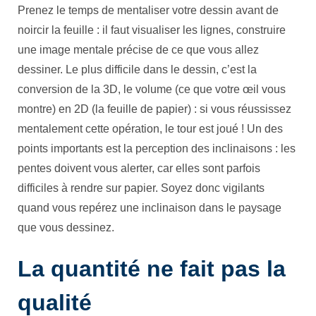
Prenez le temps de mentaliser votre dessin avant de
noircir la feuille : il faut visualiser les lignes, construire
une image mentale précise de ce que vous allez
dessiner. Le plus difficile dans le dessin, c’est la
conversion de la 3D, le volume (ce que votre œil vous
montre) en 2D (la feuille de papier) : si vous réussissez
mentalement cette opération, le tour est joué ! Un des
points importants est la perception des inclinaisons : les
pentes doivent vous alerter, car elles sont parfois
difficiles à rendre sur papier. Soyez donc vigilants
quand vous repérez une inclinaison dans le paysage
que vous dessinez.
La quantité ne fait pas la
qualité