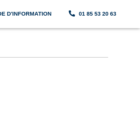
E D'INFORMATION
01 85 53 20 63