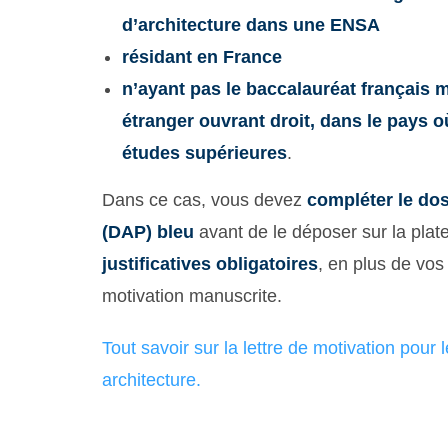
d’architecture dans une ENSA
résidant en France
n’ayant pas le baccalauréat français
étranger ouvrant droit, dans le pays où
études supérieures
.
Dans ce cas, vous devez
compléter le do
(DAP) bleu
avant de le déposer sur la plat
justificatives obligatoires
, en plus de vos 
motivation manuscrite.
Tout savoir sur la lettre de motivation pour
architecture.