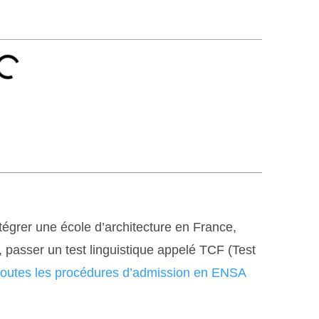
tégrer une école d’architecture en France,
, passer un test linguistique appelé TCF (Test
toutes les procédures d’admission en ENSA