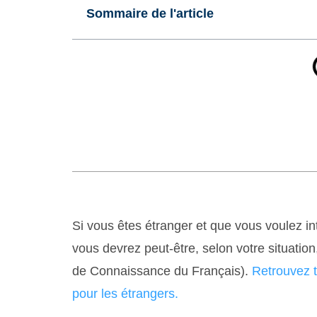
Sommaire de l'article
Si vous êtes étranger et que vous voulez in
vous devrez peut-être, selon votre situation
de Connaissance du Français).
Retrouvez 
pour les étrangers.