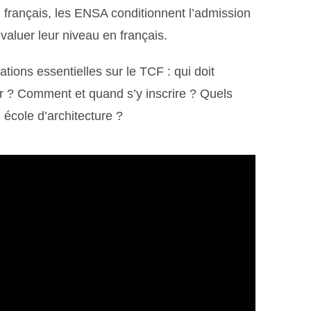
 français, les ENSA conditionnent l’admission
aluer leur niveau en français.
ations essentielles sur le TCF : qui doit
er ? Comment et quand s’y inscrire ? Quels
 école d’architecture ?