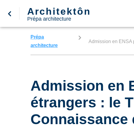
Architektôn
Prépa architecture
Prépa
Admission en ENSA po
architecture
Admission en 
étrangers : le 
Connaissance 