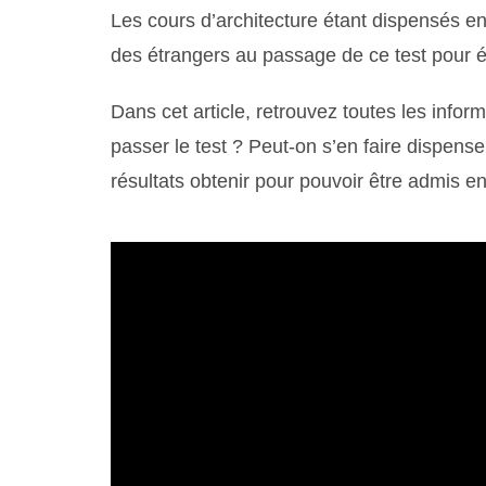
Les cours d’architecture étant dispensés en
des étrangers au passage de ce test pour év
Dans cet article, retrouvez toutes les inform
passer le test ? Peut-on s’en faire dispens
résultats obtenir pour pouvoir être admis en