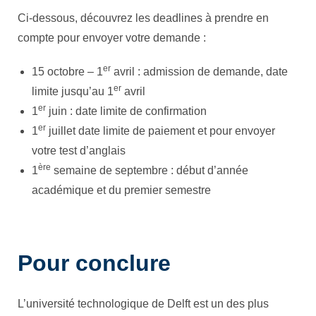
Ci-dessous, découvrez les deadlines à prendre en
compte pour envoyer votre demande :
er
15 octobre – 1
avril : admission de demande, date
er
limite jusqu’au 1
avril
er
1
juin : date limite de confirmation
er
1
juillet date limite de paiement et pour envoyer
votre test d’anglais
ère
1
semaine de septembre : début d’année
académique et du premier semestre
Pour conclure
L’université technologique de Delft est un des plus