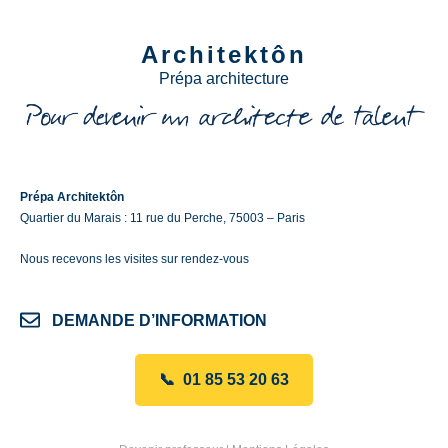
Architektôn
Prépa architecture
Prépa Architektôn
Quartier du Marais : 11 rue du Perche, 75003 – Paris
Nous recevons les visites sur rendez-vous
DEMANDE D’INFORMATION
📞 01 85 53 20 63