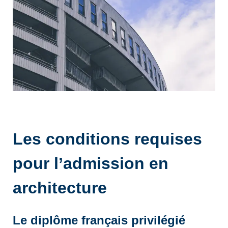
Les conditions requises
pour l’admission en
architecture
Le diplôme français privilégié