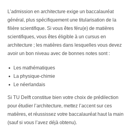
L’admission en architecture exige un baccalauréat
général, plus spécifiquement une titularisation de la
filière scientifique. Si vous êtes féru(e) de matières
scientifiques, vous êtes éligible à un cursus en
architecture ; les matières dans lesquelles vous devez
avoir un bon niveau avec de bonnes notes sont :
Les mathématiques
La physique-chimie
Le néerlandais
Si TU Delft constitue bien votre choix de prédilection
pour étudier l’architecture, mettez l’accent sur ces
matières, et réussissez votre baccalauréat haut la main
(sauf si vous l’avez déjà obtenu).