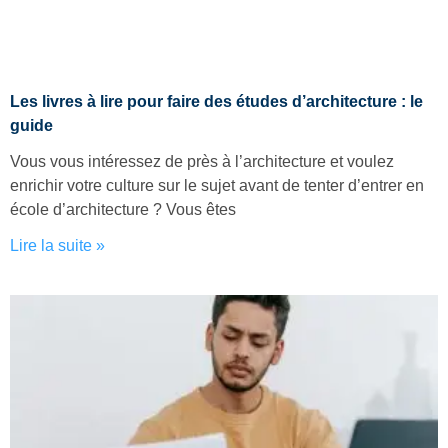
Les livres à lire pour faire des études d’architecture : le
guide
Vous vous intéressez de près à l’architecture et voulez
enrichir votre culture sur le sujet avant de tenter d’entrer en
école d’architecture ? Vous êtes
Lire la suite »