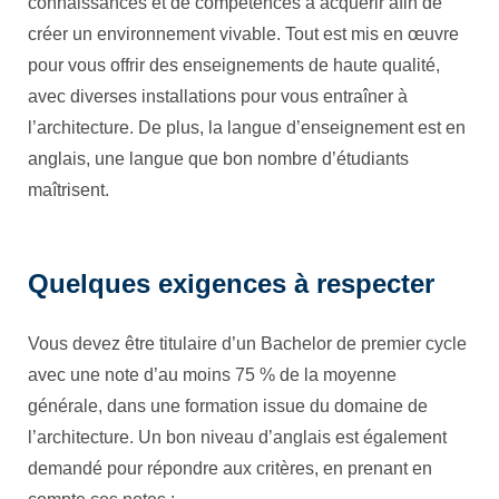
connaissances et de compétences à acquérir afin de
créer un environnement vivable. Tout est mis en œuvre
pour vous offrir des enseignements de haute qualité,
avec diverses installations pour vous entraîner à
l’architecture. De plus, la langue d’enseignement est en
anglais, une langue que bon nombre d’étudiants
maîtrisent.
Quelques exigences à respecter
Vous devez être titulaire d’un Bachelor de premier cycle
avec une note d’au moins 75 % de la moyenne
générale, dans une formation issue du domaine de
l’architecture. Un bon niveau d’anglais est également
demandé pour répondre aux critères, en prenant en