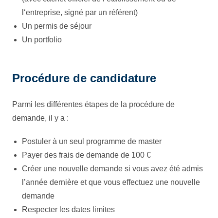
l‘entreprise, signé par un référent)
Un permis de séjour
Un portfolio
Procédure de candidature
Parmi les différentes étapes de la procédure de
demande, il y a :
Postuler à un seul programme de master
Payer des frais de demande de 100 €
Créer une nouvelle demande si vous avez été admis
l’année dernière et que vous effectuez une nouvelle
demande
Respecter les dates limites