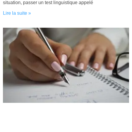
situation, passer un test linguistique appelé
Lire la suite »