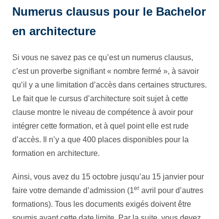
Numerus clausus pour le Bachelor
en architecture
Si vous ne savez pas ce qu’est un numerus clausus,
c’est un proverbe signifiant « nombre fermé », à savoir
qu’il y a une limitation d’accès dans certaines structures.
Le fait que le cursus d’architecture soit sujet à cette
clause montre le niveau de compétence à avoir pour
intégrer cette formation, et à quel point elle est rude
d’accès. Il n’y a que 400 places disponibles pour la
formation en architecture.
Ainsi, vous avez du 15 octobre jusqu’au 15 janvier pour
er
faire votre demande d’admission (1
avril pour d’autres
formations). Tous les documents exigés doivent être
soumis avant cette date limite. Par la suite, vous devez