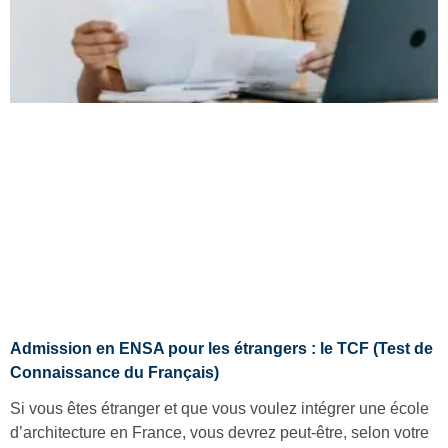
Admission en ENSA pour les étrangers : le TCF (Test de
Connaissance du Français)
Si vous êtes étranger et que vous voulez intégrer une école
d’architecture en France, vous devrez peut-être, selon votre