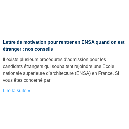
Lettre de motivation pour rentrer en ENSA quand on est
étranger : nos conseils
Il existe plusieurs procédures d’admission pour les
candidats étrangers qui souhaitent rejoindre une École
nationale supérieure d’architecture (ENSA) en France. Si
vous êtes concerné par
Lire la suite »