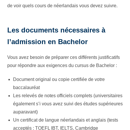
de voir quels cours de néerlandais vous devez suivre.
Les documents nécessaires à
l’admission en Bachelor
Vous avez besoin de préparer ces différents justificatifs
pour répondre aux exigences du cursus de Bachelor :
Document original ou copie certifiée de votre
baccalauréat
Les relevés de notes officiels complets (universitaires
également s’i vous avez suivi des études supérieures
auparavant)
Un certificat de langue néerlandais et anglais (tests
acceptés : TOEFL IBT, IELTS, Cambridge