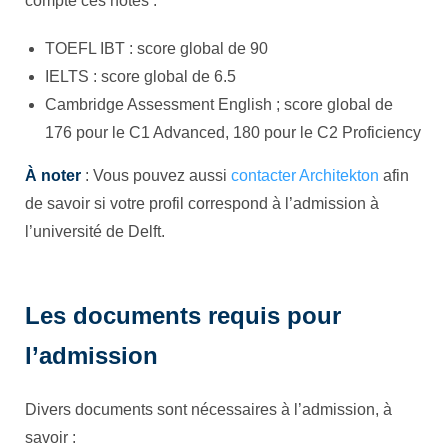
compte ces notes :
TOEFL IBT : score global de 90
IELTS : score global de 6.5
Cambridge Assessment English ; score global de
176 pour le C1 Advanced, 180 pour le C2 Proficiency
À noter
: Vous pouvez aussi
contacter Architekton
afin
de savoir si votre profil correspond à l’admission à
l’université de Delft.
Les documents requis pour
l’admission
Divers documents sont nécessaires à l’admission, à
savoir :