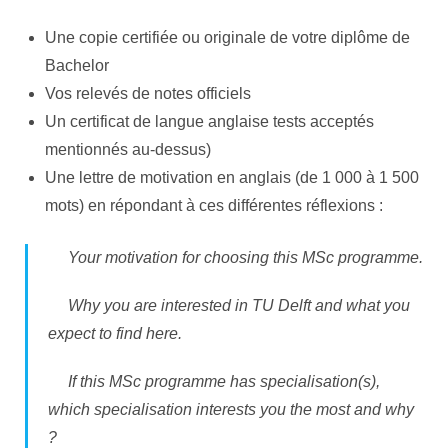
Une copie certifiée ou originale de votre diplôme de
Bachelor
Vos relevés de notes officiels
Un certificat de langue anglaise tests acceptés
mentionnés au-dessus)
Une lettre de motivation en anglais (de 1 000 à 1 500
mots) en répondant à ces différentes réflexions :
Your motivation for choosing this MSc programme.
Why you are interested in TU Delft and what you
expect to find here.
If this MSc programme has specialisation(s),
which specialisation interests you the most and why
?