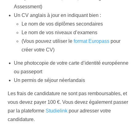
Assessment)
Un CV anglais à jour en indiquant bien :
Le nom de vos diplômes secondaires
Le nom de vos niveaux d’examens
(Vous pouvez utiliser le
format Europass
pour
créer votre CV)
Une photocopie de votre carte d’identité européenne
ou passeport
Un permis de séjour néerlandais
Les frais de candidature ne sont pas remboursables, et
vous devez payer 100 €. Vous devez également passer
par la plateforme
Studielink
pour adresser votre
candidature.