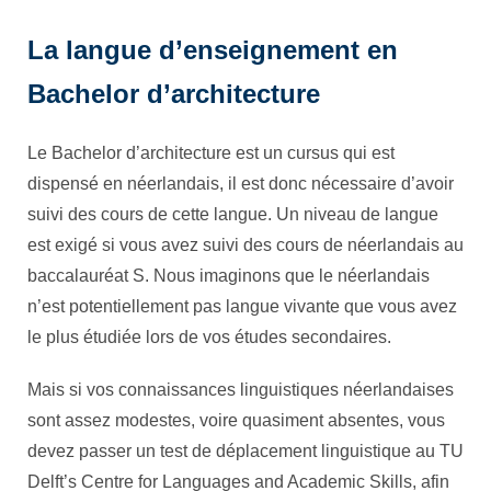
La langue d’enseignement en
Bachelor d’architecture
Le Bachelor d’architecture est un cursus qui est
dispensé en néerlandais, il est donc nécessaire d’avoir
suivi des cours de cette langue. Un niveau de langue
est exigé si vous avez suivi des cours de néerlandais au
baccalauréat S. Nous imaginons que le néerlandais
n’est potentiellement pas langue vivante que vous avez
le plus étudiée lors de vos études secondaires.
Mais si vos connaissances linguistiques néerlandaises
sont assez modestes, voire quasiment absentes, vous
devez passer un test de déplacement linguistique au TU
Delft’s Centre for Languages and Academic Skills, afin