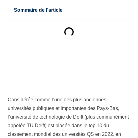
Sommaire de l'article
Considérée comme l’une des plus anciennes
universités publiques et importantes des Pays-Bas,
l’université de technologie de Delft (plus communément
appelée TU Delft) est placée dans le top 10 du
classement mondial des universités QS en 2022, en