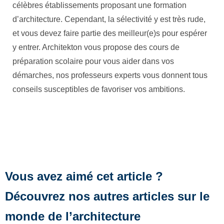
célèbres établissements proposant une formation
d’architecture. Cependant, la sélectivité y est très rude,
et vous devez faire partie des meilleur(e)s pour espérer
y entrer. Architekton vous propose des cours de
préparation scolaire pour vous aider dans vos
démarches, nos professeurs experts vous donnent tous
conseils susceptibles de favoriser vos ambitions.
Vous avez aimé cet article ?
Découvrez nos autres articles sur le
monde de l’architecture