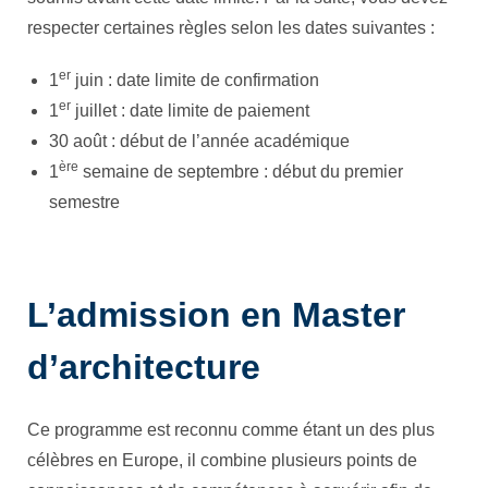
respecter certaines règles selon les dates suivantes :
er
1
juin : date limite de confirmation
er
1
juillet : date limite de paiement
30 août : début de l’année académique
ère
1
semaine de septembre : début du premier
semestre
L’admission en Master
d’architecture
Ce programme est reconnu comme étant un des plus
célèbres en Europe, il combine plusieurs points de