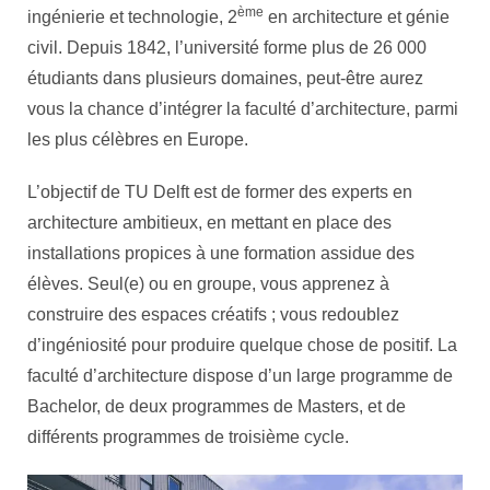
ème
ingénierie et technologie, 2
en architecture et génie
civil. Depuis 1842, l’université forme plus de 26 000
étudiants dans plusieurs domaines, peut-être aurez
vous la chance d’intégrer la faculté d’architecture, parmi
les plus célèbres en Europe.
L’objectif de TU Delft est de former des experts en
architecture ambitieux, en mettant en place des
installations propices à une formation assidue des
élèves. Seul(e) ou en groupe, vous apprenez à
construire des espaces créatifs ; vous redoublez
d’ingéniosité pour produire quelque chose de positif. La
faculté d’architecture dispose d’un large programme de
Bachelor, de deux programmes de Masters, et de
différents programmes de troisième cycle.