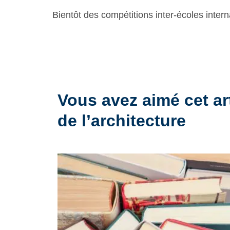
Bientôt des compétitions inter-écoles intern
Vous avez aimé cet ar
de l’architecture