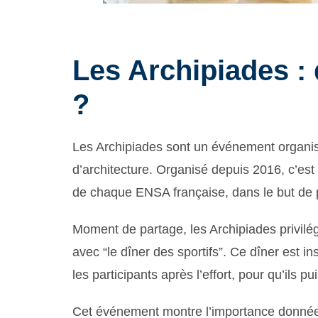
Les Archipiades : 
?
Les Archipiades sont un événement organis
d’architecture. Organisé depuis 2016, c’est
de chaque ENSA française, dans le but de pr
Moment de partage, les Archipiades privilég
avec “le dîner des sportifs”. Ce dîner est i
les participants après l’effort, pour qu’ils 
Cet événement montre l’importance donnée