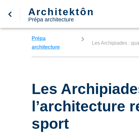
Architektôn
Prépa architecture
Prépa
Les Archipiades : quan
architecture
Les Archipiade
l’architecture 
sport