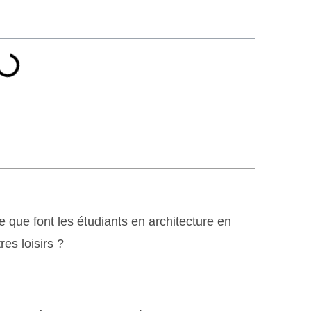
que font les étudiants en architecture en
es loisirs ?