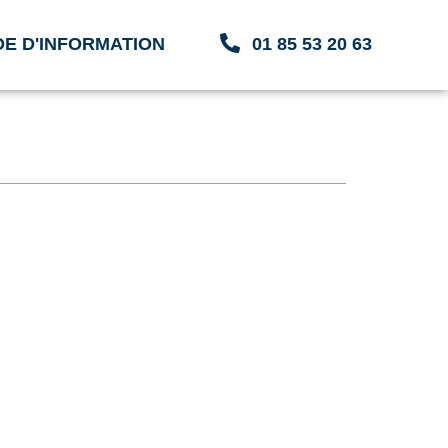
E D'INFORMATION
01 85 53 20 63