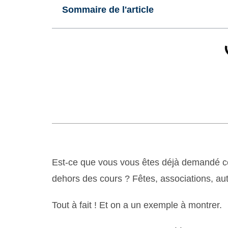
Sommaire de l'article
Est-ce que vous vous êtes déjà demandé ce 
dehors des cours ? Fêtes, associations, autr
Tout à fait ! Et on a un exemple à montrer.