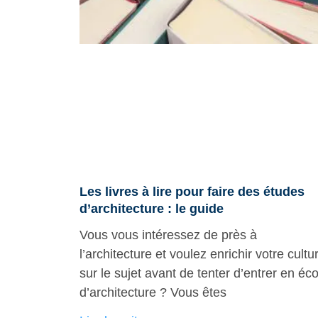
Les livres à lire pour faire des études
d’architecture : le guide
Vous vous intéressez de près à
l’architecture et voulez enrichir votre cultu
sur le sujet avant de tenter d’entrer en éco
d’architecture ? Vous êtes