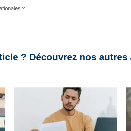
ationales ?
ticle ? Découvrez nos autres 