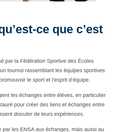
qu’est-ce que c’est
é par la Fédération Sportive des Écoles
 un tournoi rassemblant les équipes sportives
omouvoir le sport et l’esprit d’équipe.
ient les échanges entre élèves, en particulier
nstauré pour créer des liens et échanges entre
puissent discuter de leurs expériences.
 par les ENSA aux échanges, mais aussi au