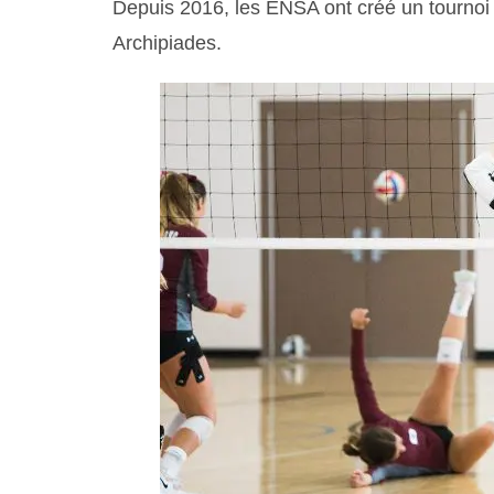
Depuis 2016, les ENSA ont créé un tournoi s
Archipiades.