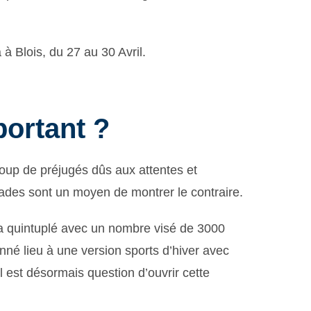
à Blois, du 27 au 30 Avril.
portant ?
coup de préjugés dûs aux attentes et
ades sont un moyen de montrer le contraire.
 a quintuplé avec un nombre visé de 3000
nné lieu à une version sports d’hiver avec
l est désormais question d’ouvrir cette