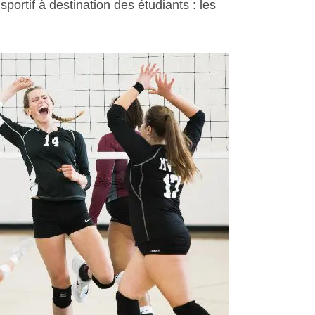
portif à destination des étudiants : les