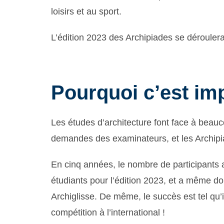
loisirs et au sport.
L’édition 2023 des Archipiades se déroulera 
Pourquoi c’est im
Les études d’architecture font face à beau
demandes des examinateurs, et les Archipi
En cinq années, le nombre de participants
étudiants pour l’édition 2023, et a même do
Archiglisse. De même, le succès est tel qu’i
compétition à l’international !