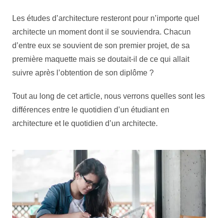
Les études d’architecture resteront pour n’importe quel
architecte un moment dont il se souviendra. Chacun
d’entre eux se souvient de son premier projet, de sa
première maquette mais se doutait-il de ce qui allait
suivre après l’obtention de son diplôme ?
Tout au long de cet article, nous verrons quelles sont les
différences entre le quotidien d’un étudiant en
architecture et le quotidien d’un architecte.