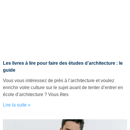
Les livres à lire pour faire des études d’architecture : le
guide
Vous vous intéressez de près à l’architecture et voulez
enrichir votre culture sur le sujet avant de tenter d’entrer en
école d’architecture ? Vous êtes
Lire la suite »