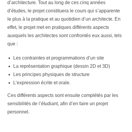
d’architecture. Tout au long de ces cinq années
d’études, le projet constituera le cours qui s’apparente
le plus à la pratique et au quotidien d’un architecte. En
effet, le projet met en pratiques différents aspects
auxquels les architectes sont confrontés eux aussi, tels
que :
Les contraintes et programmations d’un site
La représentation graphique (dessin 2D et 3D)
Les principes physiques de structure
L’expression écrite et orale.
Ces différents aspects sont ensuite complétés par les
sensibilités de l’étudiant, afin d’en faire un projet
personnel.