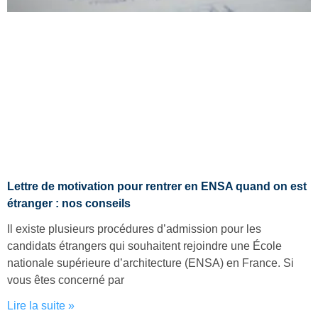
Lettre de motivation pour rentrer en ENSA quand on est
étranger : nos conseils
Il existe plusieurs procédures d’admission pour les
candidats étrangers qui souhaitent rejoindre une École
nationale supérieure d’architecture (ENSA) en France. Si
vous êtes concerné par
Lire la suite »