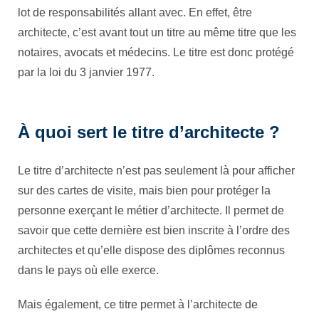
lot de responsabilités allant avec. En effet, être
architecte, c’est avant tout un titre au même titre que les
notaires, avocats et médecins. Le titre est donc protégé
par la loi du 3 janvier 1977.
À quoi sert le titre d’architecte ?
Le titre d’architecte n’est pas seulement là pour afficher
sur des cartes de visite, mais bien pour protéger la
personne exerçant le métier d’architecte. Il permet de
savoir que cette dernière est bien inscrite à l’ordre des
architectes et qu’elle dispose des diplômes reconnus
dans le pays où elle exerce.
Mais également, ce titre permet à l’architecte de