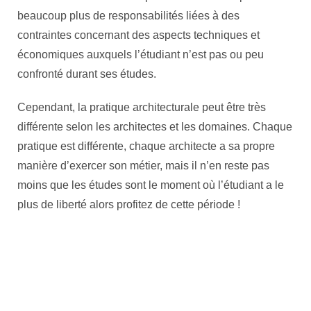
beaucoup plus de responsabilités liées à des
contraintes concernant des aspects techniques et
économiques auxquels l’étudiant n’est pas ou peu
confronté durant ses études.
Cependant, la pratique architecturale peut être très
différente selon les architectes et les domaines. Chaque
pratique est différente, chaque architecte a sa propre
manière d’exercer son métier, mais il n’en reste pas
moins que les études sont le moment où l’étudiant a le
plus de liberté alors profitez de cette période !