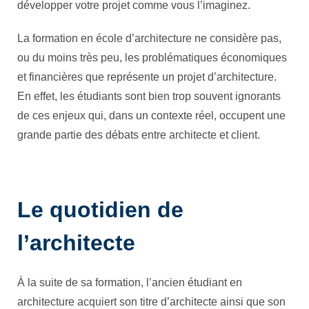
développer votre projet comme vous l’imaginez.
La formation en école d’architecture ne considère pas,
ou du moins très peu, les problématiques économiques
et financières que représente un projet d’architecture.
En effet, les étudiants sont bien trop souvent ignorants
de ces enjeux qui, dans un contexte réel, occupent une
grande partie des débats entre architecte et client.
Le quotidien de
l’architecte
À la suite de sa formation, l’ancien étudiant en
architecture acquiert son titre d’architecte ainsi que son