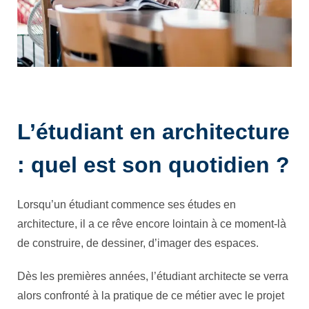
L’étudiant en architecture
: quel est son quotidien ?
Lorsqu’un étudiant commence ses études en
architecture, il a ce rêve encore lointain à ce moment-là
de construire, de dessiner, d’imager des espaces.
Dès les premières années, l’étudiant architecte se verra
alors confronté à la pratique de ce métier avec le projet