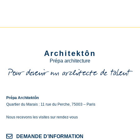
Architektôn
Prépa architecture
Prépa Architektôn
Quartier du Marais : 11 rue du Perche, 75003 – Paris
Nous recevons les visites sur rendez-vous
DEMANDE D’INFORMATION