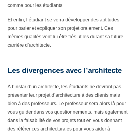
comme pour les étudiants.
Et enfin, l’étudiant se verra développer des aptitudes
pour parler et expliquer son projet oralement. Ces
mêmes qualités vont lui être très utiles durant sa future
carrière d’architecte.
Les divergences avec l’architecte
À l’instar d’un architecte, les étudiants ne devront pas
présenter leur projet d’architecture à des clients mais
bien à des professeurs. Le professeur sera alors là pour
vous guider dans vos questionnements, mais également
dans la faisabilité de vos projets tout en vous donnant
des références architecturales pour vous aider à