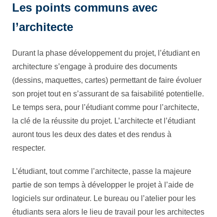
Les points communs avec
l’architecte
Durant la phase développement du projet, l’étudiant en
architecture s’engage à produire des documents
(dessins, maquettes, cartes) permettant de faire évoluer
son projet tout en s’assurant de sa faisabilité potentielle.
Le temps sera, pour l’étudiant comme pour l’architecte,
la clé de la réussite du projet. L’architecte et l’étudiant
auront tous les deux des dates et des rendus à
respecter.
L’étudiant, tout comme l’architecte, passe la majeure
partie de son temps à développer le projet à l’aide de
logiciels sur ordinateur. Le bureau ou l’atelier pour les
étudiants sera alors le lieu de travail pour les architectes