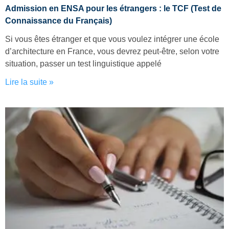
Admission en ENSA pour les étrangers : le TCF (Test de
Connaissance du Français)
Si vous êtes étranger et que vous voulez intégrer une école
d’architecture en France, vous devrez peut-être, selon votre
situation, passer un test linguistique appelé
Lire la suite »