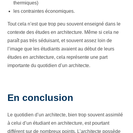
thermiques)
les contraintes économiques.
Tout cela n’est que trop peu souvent enseigné dans le
contexte des études en architecture. Même si cela ne
paraît pas très séduisant, et souvent assez loin de
l’image que les étudiants avaient au début de leurs
études en architecture, cela représente une part
importante du quotidien d’un architecte.
En conclusion
Le quotidien d’un architecte, bien trop souvent assimilé
à celui d’un étudiant en architecture, est pourtant
différent sur de nombreux points. L’architecte possède