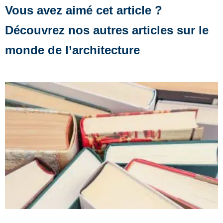
Vous avez aimé cet article ?
Découvrez nos autres articles sur le
monde de l’architecture