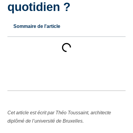
quotidien ?
Sommaire de l'article
Cet article est écrit par Théo Toussaint, architecte
diplômé de l’université de Bruxelles.