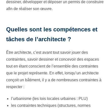
dessiner, développer et déposer un permis de construire
afin de réaliser son œuvre.
Quelles sont les compétences et
tâches de l’architecte ?
Être architecte, c’est avant tout savoir jouer des
contraintes, savoir dessiner et concevoir des espaces
tout en étant conscient de l’ensemble des contraintes
que le projet représente. En effet, lorsqu’un architecte
conçoit un bâtiment, il y a de nombreuses contraintes à
respecter :
l’urbanisme (les lois locales urbaines : PLU)
les contraintes techniques (structures, normes