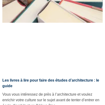
Les livres à lire pour faire des études d’architecture : le
guide
Vous vous intéressez de près à l’architecture et voulez
enrichir votre culture sur le sujet avant de tenter d’entrer en