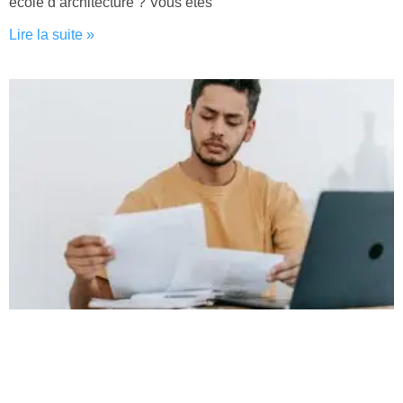
école d’architecture ? Vous êtes
Lire la suite »