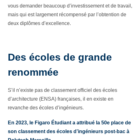
vous demander beaucoup d’investissement et de travail,
mais qui est largement récompensé par l’obtention de
deux diplômes d’excellence.
Des écoles de grande
renommée
S’il n’existe pas de classement officiel des écoles
d’architecture (ENSA) françaises, il en existe en
revanche des écoles d’ingénieurs.
En 2023,
le Figaro Étudiant
a attribué la 50e place de
son classement des écoles d’ingénieurs post-bac à