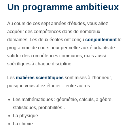
Un programme ambitieux
Au cours de ces sept années d’études, vous allez
acquérir des compétences dans de nombreux
domaines. Les deux écoles ont conçu
conjointement
le
programme de cours pour permettre aux étudiants de
valider des compétences communes, mais aussi
spécifiques à chaque discipline.
Les
matières scientifiques
sont mises à l’honneur,
puisque vous allez étudier – entre autres :
Les mathématiques : géométrie, calculs, algèbre,
statistiques, probabilités…
La physique
La chimie