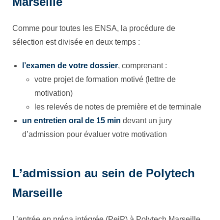
Marseille
Comme pour toutes les ENSA, la procédure de
sélection est divisée en deux temps :
l’examen de votre dossier
, comprenant :
votre projet de formation motivé (lettre de
motivation)
les relevés de notes de première et de terminale
un entretien oral de 15 min
devant un jury
d’admission pour évaluer votre motivation
L’admission au sein de Polytech
Marseille
L’entrée en prépa intégrée (PeiP) à Polytech Marseille