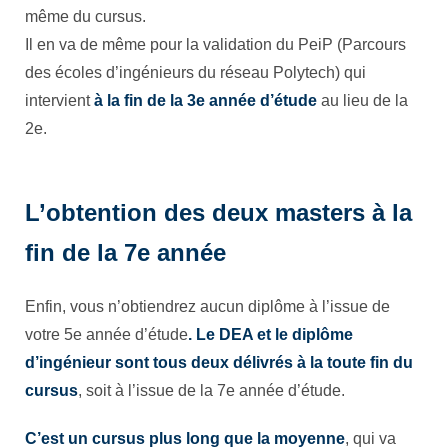
même du cursus.
Il en va de même pour la validation du PeiP (Parcours
des écoles d’ingénieurs du réseau Polytech) qui
intervient
à la fin de la 3e année d’étude
au lieu de la
2e.
L’obtention des deux masters à la
fin de la 7e année
Enfin, vous n’obtiendrez aucun diplôme à l’issue de
votre 5e année d’étude
. Le DEA et le diplôme
d’ingénieur sont tous deux délivrés à la toute fin du
cursus
, soit à l’issue de la 7e année d’étude.
C’est un cursus plus long que la moyenne
, qui va