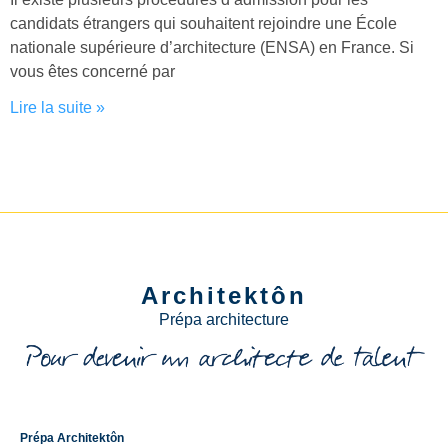
candidats étrangers qui souhaitent rejoindre une École
nationale supérieure d’architecture (ENSA) en France. Si
vous êtes concerné par
Lire la suite »
Architektôn
Prépa architecture
Prépa Architektôn