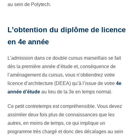
au sein de Polytech.
L’obtention du diplôme de licence
en 4e année
L’admission dans ce double cursus marseillais se fait
dès la première année d’étude et, conséquence de
l’aménagement du cursus, vous n’obtiendrez votre
licence d’architecture (DEEA) qu’à l’issue de votre
4e
année d’étude
au lieu de la 3e en temps normal.
Ce petit contretemps est compréhensible. Vous devez
assimiler deux fois plus de connaissances que les
autres, en moins de temps, ce qui implique un
programme très chargé et donc des décalages au sein