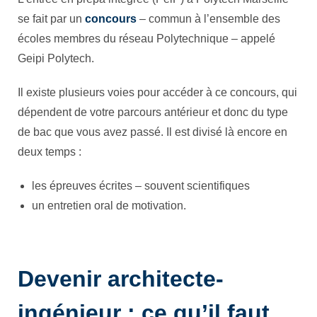
se fait par un
concours
– commun à l’ensemble des
écoles membres du réseau Polytechnique – appelé
Geipi Polytech.
Il existe plusieurs voies pour accéder à ce concours, qui
dépendent de votre parcours antérieur et donc du type
de bac que vous avez passé. Il est divisé là encore en
deux temps :
les épreuves écrites – souvent scientifiques
un entretien oral de motivation.
Devenir architecte-
ingénieur : ce qu’il faut