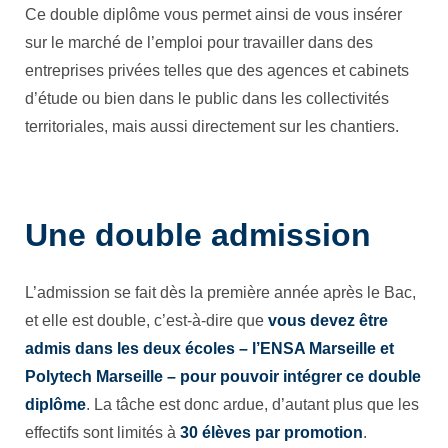
Ce double diplôme vous permet ainsi de vous insérer
sur le marché de l’emploi pour travailler dans des
entreprises privées telles que des agences et cabinets
d’étude ou bien dans le public dans les collectivités
territoriales, mais aussi directement sur les chantiers.
Une double admission
L’admission se fait dès la première année après le Bac,
et elle est double, c’est-à-dire que
vous devez être
admis dans les deux écoles – l’ENSA Marseille et
Polytech Marseille – pour pouvoir intégrer ce double
diplôme
. La tâche est donc ardue, d’autant plus que les
effectifs sont limités à
30 élèves par promotion
.