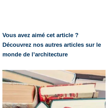
Vous avez aimé cet article ?
Découvrez nos autres articles sur le
monde de l’architecture