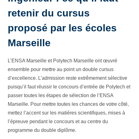
retenir du cursus
proposé par les écoles
Marseille
L’ENSA Marseille et Polytech Marseille ont œuvré
ensemble pour mettre au point un double cursus
d’excellence. L’admission reste extrêmement sélective
puisqu’il faut réussir le concours d’entrée de Polytech et
passer toutes les étapes de sélection de l’ENSA
Marseille. Pour mettre toutes les chances de votre côté,
mettez l’accent sur les matières scientifiques, mises à
l’épreuve pendant le concours et au centre du
programme du double diplôme.