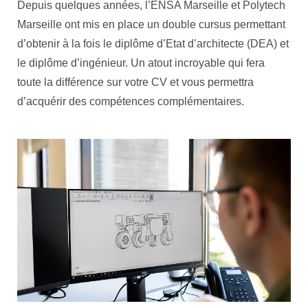
Depuis quelques années, l’ENSA Marseille et Polytech
Marseille ont mis en place un double cursus permettant
d’obtenir à la fois le diplôme d’Etat d’architecte (DEA) et
le diplôme d’ingénieur. Un atout incroyable qui fera
toute la différence sur votre CV et vous permettra
d’acquérir des compétences complémentaires.