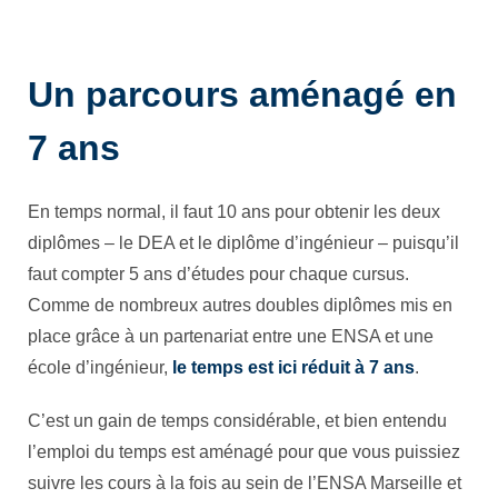
Un parcours aménagé en
7 ans
En temps normal, il faut 10 ans pour obtenir les deux
diplômes – le DEA et le diplôme d’ingénieur – puisqu’il
faut compter 5 ans d’études pour chaque cursus.
Comme de nombreux autres doubles diplômes mis en
place grâce à un partenariat entre une ENSA et une
école d’ingénieur,
le temps est ici réduit à 7 ans
.
C’est un gain de temps considérable, et bien entendu
l’emploi du temps est aménagé pour que vous puissiez
suivre les cours à la fois au sein de l’ENSA Marseille et