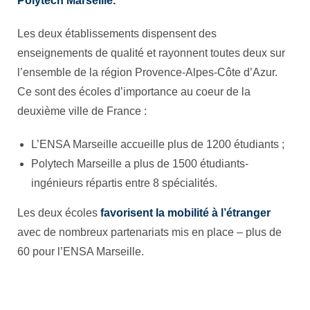
Polytech Marseille.
Les deux établissements dispensent des
enseignements de qualité et rayonnent toutes deux sur
l’ensemble de la région Provence-Alpes-Côte d’Azur.
Ce sont des écoles d’importance au coeur de la
deuxième ville de France :
L’ENSA Marseille accueille plus de 1200 étudiants ;
Polytech Marseille a plus de 1500 étudiants-
ingénieurs répartis entre 8 spécialités.
Les deux écoles
favorisent la mobilité à l’étranger
avec de nombreux partenariats mis en place – plus de
60 pour l’ENSA Marseille.