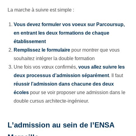
La marche à suivre est simple :
Vous devez formuler vos voeux sur Parcoursup,
en entrant les deux formations de chaque
établissement
Remplissez le formulaire
pour montrer que vous
souhaitez intégrer la double formation
Une fois vos vœux confirmés,
vous allez suivre les
deux processus d’admission séparément
. Il faut
réussir l’admission dans chacune des deux
écoles
pour se voir proposer une admission dans le
double cursus architecte-ingénieur.
L’admission au sein de l’ENSA