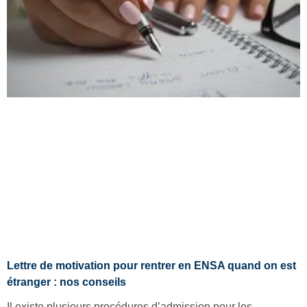
Lettre de motivation pour rentrer en ENSA quand on est
étranger : nos conseils
Il existe plusieurs procédures d’admission pour les