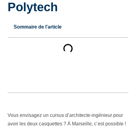
Polytech
Sommaire de l'article
Vous envisagez un cursus d’architecte-ingénieur pour
avoir les deux casquettes ? À Marseille, c’est possible !