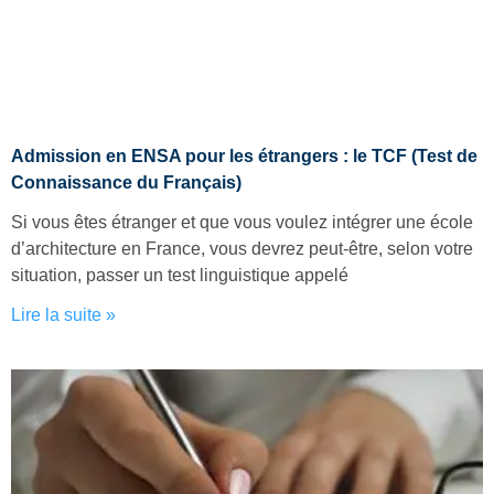
Admission en ENSA pour les étrangers : le TCF (Test de
Connaissance du Français)
Si vous êtes étranger et que vous voulez intégrer une école
d’architecture en France, vous devrez peut-être, selon votre
situation, passer un test linguistique appelé
Lire la suite »