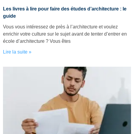
Les livres à lire pour faire des études d’architecture : le
guide
Vous vous intéressez de près à l’architecture et voulez
enrichir votre culture sur le sujet avant de tenter d’entrer en
école d’architecture ? Vous êtes
Lire la suite »