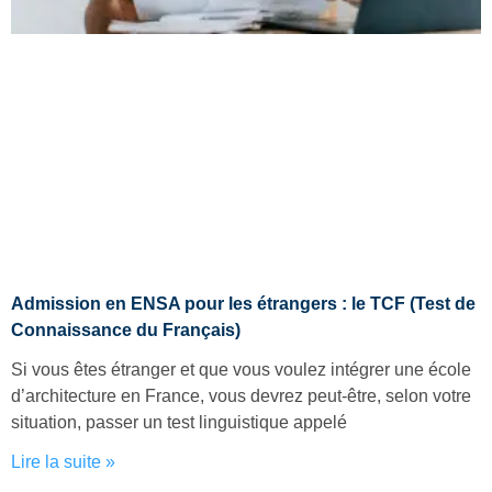
Admission en ENSA pour les étrangers : le TCF (Test de
Connaissance du Français)
Si vous êtes étranger et que vous voulez intégrer une école
d’architecture en France, vous devrez peut-être, selon votre
situation, passer un test linguistique appelé
Lire la suite »