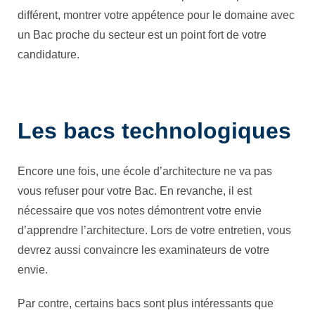
différent, montrer votre appétence pour le domaine avec
un Bac proche du secteur est un point fort de votre
candidature.
Les bacs technologiques
Encore une fois, une école d’architecture ne va pas
vous refuser pour votre Bac. En revanche, il est
nécessaire que vos notes démontrent votre envie
d’apprendre l’architecture. Lors de votre entretien, vous
devrez aussi convaincre les examinateurs de votre
envie.
Par contre, certains bacs sont plus intéressants que