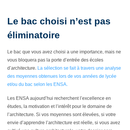
Le bac choisi n’est pas
éliminatoire
Le bac que vous avez choisi a une importance, mais ne
vous bloquera pas la porte d’entrée des écoles
d’architecture.
La sélection se fait à travers une analyse
des moyennes obtenues lors de vos années de lycée
et/ou du bac selon les ENSA.
Les ENSA aujourd’hui recherchent l’excellence en
études, la motivation et l’intérêt pour le domaine de
l’architecture. Si vos moyennes sont élevées, si votre
envie d’apprendre l’architecture est réelle, si vous avez