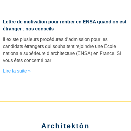
Lettre de motivation pour rentrer en ENSA quand on est
étranger : nos conseils
Il existe plusieurs procédures d’admission pour les
candidats étrangers qui souhaitent rejoindre une École
nationale supérieure d’architecture (ENSA) en France. Si
vous êtes concerné par
Lire la suite »
Architektôn