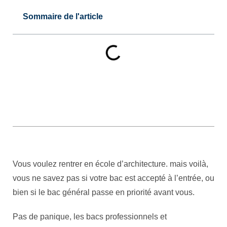
Sommaire de l'article
Vous voulez rentrer en école d’architecture. mais voilà,
vous ne savez pas si votre bac est accepté à l’entrée, ou
bien si le bac général passe en priorité avant vous.
Pas de panique, les bacs professionnels et