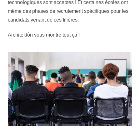
technologiques sont acceptés ! Et certaines écoles ont
même des phases de recrutement spécifiques pour les
candidats venant de ces filières.
Architektôn vous montre tout ça !