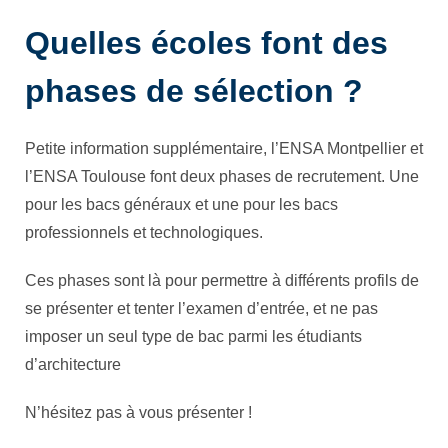
Quelles écoles font des
phases de sélection ?
Petite information supplémentaire, l’ENSA Montpellier et
l’ENSA Toulouse font deux phases de recrutement. Une
pour les bacs généraux et une pour les bacs
professionnels et technologiques.
Ces phases sont là pour permettre à différents profils de
se présenter et tenter l’examen d’entrée, et ne pas
imposer un seul type de bac parmi les étudiants
d’architecture
N’hésitez pas à vous présenter !