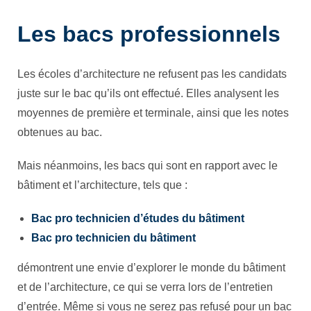
Les bacs professionnels
Les écoles d’architecture ne refusent pas les candidats
juste sur le bac qu’ils ont effectué. Elles analysent les
moyennes de première et terminale, ainsi que les notes
obtenues au bac.
Mais néanmoins, les bacs qui sont en rapport avec le
bâtiment et l’architecture, tels que :
Bac pro technicien d’études du bâtiment
Bac pro technicien du bâtiment
démontrent une envie d’explorer le monde du bâtiment
et de l’architecture, ce qui se verra lors de l’entretien
d’entrée. Même si vous ne serez pas refusé pour un bac