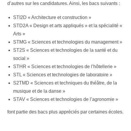
d’autres sur les candidatures. Ainsi, les bacs suivants :
STI2D « Architecture et construction »
STD2A « Design et arts appliqués » et la spécialité «
Arts »
STMG « Sciences et technologies du management »
ST2S « Sciences et technologies de la santé et du
social »
STHR « Sciences et technologies de l’hôtellerie »
STL « Sciences et technologies de laboratoire »
S2TMD « Sciences et techniques du théâtre, de la
musique et de la danse »
STAV « Sciences et technologies de l’agronomie »
font partie des bacs plus appréciés par certaines écoles.