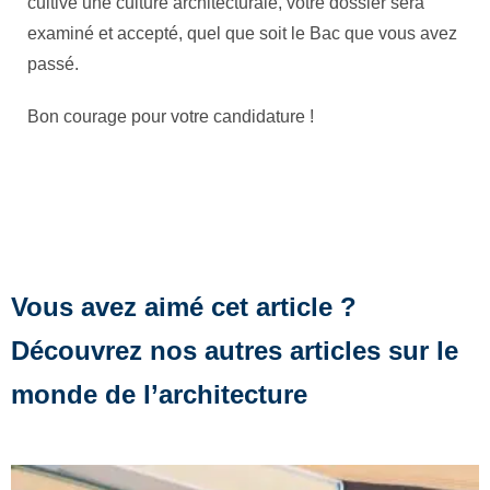
cultivé une culture architecturale, votre dossier sera
examiné et accepté, quel que soit le Bac que vous avez
passé.
Bon courage pour votre candidature !
Vous avez aimé cet article ?
Découvrez nos autres articles sur le
monde de l’architecture