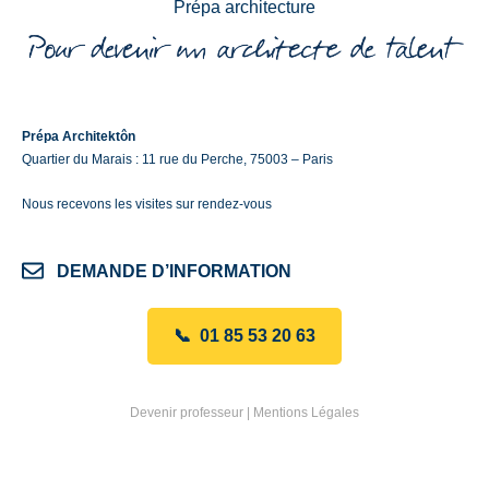
Prépa architecture
Prépa Architektôn
Quartier du Marais : 11 rue du Perche, 75003 – Paris
Nous recevons les visites sur rendez-vous
DEMANDE D’INFORMATION
📞 01 85 53 20 63
Devenir professeur
|
Mentions Légales