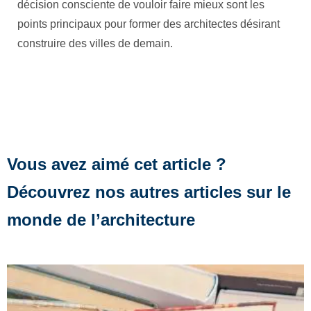
décision consciente de vouloir faire mieux sont les
points principaux pour former des architectes désirant
construire des villes de demain.
Vous avez aimé cet article ?
Découvrez nos autres articles sur le
monde de l’architecture