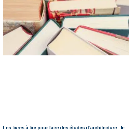
Les livres à lire pour faire des études d’architecture : le