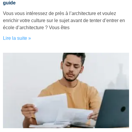
guide
Vous vous intéressez de près à l’architecture et voulez
enrichir votre culture sur le sujet avant de tenter d’entrer en
école d’architecture ? Vous êtes
Lire la suite »