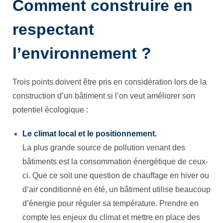
Comment construire en
respectant
l’environnement ?
Trois points doivent être pris en considération lors de la
construction d’un bâtiment si l’on veut améliorer son
potentiel écologique :
Le climat local et le positionnement.
La plus grande source de pollution venant des
bâtiments est la consommation énergétique de ceux-
ci. Que ce soit une question de chauffage en hiver ou
d’air conditionné en été, un bâtiment utilise beaucoup
d’énergie pour réguler sa température. Prendre en
compte les enjeux du climat et mettre en place des