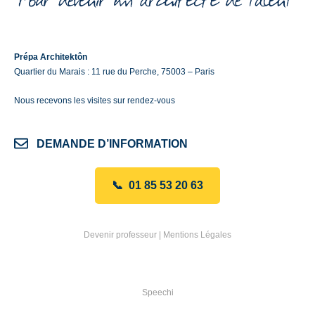
Prépa Architektôn
Quartier du Marais : 11 rue du Perche, 75003 – Paris
Nous recevons les visites sur rendez-vous
DEMANDE D’INFORMATION
📞 01 85 53 20 63
Devenir professeur
|
Mentions Légales
Speechi