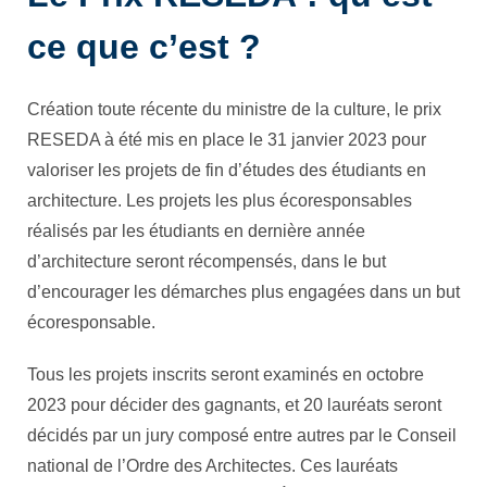
ce que c’est ?
Création toute récente du ministre de la culture, le prix
RESEDA à été mis en place le 31 janvier 2023 pour
valoriser les projets de fin d’études des étudiants en
architecture. Les projets les plus écoresponsables
réalisés par les étudiants en dernière année
d’architecture seront récompensés, dans le but
d’encourager les démarches plus engagées dans un but
écoresponsable.
Tous les projets inscrits seront examinés en octobre
2023 pour décider des gagnants, et 20 lauréats seront
décidés par un jury composé entre autres par le Conseil
national de l’Ordre des Architectes. Ces lauréats