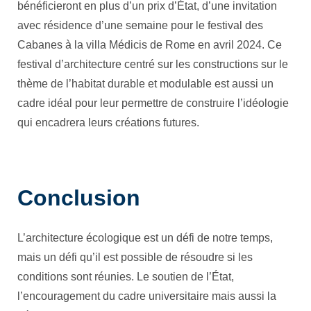
bénéficieront en plus d’un prix d’État, d’une invitation
avec résidence d’une semaine pour le festival des
Cabanes à la villa Médicis de Rome en avril 2024. Ce
festival d’architecture centré sur les constructions sur le
thème de l’habitat durable et modulable est aussi un
cadre idéal pour leur permettre de construire l’idéologie
qui encadrera leurs créations futures.
Conclusion
L’architecture écologique est un défi de notre temps,
mais un défi qu’il est possible de résoudre si les
conditions sont réunies. Le soutien de l’État,
l’encouragement du cadre universitaire mais aussi la