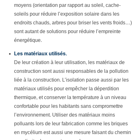
moyens (orientation par rapport au soleil, cache-
soleils pour réduire l’exposition solaire dans les
endroits chauds, arbres pour briser les vents froids…)
sont autant de solutions pour réduire l’empreinte
énergétique.
Les matériaux utilisés.
De leur création à leur utilisation, les matériaux de
construction sont aussi responsables de la pollution
liée à la construction. L’isolation passe aussi par les
matériaux utilisés pour empêcher la déperdition
thermique, et conserver la température à un niveau
confortable pour les habitants sans compromettre
l’environnement. Utiliser des matériaux moins
polluants lors de leur fabrication comme les briques
en mycélium est aussi une mesure faisant du chemin