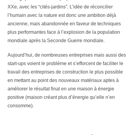
XXe, avec les “cités-jardins”. L’idée de réconcilier
l’humain avec la nature est donc une ambition déjà
ancienne, mais abandonnée en faveur de techniques
plus performantes face à l’explosion de la population
mondiale après la Seconde Guerre mondiale.
Aujourd’hui, de nombreuses entreprises mais aussi des
start-ups voient le problème et s’efforcent de faciliter le
travail des entreprises de construction le plus possible
en mettant au point des nouveaux matériaux aptes à
améliorer le résultat final en une maison à énergie
positive (maison créant plus d’énergie qu’elle n’en
consomme).