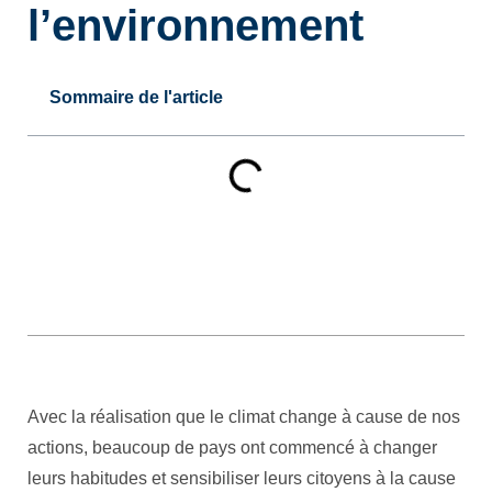
l’environnement
Sommaire de l'article
Avec la réalisation que le climat change à cause de nos
actions, beaucoup de pays ont commencé à changer
leurs habitudes et sensibiliser leurs citoyens à la cause