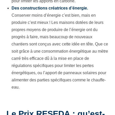
pour limiter les apports en carbone.
Des constructions créatrices d’énergie.
Conserver moins d’énergie c’est bien, mais en
produire c’est mieux ! Les maisons dotées de leurs
propres moyens de produire de l’énergie ont du
progrès à faire, mais beaucoup de nouveaux
chantiers sont conçus avec cette idée en tête. Que ce
soit grâce à une consommation énergétique au mètre
carré très efficace dû à la mise en place de
régulations spécifiques pour limiter les pertes
énergétiques, ou l’apport de panneaux solaires pour
alimenter des parties spécifiques comme le chauffe-
eau.
Le Prix RESEDA
: qu’est-