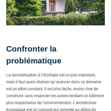
Confronter la
problématique
La sensibilisation à l’écologie est un pas important,
mais il faut aussi réaliser qu’avancer dans ce domaine
est un effort constant. Il est plus facile, moins cher de
construire sans respecter les points rendant un bâtiment
plus respectueux de l’environnement. L’architecture
écologique est un concept qui remonte au début du