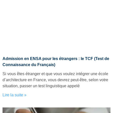
Admission en ENSA pour les étrangers : le TCF (Test de
Connaissance du Français)
Si vous êtes étranger et que vous voulez intégrer une école
d’architecture en France, vous devrez peut-être, selon votre
situation, passer un test linguistique appelé
Lire la suite »