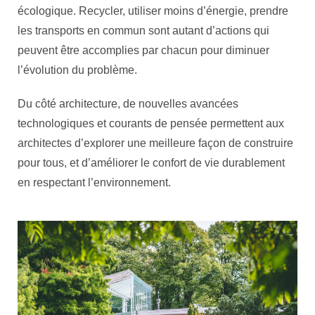
écologique. Recycler, utiliser moins d’énergie, prendre
les transports en commun sont autant d’actions qui
peuvent être accomplies par chacun pour diminuer
l’évolution du problème.
Du côté architecture, de nouvelles avancées
technologiques et courants de pensée permettent aux
architectes d’explorer une meilleure façon de construire
pour tous, et d’améliorer le confort de vie durablement
en respectant l’environnement.