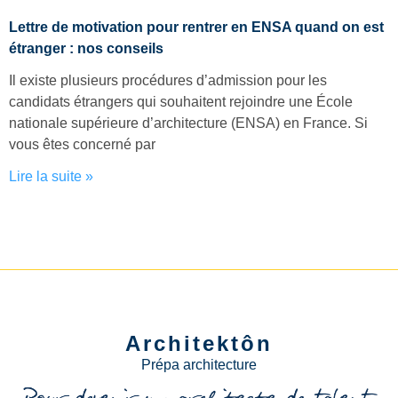
Lettre de motivation pour rentrer en ENSA quand on est
étranger : nos conseils
Il existe plusieurs procédures d’admission pour les
candidats étrangers qui souhaitent rejoindre une École
nationale supérieure d’architecture (ENSA) en France. Si
vous êtes concerné par
Lire la suite »
Architektôn
Prépa architecture