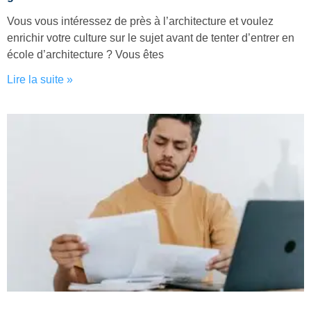
Vous vous intéressez de près à l’architecture et voulez
enrichir votre culture sur le sujet avant de tenter d’entrer en
école d’architecture ? Vous êtes
Lire la suite »