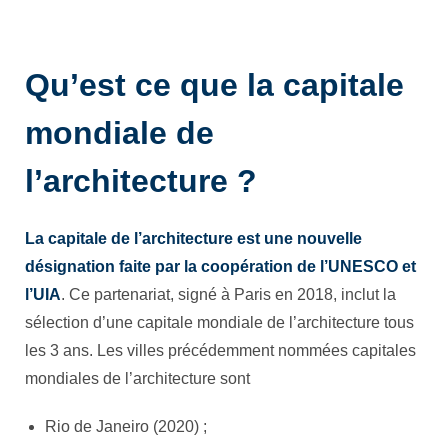
Qu’est ce que la capitale
mondiale de
l’architecture ?
La capitale de l’architecture est une nouvelle
désignation faite par la coopération de l’UNESCO et
l’UIA
. Ce partenariat, signé à Paris en 2018, inclut la
sélection d’une capitale mondiale de l’architecture tous
les 3 ans. Les villes précédemment nommées capitales
mondiales de l’architecture sont
Rio de Janeiro (2020) ;