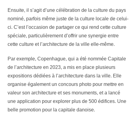
Ensuite, il s’agit d’une célébration de la culture du pays
nominé, parfois même juste de la culture locale de celui-
ci. C’est l’occasion de partager ce qui rend cette culture
spéciale, particulièrement d’offrir une synergie entre
cette culture et l’architecture de la ville elle-même.
Par exemple, Copenhague, qui a été nommée Capitale
de l’architecture en 2023, a mis en place plusieurs
expositions dédiées à l’architecture dans la ville. Elle
organise également un concours photo pour mettre en
valeur son architecture et ses monuments, et a lancé
une application pour explorer plus de 500 édifices. Une
belle promotion pour la capitale danoise.