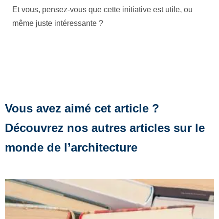
Et vous, pensez-vous que cette initiative est utile, ou
même juste intéressante ?
Vous avez aimé cet article ?
Découvrez nos autres articles sur le
monde de l’architecture