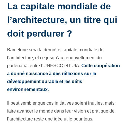
La capitale mondiale de
l’architecture, un titre qui
doit perdurer ?
Barcelone sera la dernière capitale mondiale de
l’architecture, et ce jusqu’au renouvellement du
partenariat entre l’UNESCO et l’UIA.
Cette coopération
a donné naissance à des réflexions sur le
développement durable et les défis
environnementaux.
Il peut sembler que ces initiatives soient inutiles, mais
faire avancer le monde dans leur vision et pratique de
l’architecture reste une idée utile pour tous.