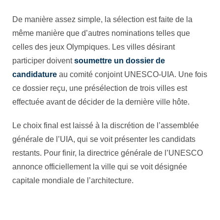
De manière assez simple, la sélection est faite de la
même manière que d’autres nominations telles que
celles des jeux Olympiques. Les villes désirant
participer doivent
soumettre un dossier de
candidature
au comité conjoint UNESCO-UIA. Une fois
ce dossier reçu, une présélection de trois villes est
effectuée avant de décider de la dernière ville hôte.
Le choix final est laissé à la discrétion de l’assemblée
générale de l’UIA, qui se voit présenter les candidats
restants. Pour finir, la directrice générale de l’UNESCO
annonce officiellement la ville qui se voit désignée
capitale mondiale de l’architecture.