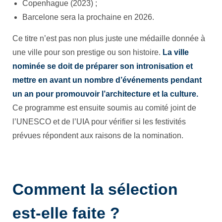
Copenhague (2023) ;
Barcelone sera la prochaine en 2026.
Ce titre n’est pas non plus juste une médaille donnée à
une ville pour son prestige ou son histoire.
La ville
nominée se doit de préparer son intronisation et
mettre en avant un nombre d’événements pendant
un an pour promouvoir l’architecture et la culture.
Ce programme est ensuite soumis au comité joint de
l’UNESCO et de l’UIA pour vérifier si les festivités
prévues répondent aux raisons de la nomination.
Comment la sélection
est-elle faite ?