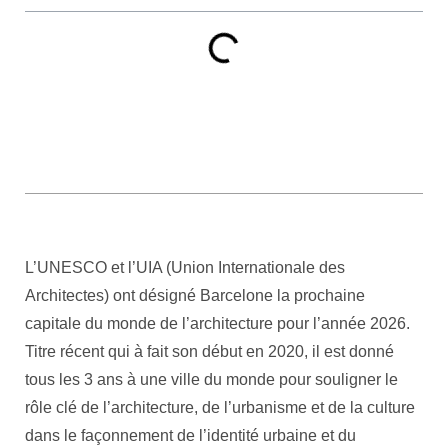
L’UNESCO et l’UIA (Union Internationale des
Architectes) ont désigné Barcelone la prochaine
capitale du monde de l’architecture pour l’année 2026.
Titre récent qui à fait son début en 2020, il est donné
tous les 3 ans à une ville du monde pour souligner le
rôle clé de l’architecture, de l’urbanisme et de la culture
dans le façonnement de l’identité urbaine et du