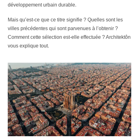
développement urbain durable.
Mais qu’est-ce que ce titre signifie ? Quelles sont les
villes précédentes qui sont parvenues à l’obtenir ?
Comment cette sélection est-elle effectuée ? Architektôn
vous explique tout.