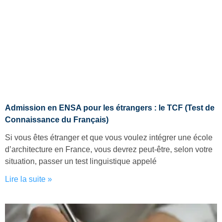
Admission en ENSA pour les étrangers : le TCF (Test de
Connaissance du Français)
Si vous êtes étranger et que vous voulez intégrer une école
d’architecture en France, vous devrez peut-être, selon votre
situation, passer un test linguistique appelé
Lire la suite »