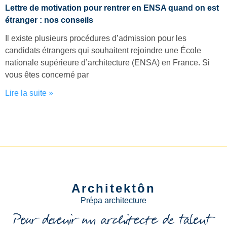
Lettre de motivation pour rentrer en ENSA quand on est
étranger : nos conseils
Il existe plusieurs procédures d’admission pour les
candidats étrangers qui souhaitent rejoindre une École
nationale supérieure d’architecture (ENSA) en France. Si
vous êtes concerné par
Lire la suite »
Architektôn
Prépa architecture