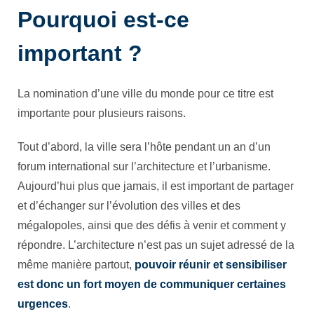
Pourquoi est-ce
important ?
La nomination d’une ville du monde pour ce titre est
importante pour plusieurs raisons.
Tout d’abord, la ville sera l’hôte pendant un an d’un
forum international sur l’architecture et l’urbanisme.
Aujourd’hui plus que jamais, il est important de partager
et d’échanger sur l’évolution des villes et des
mégalopoles, ainsi que des défis à venir et comment y
répondre. L’architecture n’est pas un sujet adressé de la
même manière partout,
pouvoir réunir et sensibiliser
est donc un fort moyen de communiquer certaines
urgences
.