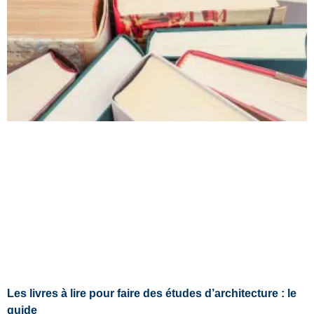
Les livres à lire pour faire des études d’architecture : le
guide