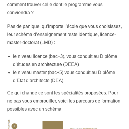
comment trouver celle dont le programme vous
conviendra ?
Pas de panique, qu’importe l’école que vous choisissez,
leur schéma d’enseignement reste identique, licence-
master-doctorat (LMD) :
le niveau licence (bac+3), vous conduit au Diplôme
d’études en architecture (DEEA)
le niveau master (bac+5) vous conduit au Diplôme
d’État d’architecte (DEA).
Ce qui change ce sont les spécialités proposées. Pour
ne pas vous embrouiller, voici les parcours de formation
possibles avec un schéma :