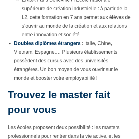
supérieure de création industrielle : à partir de la
L2, cette formation en 7 ans permet aux élèves de
s’ouvrir au monde de la création et aux relations
entre innovation et société.
Doubles diplômes étrangers
: Italie, Chine,
Vietnam, Espagne,… Plusieurs établissements
possèdent des cursus avec des universités
étrangères. Un bon moyen de vous ouvrir sur le
monde et booster votre employabilité !
Trouvez le master fait
pour vous
Les écoles proposent deux possibilité : les masters
professionnels pour rentrer dans la vie active, et les