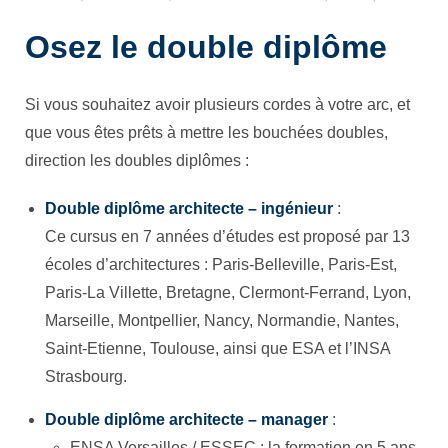
Osez le double diplôme
Si vous souhaitez avoir plusieurs cordes à votre arc, et
que vous êtes prêts à mettre les bouchées doubles,
direction les doubles diplômes :
Double diplôme architecte – ingénieur
:
Ce cursus en 7 années d’études est proposé par 13
écoles d’architectures : Paris-Belleville, Paris-Est,
Paris-La Villette, Bretagne, Clermont-Ferrand, Lyon,
Marseille, Montpellier, Nancy, Normandie, Nantes,
Saint-Etienne, Toulouse, ainsi que ESA et l’INSA
Strasbourg.
Double diplôme architecte – manager
:
ENSA Versailles / ESSEC : la formation en 5 ans