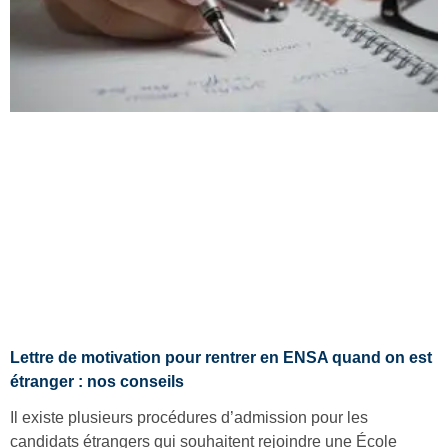
Lettre de motivation pour rentrer en ENSA quand on est
étranger : nos conseils
Il existe plusieurs procédures d’admission pour les
candidats étrangers qui souhaitent rejoindre une École