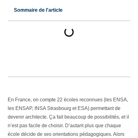
Sommaire de l'article
En France, on compte 22 écoles reconnues (les ENSA,
les ENSAP, INSA Strasbourg et ESA) permettant de
devenir architecte. Ça fait beaucoup de possibilités, et il
n’est pas facile de choisir. D’autant plus que chaque
école décide de ses orientations pédagogiques. Alors