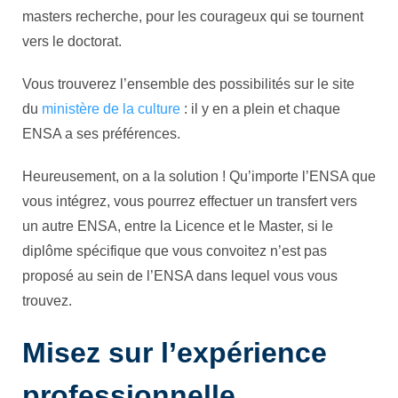
masters recherche, pour les courageux qui se tournent
vers le doctorat.
Vous trouverez l’ensemble des possibilités sur le site
du
ministère de la culture
: il y en a plein et chaque
ENSA a ses préférences.
Heureusement, on a la solution ! Qu’importe l’ENSA que
vous intégrez, vous pourrez effectuer un transfert vers
un autre ENSA, entre la Licence et le Master, si le
diplôme spécifique que vous convoitez n’est pas
proposé au sein de l’ENSA dans lequel vous vous
trouvez.
Misez sur l’expérience
professionnelle