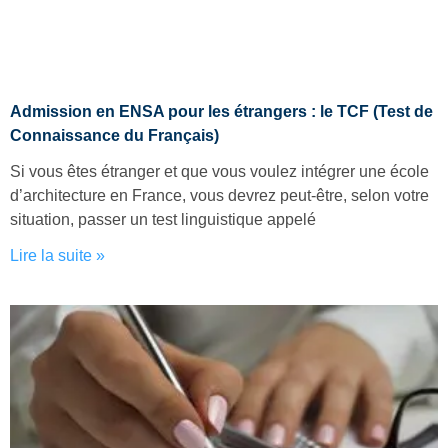
Admission en ENSA pour les étrangers : le TCF (Test de
Connaissance du Français)
Si vous êtes étranger et que vous voulez intégrer une école
d’architecture en France, vous devrez peut-être, selon votre
situation, passer un test linguistique appelé
Lire la suite »