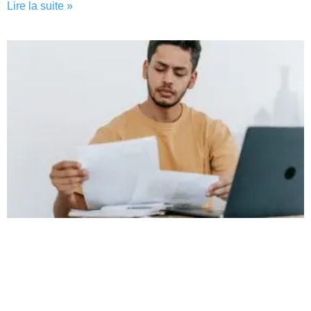
Lire la suite »