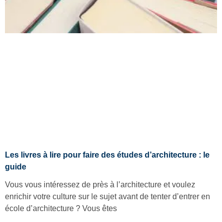
Les livres à lire pour faire des études d’architecture : le
guide
Vous vous intéressez de près à l’architecture et voulez
enrichir votre culture sur le sujet avant de tenter d’entrer en
école d’architecture ? Vous êtes