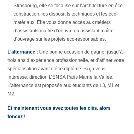
Strasbourg, elle se focalise sur l’architecture en éco-
construction, les dispositifs techniques et les éco-
matériaux. Elle vous donne accès aux métiers
d’assistants maître d’oeuvre ou assistant maître
d’ouvrage sur les projets éco-responsables.
L’alternance :
Une bonne occasion de gagner jusqu’à
trois ans d’expérience professionnelle, et d’affiner votre
spécialisation avant d’être diplômé. Si ça vous
intéresse, direction L’ENSA Paris Marne la Vallée.
L’alternance est proposée aux étudiants de L3, M1 et
M2.
Et maintenant vous avez toutes les clés, alors
foncez !