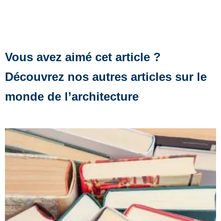
Vous avez aimé cet article ?
Découvrez nos autres articles sur le
monde de l’architecture