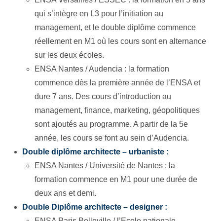
qui s’intègre en L3 pour l’initiation au
management, et le double diplôme commence
réellement en M1 où les cours sont en alternance
sur les deux écoles.
ENSA Nantes / Audencia : la formation
commence dès la première année de l’ENSA et
dure 7 ans. Des cours d’introduction au
management, finance, marketing, géopolitiques
sont ajoutés au programme. A partir de la 5e
année, les cours se font au sein d’Audencia.
Double diplôme architecte – urbaniste :
ENSA Nantes / Université de Nantes : la
formation commence en M1 pour une durée de
deux ans et demi.
Double Diplôme architecte – designer :
ENSA Paris Belleville / l’Ecole nationale