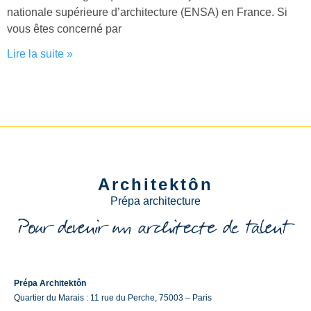
nationale supérieure d’architecture (ENSA) en France. Si
vous êtes concerné par
Lire la suite »
Architektôn
Prépa architecture
Prépa Architektôn
Quartier du Marais : 11 rue du Perche, 75003 – Paris