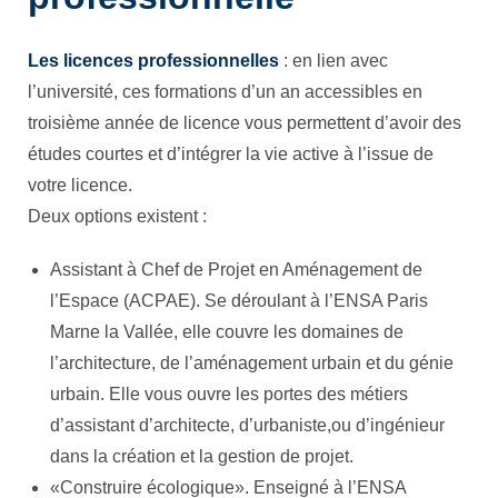
Les licences professionnelles
: en lien avec
l’université, ces formations d’un an accessibles en
troisième année de licence vous permettent d’avoir des
études courtes et d’intégrer la vie active à l’issue de
votre licence.
Deux options existent :
Assistant à Chef de Projet en Aménagement de
l’Espace (ACPAE). Se déroulant à l’ENSA Paris
Marne la Vallée, elle couvre les domaines de
l’architecture, de l’aménagement urbain et du génie
urbain. Elle vous ouvre les portes des métiers
d’assistant d’architecte, d’urbaniste,ou d’ingénieur
dans la création et la gestion de projet.
«Construire écologique». Enseigné à l’ENSA