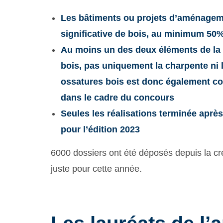
Les bâtiments ou projets d’aménagem
significative de bois, au minimum 50%
Au moins un des deux éléments de la s
bois, pas uniquement la charpente ni 
ossatures bois est donc également c
dans le cadre du concours
Seules les réalisations terminée après
pour l’édition 2023
6000 dossiers ont été déposés depuis la cr
juste pour cette année.