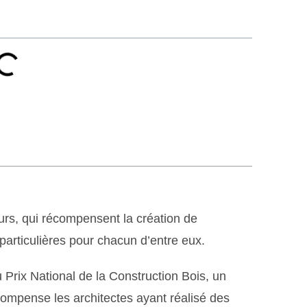
rs, qui récompensent la création de
particulières pour chacun d’entre eux.
u Prix National de la Construction Bois, un
ompense les architectes ayant réalisé des