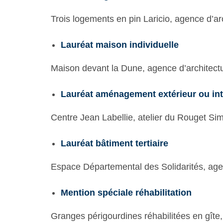
Trois logements en pin Laricio,
agence d’ar
Lauréat maison individuelle
Maison devant la Dune, agence d’architect
Lauréat aménagement extérieur ou int
Centre Jean Labellie, atelier du Rouget Si
Lauréat bâtiment tertiaire
Espace Départemental des Solidarités, age
Mention spéciale réhabilitation
Granges périgourdines réhabilitées en gîte