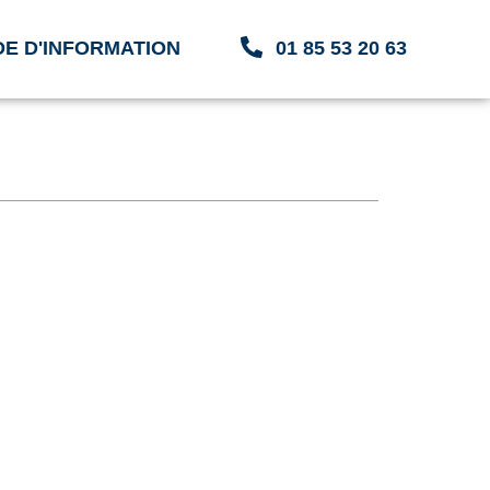
E D'INFORMATION
01 85 53 20 63