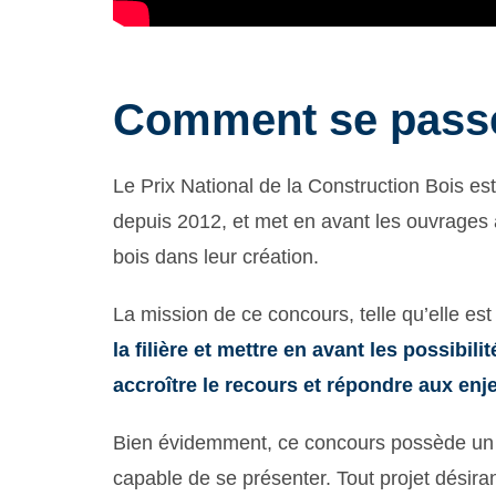
Comment se passe
Le Prix National de la Construction Bois e
depuis 2012, et met en avant les ouvrages ar
bois dans leur création.
La mission de ce concours, telle qu’elle est
la filière et mettre en avant les possibili
accroître le recours et répondre aux en
Bien évidemment, ce concours possède un 
capable de se présenter. Tout projet désiran