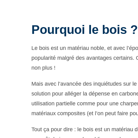
Pourquoi le bois ?
Le bois est un matériau noble, et avec l’ép
popularité malgré des avantages certains. 
non plus !
Mais avec l’avancée des inquiétudes sur le c
solution pour alléger la dépense en carbon
utilisation partielle comme pour une charpen
matériaux composites (et l’on peut faire po
Tout ça pour dire : le bois est un matériau