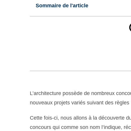
Sommaire de l'article
L’architecture possède de nombreux concou
nouveaux projets variés suivant des règles 
Cette fois-ci, nous allons à la découverte d
concours qui comme son nom l’indique, réc