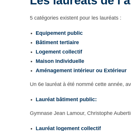
Les lauréats de l’
5 catégories existent pour les lauréats :
Equipement public
Bâtiment tertiaire
Logement collectif
Maison Individuelle
Aménagement intérieur ou Extérieur
Un 6e lauréat à été nommé cette année, a
Lauréat bâtiment public:
Gymnase Jean Lamour,
Christophe Auberti
Lauréat logement collectif