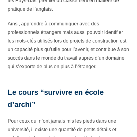
les Pays-Bas, premier du classement en matière de
pratique de l’anglais.
Ainsi, apprendre à communiquer avec des
professionnels étrangers mais aussi pouvoir identifier
les mots-clés utilisés lors de projets de construction est
un capacité plus qu’utile pour l’avenir, et contribue à son
succès dans le monde du travail auprès d’un domaine
qui s’exporte de plus en plus à l’étranger.
Le cours “survivre en école
d’archi”
Pour ceux qui n’ont jamais mis les pieds dans une
université, il existe une quantité de petits détails et