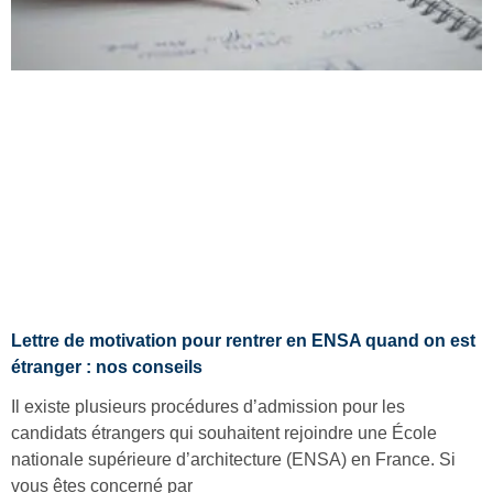
Lettre de motivation pour rentrer en ENSA quand on est
étranger : nos conseils
Il existe plusieurs procédures d’admission pour les
candidats étrangers qui souhaitent rejoindre une École
nationale supérieure d’architecture (ENSA) en France. Si
vous êtes concerné par