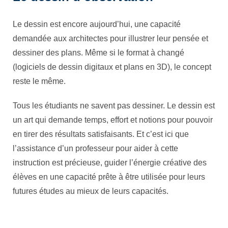
Le dessin est encore aujourd’hui, une capacité
demandée aux architectes pour illustrer leur pensée et
dessiner des plans. Même si le format à changé
(logiciels de dessin digitaux et plans en 3D), le concept
reste le même.
Tous les étudiants ne savent pas dessiner. Le dessin est
un art qui demande temps, effort et notions pour pouvoir
en tirer des résultats satisfaisants. Et c’est ici que
l’assistance d’un professeur pour aider à cette
instruction est précieuse, guider l’énergie créative des
élèves en une capacité prête à être utilisée pour leurs
futures études au mieux de leurs capacités.