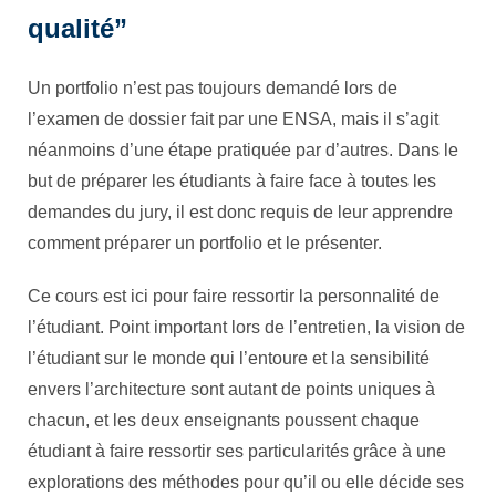
qualité”
Un portfolio n’est pas toujours demandé lors de
l’examen de dossier fait par une ENSA, mais il s’agit
néanmoins d’une étape pratiquée par d’autres. Dans le
but de préparer les étudiants à faire face à toutes les
demandes du jury, il est donc requis de leur apprendre
comment préparer un portfolio et le présenter.
Ce cours est ici pour faire ressortir la personnalité de
l’étudiant. Point important lors de l’entretien, la vision de
l’étudiant sur le monde qui l’entoure et la sensibilité
envers l’architecture sont autant de points uniques à
chacun, et les deux enseignants poussent chaque
étudiant à faire ressortir ses particularités grâce à une
explorations des méthodes pour qu’il ou elle décide ses