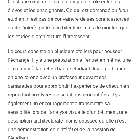
C’est une mise en situation, un jeu de rôle entre les
élèves et les enseignants. Ce qui est demandé au futur
étudiant n’est pas de convaincre de ses connaissances
ou de l’intérêt porté à architecture, mais de montrer que
les études d’architecture l’intéressent.
Le cours consiste en plusieurs ateliers pour pousser
l’échange. Il y a une préparation à l’entretien même, une
simulation à laquelle chaque étudiant devra participer
en one-to-one avec un professeur devant ses
camarades pour approfondir l’expérience de chacun en
répondant aux types de situations rencontrées. Il y a
également un encouragement à transmettre sa
sensibilité lors de l’analyse visuelle d’un bâtiment, une
description architecturale moins poussée qu’elle n’est
une démonstration de l’intérêt et de la passion de
l’étudiant.