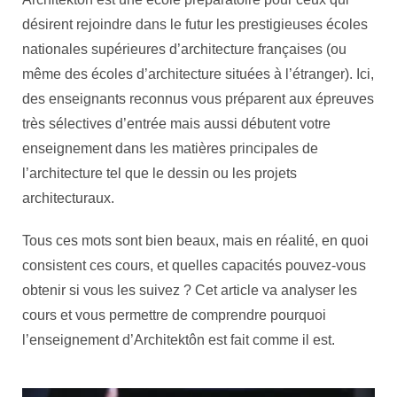
désirent rejoindre dans le futur les prestigieuses écoles
nationales supérieures d’architecture françaises (ou
même des écoles d’architecture situées à l’étranger). Ici,
des enseignants reconnus vous préparent aux épreuves
très sélectives d’entrée mais aussi débutent votre
enseignement dans les matières principales de
l’architecture tel que le dessin ou les projets
architecturaux.
Tous ces mots sont bien beaux, mais en réalité, en quoi
consistent ces cours, et quelles capacités pouvez-vous
obtenir si vous les suivez ? Cet article va analyser les
cours et vous permettre de comprendre pourquoi
l’enseignement d’Architektôn est fait comme il est.