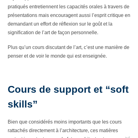
pratiqués entretiennent les capacités orales à travers de
présentations mais encouragent aussi l’esprit critique en
demandant un effort de réflexion sur le goût et la
signification de l’art de façon personnelle.
Plus qu’un cours discutant de l’art, c’est une manière de
penser et de voir le monde qui est enseignée.
Cours de support et “soft
skills”
Bien que considérés moins importants que les cours
rattachés directement à l’architecture, ces matières