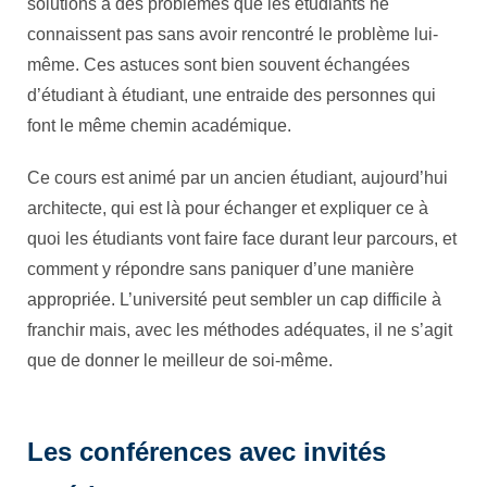
solutions à des problèmes que les étudiants ne
connaissent pas sans avoir rencontré le problème lui-
même. Ces astuces sont bien souvent échangées
d’étudiant à étudiant, une entraide des personnes qui
font le même chemin académique.
Ce cours est animé par un ancien étudiant, aujourd’hui
architecte, qui est là pour échanger et expliquer ce à
quoi les étudiants vont faire face durant leur parcours, et
comment y répondre sans paniquer d’une manière
appropriée. L’université peut sembler un cap difficile à
franchir mais, avec les méthodes adéquates, il ne s’agit
que de donner le meilleur de soi-même.
Les conférences avec invités