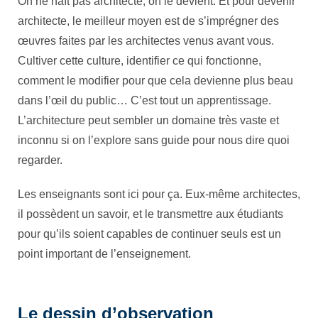
On ne naît pas architecte, on le devient. Et pour devenir
architecte, le meilleur moyen est de s’imprégner des
œuvres faites par les architectes venus avant vous.
Cultiver cette culture, identifier ce qui fonctionne,
comment le modifier pour que cela devienne plus beau
dans l’œil du public… C’est tout un apprentissage.
L’architecture peut sembler un domaine très vaste et
inconnu si on l’explore sans guide pour nous dire quoi
regarder.
Les enseignants sont ici pour ça. Eux-même architectes,
il possèdent un savoir, et le transmettre aux étudiants
pour qu’ils soient capables de continuer seuls est un
point important de l’enseignement.
Le dessin d’observation