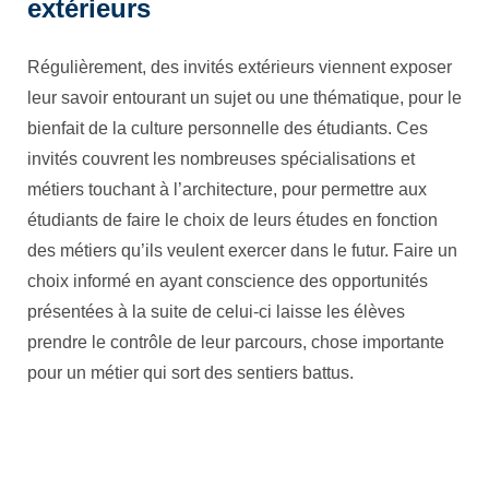
extérieurs
Régulièrement, des invités extérieurs viennent exposer
leur savoir entourant un sujet ou une thématique, pour le
bienfait de la culture personnelle des étudiants. Ces
invités couvrent les nombreuses spécialisations et
métiers touchant à l’architecture, pour permettre aux
étudiants de faire le choix de leurs études en fonction
des métiers qu’ils veulent exercer dans le futur. Faire un
choix informé en ayant conscience des opportunités
présentées à la suite de celui-ci laisse les élèves
prendre le contrôle de leur parcours, chose importante
pour un métier qui sort des sentiers battus.