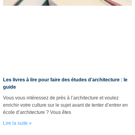
Les livres à lire pour faire des études d’architecture : le
guide
Vous vous intéressez de près à l’architecture et voulez
enrichir votre culture sur le sujet avant de tenter d’entrer en
école d’architecture ? Vous êtes
Lire la suite »