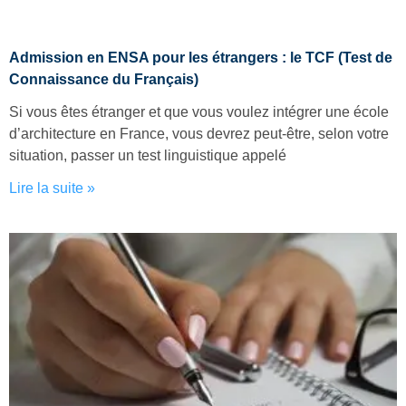
Admission en ENSA pour les étrangers : le TCF (Test de
Connaissance du Français)
Si vous êtes étranger et que vous voulez intégrer une école
d’architecture en France, vous devrez peut-être, selon votre
situation, passer un test linguistique appelé
Lire la suite »