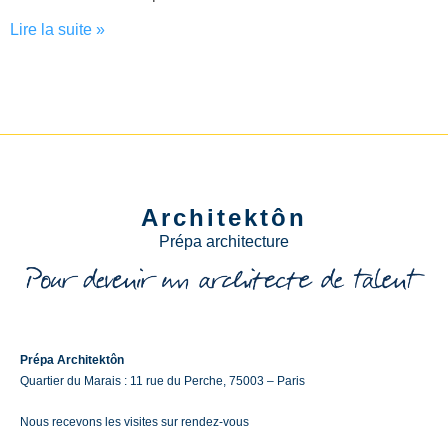
Lire la suite »
Architektôn
Prépa architecture
Prépa Architektôn
Quartier du Marais : 11 rue du Perche, 75003 – Paris
Nous recevons les visites sur rendez-vous