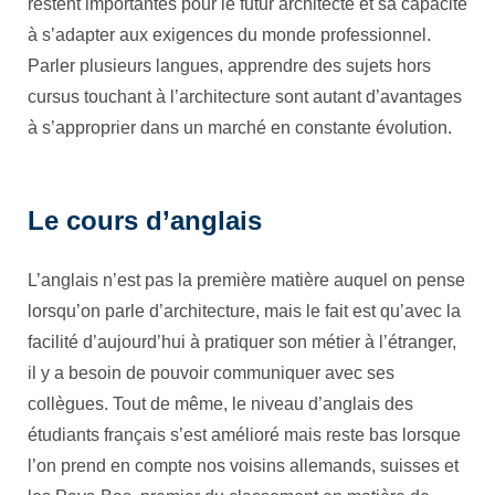
restent importantes pour le futur architecte et sa capacité
à s’adapter aux exigences du monde professionnel.
Parler plusieurs langues, apprendre des sujets hors
cursus touchant à l’architecture sont autant d’avantages
à s’approprier dans un marché en constante évolution.
Le cours d’anglais
L’anglais n’est pas la première matière auquel on pense
lorsqu’on parle d’architecture, mais le fait est qu’avec la
facilité d’aujourd’hui à pratiquer son métier à l’étranger,
il y a besoin de pouvoir communiquer avec ses
collègues. Tout de même, le niveau d’anglais des
étudiants français s’est amélioré mais reste bas lorsque
l’on prend en compte nos voisins allemands, suisses et