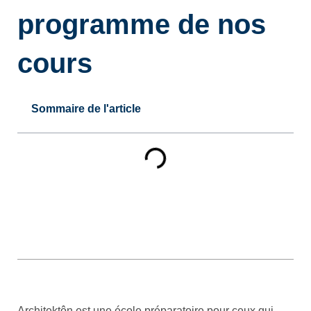
programme de nos
cours
Sommaire de l'article
Architektôn est une école préparatoire pour ceux qui