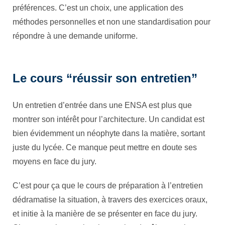
préférences. C’est un choix, une application des
méthodes personnelles et non une standardisation pour
répondre à une demande uniforme.
Le cours “réussir son entretien”
Un entretien d’entrée dans une ENSA est plus que
montrer son intérêt pour l’architecture. Un candidat est
bien évidemment un néophyte dans la matière, sortant
juste du lycée. Ce manque peut mettre en doute ses
moyens en face du jury.
C’est pour ça que le cours de préparation à l’entretien
dédramatise la situation, à travers des exercices oraux,
et initie à la manière de se présenter en face du jury.