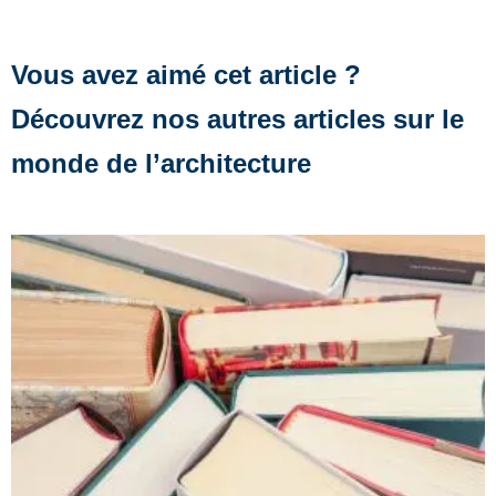
Vous avez aimé cet article ?
Découvrez nos autres articles sur le
monde de l’architecture