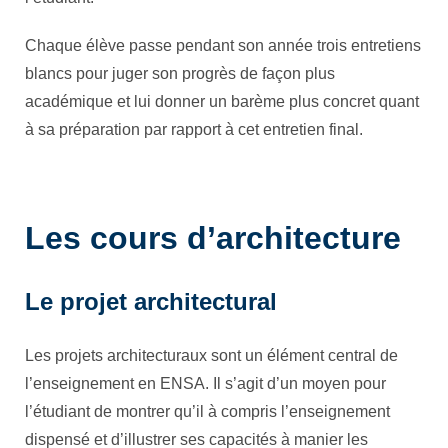
Chaque élève passe pendant son année trois entretiens
blancs pour juger son progrès de façon plus
académique et lui donner un barème plus concret quant
à sa préparation par rapport à cet entretien final.
Les cours d’architecture
Le projet architectural
Les projets architecturaux sont un élément central de
l’enseignement en ENSA. Il s’agit d’un moyen pour
l’étudiant de montrer qu’il à compris l’enseignement
dispensé et d’illustrer ses capacités à manier les