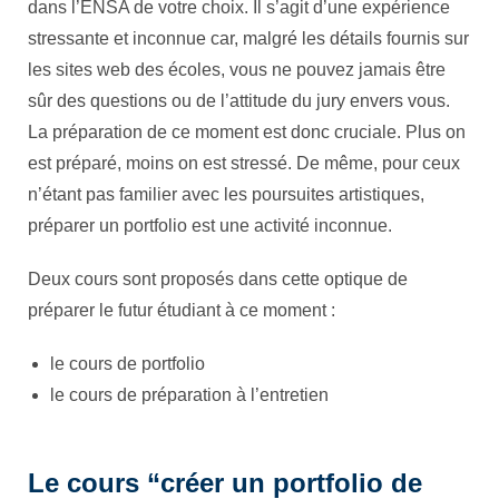
dans l’ENSA de votre choix. Il s’agit d’une expérience
stressante et inconnue car, malgré les détails fournis sur
les sites web des écoles, vous ne pouvez jamais être
sûr des questions ou de l’attitude du jury envers vous.
La préparation de ce moment est donc cruciale. Plus on
est préparé, moins on est stressé. De même, pour ceux
n’étant pas familier avec les poursuites artistiques,
préparer un portfolio est une activité inconnue.
Deux cours sont proposés dans cette optique de
préparer le futur étudiant à ce moment :
le cours de portfolio
le cours de préparation à l’entretien
Le cours “créer un portfolio de