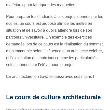
matériaux pour fabriquer des maquettes.
Pour préparer les étudiants à ces projets donnés par les
écoles, un cours est proposé afin de les mettre en
situation et de savoir à quoi s’attendre lors de son
parcours universitaire. Un exemple des exercices
demandés lors de ce cours est la réalisation du sommet
d’un immeuble selon l’influence d’un architecte célèbre,
et l’explication du choix tout comme les particularités
sélectionnées par l’élève pour le projet.
En architecture, on travaille aussi avec ses mains !
Le cours de culture architecturale