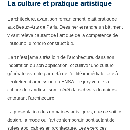
La culture et pratique artistique
L’architecture, avant son remaniement, était pratiquée
aux Beaux-Arts de Paris. Dessiner et rendre un bâtiment
vivant relevait autant de l’art que de la compétence de
l’auteur à le rendre constructible.
L’art n’est jamais très loin de l’architecture, dans son
inspiration ou son application, et cultiver une culture
générale est utile par-delà de l’utilité immédiate face à
l’entretien d’admission en ENSA. Le jury vérifie la
culture du candidat, son intérêt dans divers domaines
entourant l’architecture.
La présentation des domaines artistiques, que ce soit le
design, la mode ou l’art contemporain sont autant de
sujets applicables en architecture. Les exercices