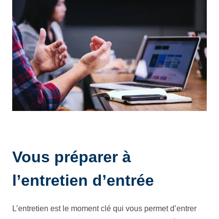
Vous préparer à
l’entretien d’entrée
L’entretien est le moment clé qui vous permet d’entrer