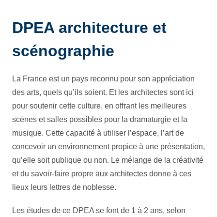
DPEA architecture et
scénographie
La France est un pays reconnu pour son appréciation
des arts, quels qu’ils soient. Et les architectes sont ici
pour soutenir cette culture, en offrant les meilleures
scènes et salles possibles pour la dramaturgie et la
musique. Cette capacité à utiliser l’espace, l’art de
concevoir un environnement propice à une présentation,
qu’elle soit publique ou non. Le mélange de la créativité
et du savoir-faire propre aux architectes donne à ces
lieux leurs lettres de noblesse.
Les études de ce DPEA se font de 1 à 2 ans, selon