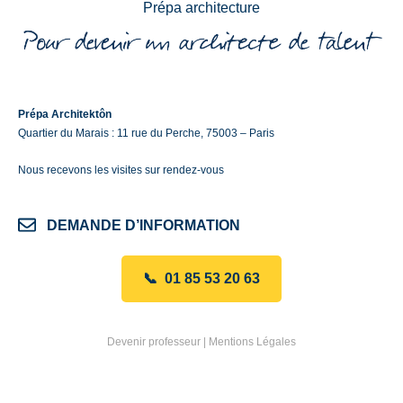
Prépa architecture
Prépa Architektôn
Quartier du Marais : 11 rue du Perche, 75003 – Paris
Nous recevons les visites sur rendez-vous
DEMANDE D’INFORMATION
📞 01 85 53 20 63
Devenir professeur
|
Mentions Légales