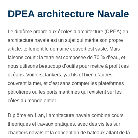
DPEA architecture Navale
Le diplôme propre aux écoles d’architecture (DPEA) en
architecture navale est un sujet qui mérite son propre
article, tellement le domaine couvert est vaste. Mais
faisons court : la terre est composée de 70 % d’eau, et
nous utilisons beaucoup d’outils pour mettre à profit ces
océans. Voiliers, tankers, yachts et bien d’autres
couvrent la mer, et c’est sans compter les plateformes
pétrolières ou les ports maritimes qui existent sur les
côtes du monde entier !
Diplôme en 1 an, l’architecture navale combine cours
théoriques et travaux pratiques, avec des visites sur
chantiers navals et la conception de bateaux allant de la