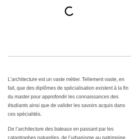
L’architecture est un vaste métier. Tellement vaste, en
fait, que des diplômes de spécialisation existent à la fin
du master pour approfondir les connaissances des
étudiants ainsi que de valider les savoirs acquis dans
ces spécialités.
De l’architecture des bateaux en passant par les
catastrophes naturelles, de l’urbanisme au patrimoine,