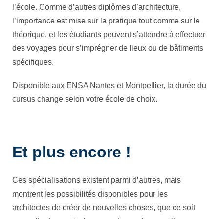
l’école. Comme d’autres diplômes d’architecture,
l’importance est mise sur la pratique tout comme sur le
théorique, et les étudiants peuvent s’attendre à effectuer
des voyages pour s’imprégner de lieux ou de bâtiments
spécifiques.
Disponible aux ENSA Nantes et Montpellier, la durée du
cursus change selon votre école de choix.
Et plus encore !
Ces spécialisations existent parmi d’autres, mais
montrent les possibilités disponibles pour les
architectes de créer de nouvelles choses, que ce soit