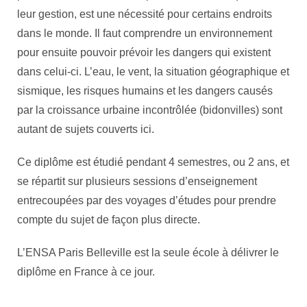
leur gestion, est une nécessité pour certains endroits
dans le monde. Il faut comprendre un environnement
pour ensuite pouvoir prévoir les dangers qui existent
dans celui-ci. L’eau, le vent, la situation géographique et
sismique, les risques humains et les dangers causés
par la croissance urbaine incontrôlée (bidonvilles) sont
autant de sujets couverts ici.
Ce diplôme est étudié pendant 4 semestres, ou 2 ans, et
se répartit sur plusieurs sessions d’enseignement
entrecoupées par des voyages d’études pour prendre
compte du sujet de façon plus directe.
L’ENSA Paris Belleville est la seule école à délivrer le
diplôme en France à ce jour.