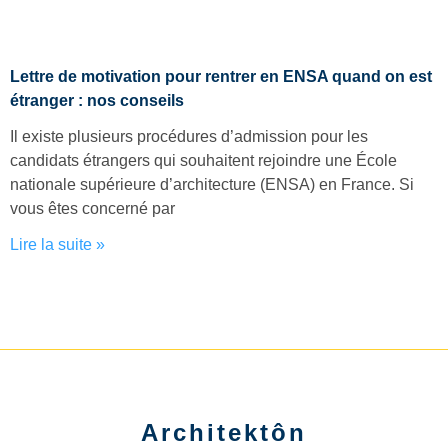
Lettre de motivation pour rentrer en ENSA quand on est
étranger : nos conseils
Il existe plusieurs procédures d’admission pour les
candidats étrangers qui souhaitent rejoindre une École
nationale supérieure d’architecture (ENSA) en France. Si
vous êtes concerné par
Lire la suite »
Architektôn