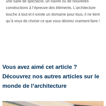
une salle de spectacle, un navire ou de nouvelles
constructions à l’épreuve des éléments. L’architecture
touche à tout et il existe un domaine pour tous, il ne tient
qu’à vous de choisir ce que vous désirez vraiment faire !
Vous avez aimé cet article ?
Découvrez nos autres articles sur le
monde de l’architecture