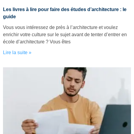
Les livres à lire pour faire des études d’architecture : le
guide
Vous vous intéressez de près à l’architecture et voulez
enrichir votre culture sur le sujet avant de tenter d’entrer en
école d’architecture ? Vous êtes
Lire la suite »