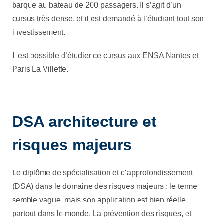
barque au bateau de 200 passagers. Il s’agit d’un
cursus très dense, et il est demandé à l’étudiant tout son
investissement.
Il est possible d’étudier ce cursus aux ENSA Nantes et
Paris La Villette.
DSA architecture et
risques majeurs
Le diplôme de spécialisation et d’approfondissement
(DSA) dans le domaine des risques majeurs : le terme
semble vague, mais son application est bien réelle
partout dans le monde. La prévention des risques, et