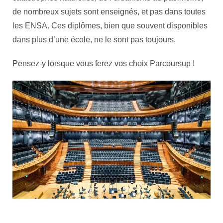
de nombreux sujets sont enseignés, et pas dans toutes
les ENSA. Ces diplômes, bien que souvent disponibles
dans plus d’une école, ne le sont pas toujours.
Pensez-y lorsque vous ferez vos choix Parcoursup !