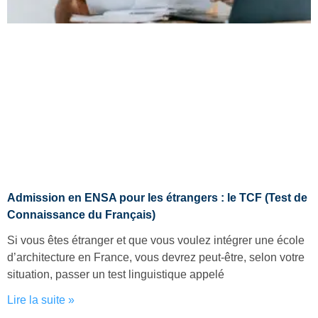
Admission en ENSA pour les étrangers : le TCF (Test de
Connaissance du Français)
Si vous êtes étranger et que vous voulez intégrer une école
d’architecture en France, vous devrez peut-être, selon votre
situation, passer un test linguistique appelé
Lire la suite »