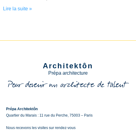
Lire la suite »
Architektôn
Prépa architecture
Prépa Architektôn
Quartier du Marais : 11 rue du Perche, 75003 – Paris
Nous recevons les visites sur rendez-vous