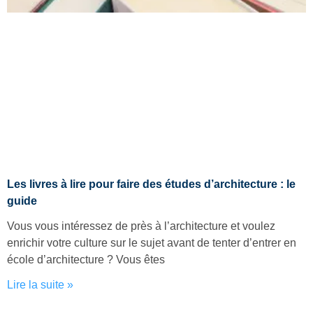
Les livres à lire pour faire des études d’architecture : le
guide
Vous vous intéressez de près à l’architecture et voulez
enrichir votre culture sur le sujet avant de tenter d’entrer en
école d’architecture ? Vous êtes
Lire la suite »