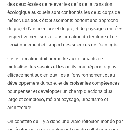
des deux écoles de relever les défis de la transition
écologique auxquels sont confrontés les deux corps de
métier. Les deux établissements portent une approche
du projet d’architecture et du projet de paysage centrées
respectivement sur la transformation du territoire et de
l’environnement et l’apport des sciences de l’écologie.
Cette formation doit permettre aux étudiants de
mutualiser les savoirs et les outils pour répondre plus
efficacement aux enjeux liés à l’environnement et au
développement durable, et de croiser les compétences
pour penser et développer un champ d’actions plus
large et complexe, mêlant paysage, urbanisme et
architecture.
On constate qu’il y a donc une vraie réflexion menée par
les écoles qui ne se contentent pas de collaborer pour