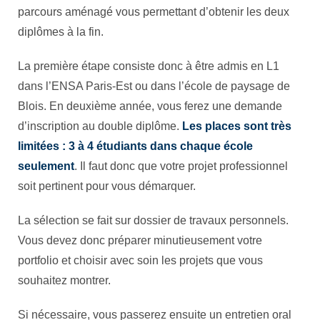
parcours aménagé vous permettant d’obtenir les deux
diplômes à la fin.
La première étape consiste donc à être admis en L1
dans l’ENSA Paris-Est ou dans l’école de paysage de
Blois. En deuxième année, vous ferez une demande
d’inscription au double diplôme.
Les places sont très
limitées : 3 à 4 étudiants dans chaque école
seulement
. Il faut donc que votre projet professionnel
soit pertinent pour vous démarquer.
La sélection se fait sur dossier de travaux personnels.
Vous devez donc préparer minutieusement votre
portfolio et choisir avec soin les projets que vous
souhaitez montrer.
Si nécessaire, vous passerez ensuite un entretien oral