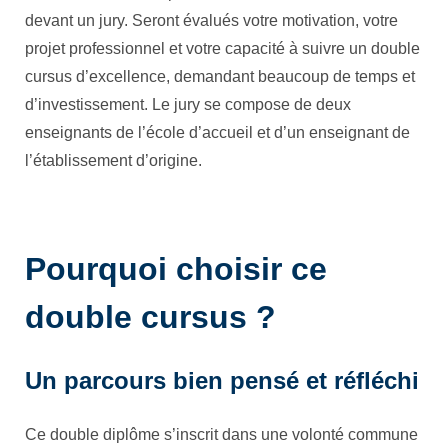
devant un jury. Seront évalués votre motivation, votre
projet professionnel et votre capacité à suivre un double
cursus d’excellence, demandant beaucoup de temps et
d’investissement. Le jury se compose de deux
enseignants de l’école d’accueil et d’un enseignant de
l’établissement d’origine.
Pourquoi choisir ce
double cursus ?
Un parcours bien pensé et réfléchi
Ce double diplôme s’inscrit dans une volonté commune