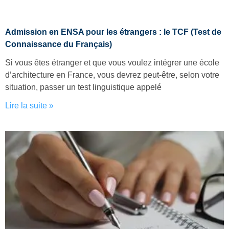
Admission en ENSA pour les étrangers : le TCF (Test de
Connaissance du Français)
Si vous êtes étranger et que vous voulez intégrer une école
d’architecture en France, vous devrez peut-être, selon votre
situation, passer un test linguistique appelé
Lire la suite »