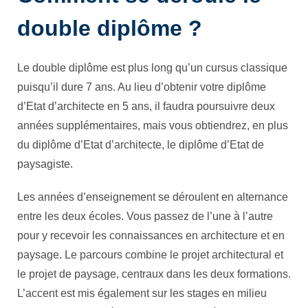
double diplôme ?
Le double diplôme est plus long qu’un cursus classique
puisqu’il dure 7 ans. Au lieu d’obtenir votre diplôme
d’Etat d’architecte en 5 ans, il faudra poursuivre deux
années supplémentaires, mais vous obtiendrez, en plus
du diplôme d’Etat d’architecte, le diplôme d’Etat de
paysagiste.
Les années d’enseignement se déroulent en alternance
entre les deux écoles. Vous passez de l’une à l’autre
pour y recevoir les connaissances en architecture et en
paysage. Le parcours combine le projet architectural et
le projet de paysage, centraux dans les deux formations.
L’accent est mis également sur les stages en milieu