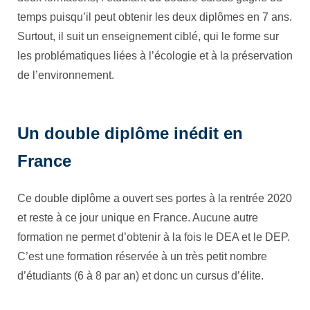
temps puisqu’il peut obtenir les deux diplômes en 7 ans.
Surtout, il suit un enseignement ciblé, qui le forme sur
les problématiques liées à l’écologie et à la préservation
de l’environnement.
Un double diplôme inédit en
France
Ce double diplôme a ouvert ses portes à la rentrée 2020
et reste à ce jour unique en France. Aucune autre
formation ne permet d’obtenir à la fois le DEA et le DEP.
C’est une formation réservée à un très petit nombre
d’étudiants (6 à 8 par an) et donc un cursus d’élite.