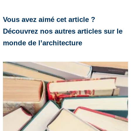
Vous avez aimé cet article ?
Découvrez nos autres articles sur le
monde de l’architecture