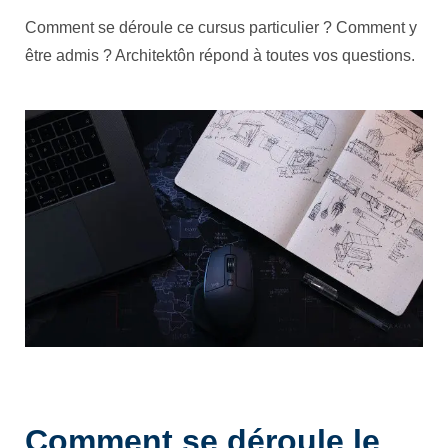
Comment se déroule ce cursus particulier ? Comment y
être admis ? Architektôn répond à toutes vos questions.
Comment se déroule le