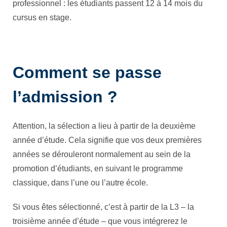
professionnel : les étudiants passent 12 à 14 mois du
cursus en stage.
Comment se passe
l’admission
?
Attention, la sélection a lieu à partir de la deuxième
année d’étude. Cela signifie que vos deux premières
années se dérouleront normalement au sein de la
promotion d’étudiants, en suivant le programme
classique, dans l’une ou l’autre école.
Si vous êtes sélectionné, c’est à partir de la L3 – la
troisième année d’étude – que vous intégrerez le