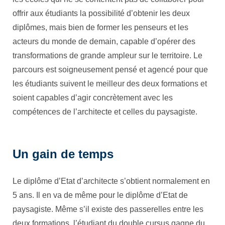
offrir aux étudiants la possibilité d’obtenir les deux
diplômes, mais bien de former les penseurs et les
acteurs du monde de demain, capable d’opérer des
transformations de grande ampleur sur le territoire. Le
parcours est soigneusement pensé et agencé pour que
les étudiants suivent le meilleur des deux formations et
soient capables d’agir concrètement avec les
compétences de l’architecte et celles du paysagiste.
Un gain de temps
Le diplôme d’Etat d’architecte s’obtient normalement en
5 ans. Il en va de même pour le diplôme d’Etat de
paysagiste. Même s’il existe des passerelles entre les
deux formations, l’étudiant du double cursus gagne du