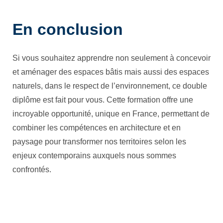
En conclusion
Si vous souhaitez apprendre non seulement à concevoir
et aménager des espaces bâtis mais aussi des espaces
naturels, dans le respect de l’environnement, ce double
diplôme est fait pour vous. Cette formation offre une
incroyable opportunité, unique en France, permettant de
combiner les compétences en architecture et en
paysage pour transformer nos territoires selon les
enjeux contemporains auxquels nous sommes
confrontés.