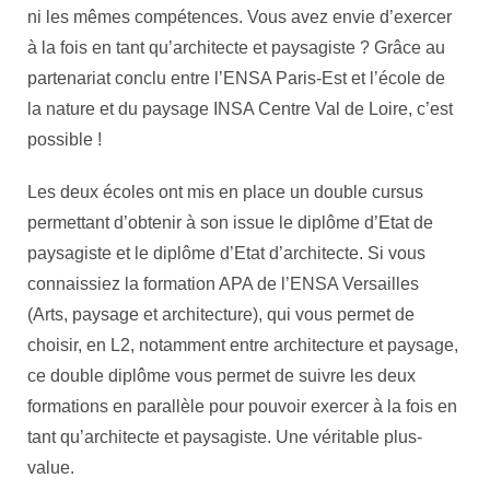
ni les mêmes compétences. Vous avez envie d’exercer
à la fois en tant qu’architecte et paysagiste ? Grâce au
partenariat conclu entre l’ENSA Paris-Est et l’école de
la nature et du paysage INSA Centre Val de Loire, c’est
possible !
Les deux écoles ont mis en place un double cursus
permettant d’obtenir à son issue le diplôme d’Etat de
paysagiste et le diplôme d’Etat d’architecte. Si vous
connaissiez la formation APA de l’ENSA Versailles
(Arts, paysage et architecture), qui vous permet de
choisir, en L2, notamment entre architecture et paysage,
ce double diplôme vous permet de suivre les deux
formations en parallèle pour pouvoir exercer à la fois en
tant qu’architecte et paysagiste. Une véritable plus-
value.