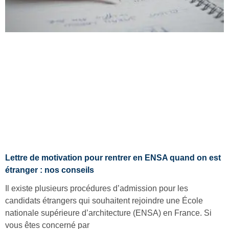
Lettre de motivation pour rentrer en ENSA quand on est
étranger : nos conseils
Il existe plusieurs procédures d’admission pour les
candidats étrangers qui souhaitent rejoindre une École
nationale supérieure d’architecture (ENSA) en France. Si
vous êtes concerné par