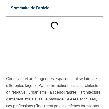
Sommaire de l'article
Concevoir et aménager des espaces peut se faire de
différentes façons. Parmi les métiers liés à l’architecture,
on retrouve l’urbanisme, la scénographie, l’architecture
d’intérieur, mais aussi le paysage. Si elles sont liées,
ces professions n’induisent pas les mêmes formations