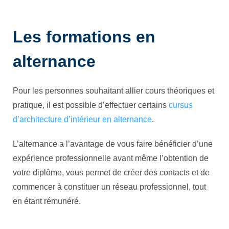
Les formations en
alternance
Pour les personnes souhaitant allier cours théoriques et
pratique, il est possible d’effectuer certains
cursus
d’architecture d’intérieur en alternance
.
L’alternance a l’avantage de vous faire bénéficier d’une
expérience professionnelle avant même l’obtention de
votre diplôme, vous permet de créer des contacts et de
commencer à constituer un réseau professionnel, tout
en étant rémunéré.