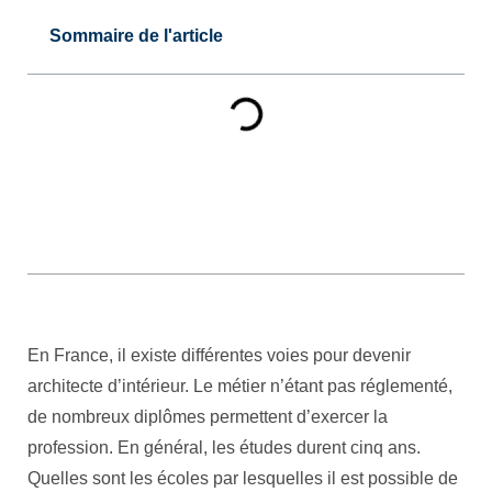
Sommaire de l'article
En France, il existe différentes voies pour devenir
architecte d’intérieur. Le métier n’étant pas réglementé,
de nombreux diplômes permettent d’exercer la
profession. En général, les études durent cinq ans.
Quelles sont les écoles par lesquelles il est possible de