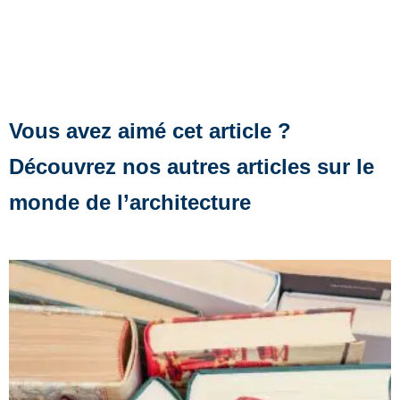
Vous avez aimé cet article ?
Découvrez nos autres articles sur le
monde de l’architecture