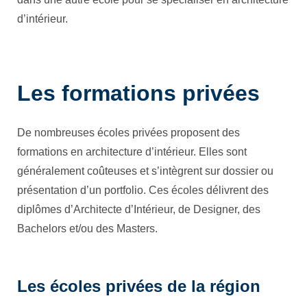
d’intérieur.
Les formations privées
De nombreuses écoles privées proposent des
formations en architecture d’intérieur. Elles sont
généralement coûteuses et s’intègrent sur dossier ou
présentation d’un portfolio. Ces écoles délivrent des
diplômes d’Architecte d’Intérieur, de Designer, des
Bachelors et/ou des Masters.
Les écoles privées de la région