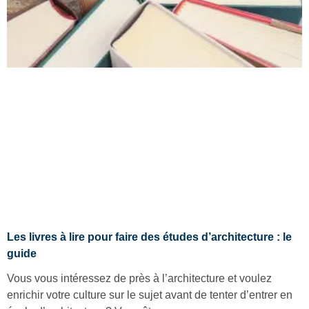
Les livres à lire pour faire des études d’architecture : le
guide
Vous vous intéressez de près à l’architecture et voulez
enrichir votre culture sur le sujet avant de tenter d’entrer en