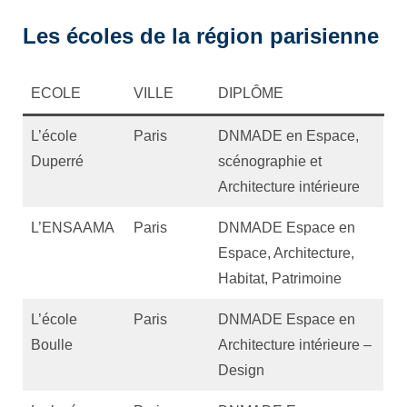
Les écoles de la région parisienne
ECOLE
VILLE
DIPLÔME
L’école
Paris
DNMADE en Espace,
Duperré
scénographie et
Architecture intérieure
L’ENSAAMA
Paris
DNMADE Espace en
Espace, Architecture,
Habitat, Patrimoine
L’école
Paris
DNMADE Espace en
Boulle
Architecture intérieure –
Design