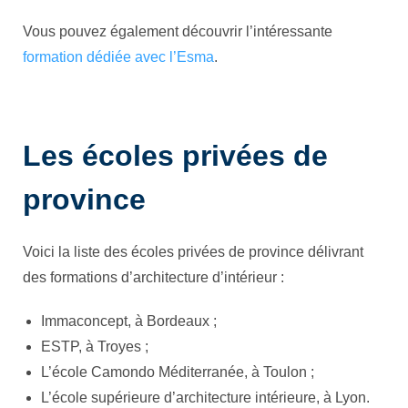
Vous pouvez également découvrir l’intéressante
formation dédiée avec l’Esma
.
Les écoles privées de
province
Voici la liste des écoles privées de province délivrant
des formations d’architecture d’intérieur :
Immaconcept, à Bordeaux ;
ESTP, à Troyes ;
L’école Camondo Méditerranée, à Toulon ;
L’école supérieure d’architecture intérieure, à Lyon.