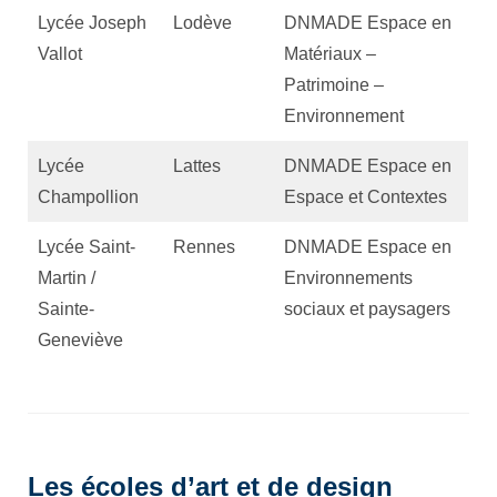
Lycée Joseph
Lodève
DNMADE Espace en
Vallot
Matériaux –
Patrimoine –
Environnement
Lycée
Lattes
DNMADE Espace en
Champollion
Espace et Contextes
Lycée Saint-
Rennes
DNMADE Espace en
Martin /
Environnements
Sainte-
sociaux et paysagers
Geneviève
Les écoles d’art et de design