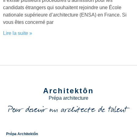
Il existe plusieurs procédures d’admission pour les
candidats étrangers qui souhaitent rejoindre une École
nationale supérieure d’architecture (ENSA) en France. Si
vous êtes concerné par
Lire la suite »
Architektôn
Prépa architecture
Prépa Architektôn