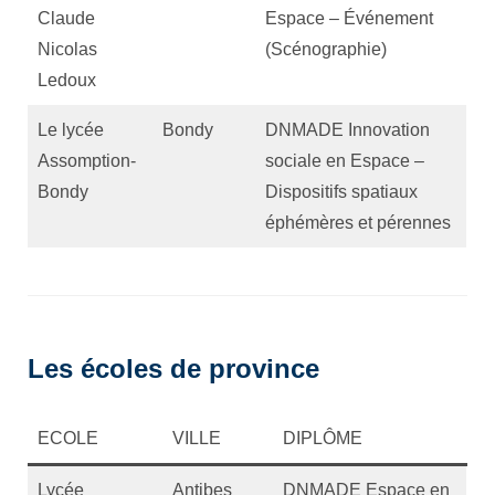
Claude
Espace – Événement
Nicolas
(Scénographie)
Ledoux
Le lycée
Bondy
DNMADE Innovation
Assomption-
sociale en Espace –
Bondy
Dispositifs spatiaux
éphémères et pérennes
Les écoles de province
ECOLE
VILLE
DIPLÔME
Lycée
Antibes
DNMADE Espace en