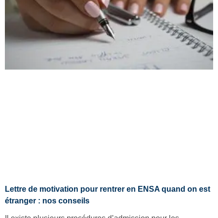
Lettre de motivation pour rentrer en ENSA quand on est
étranger : nos conseils