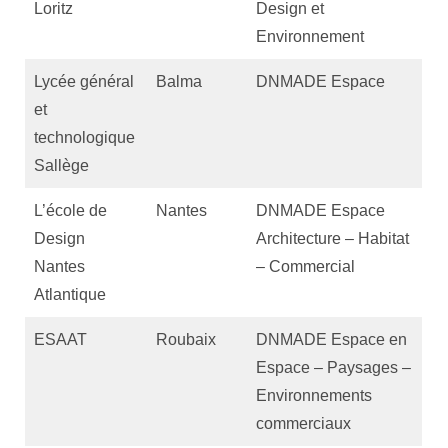
Loritz
Design et
Environnement
Lycée général
Balma
DNMADE Espace
et
technologique
Sallège
L’école de
Nantes
DNMADE Espace
Design
Architecture – Habitat
Nantes
– Commercial
Atlantique
ESAAT
Roubaix
DNMADE Espace en
Espace – Paysages –
Environnements
commerciaux