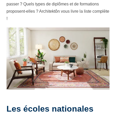
passer ? Quels types de diplômes et de formations
proposent-elles ? Architektôn vous livre la liste complète
!
Les écoles nationales