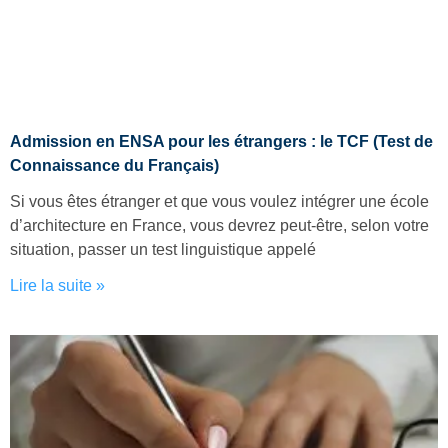
Admission en ENSA pour les étrangers : le TCF (Test de
Connaissance du Français)
Si vous êtes étranger et que vous voulez intégrer une école
d’architecture en France, vous devrez peut-être, selon votre
situation, passer un test linguistique appelé
Lire la suite »