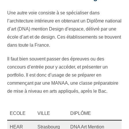
Une autre voie consiste à se spécialiser dans
l’architecture intérieure en obtenant un Diplôme national
d’art (DNA) mention Design d’espace, délivré par une
école d’art et de design. Ces établissements se trouvent
dans toute la France.
Il faut bien souvent passer des épreuves ou des
concours d’entrée pour y accéder, et présenter un
portfolio. Il est donc d’usage de se préparer en
commençant par une MANAA, une classe préparatoire
de mise à niveau en arts appliqués, après le Bac.
ECOLE
VILLE
DIPLÔME
HEAR
Strasbourg
DNA Art Mention