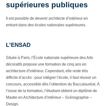
supérieures publiques
Il est possible de devenir architecte d’intérieur en
entrant dans des écoles nationales supérieures.
L’ENSAD
Située à Paris, l’École nationale supérieure des Arts
décoratifs propose une formation de cinq ans en
architecture d’intérieur. Cependant, elle reste très
difficile d’accès : pour intégrer l’école, il faut réussir un
concours, accessible dès l’obtention du Baccalauréat. À
l’issue de la formation, l’étudiant obtient un diplôme de
Master en Architecture d’intérieur – Scénographie –
Design.