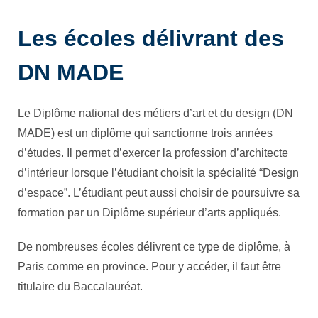
Les écoles délivrant des
DN MADE
Le Diplôme national des métiers d’art et du design (DN
MADE) est un diplôme qui sanctionne trois années
d’études. Il permet d’exercer la profession d’architecte
d’intérieur lorsque l’étudiant choisit la spécialité “Design
d’espace”. L’étudiant peut aussi choisir de poursuivre sa
formation par un Diplôme supérieur d’arts appliqués.
De nombreuses écoles délivrent ce type de diplôme, à
Paris comme en province. Pour y accéder, il faut être
titulaire du Baccalauréat.