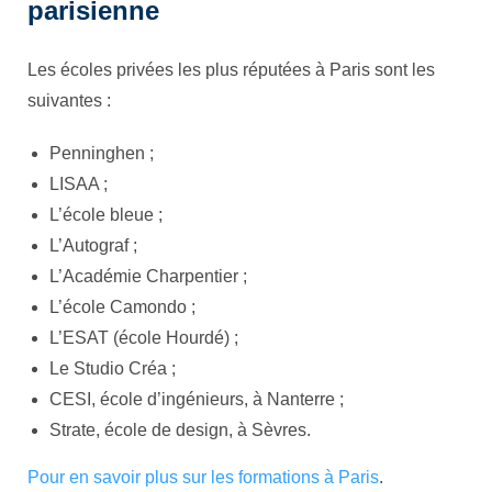
parisienne
Les écoles privées les plus réputées à Paris sont les
suivantes :
Penninghen ;
LISAA ;
L’école bleue ;
L’Autograf ;
L’Académie Charpentier ;
L’école Camondo ;
L’ESAT (école Hourdé) ;
Le Studio Créa ;
CESI, école d’ingénieurs, à Nanterre ;
Strate, école de design, à Sèvres.
Pour en savoir plus sur les formations à Paris
.