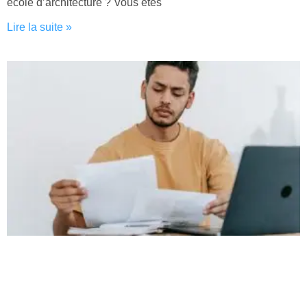
école d’architecture ? Vous êtes
Lire la suite »