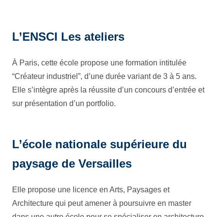
L’ENSCI Les ateliers
À Paris, cette école propose une formation intitulée
“Créateur industriel”, d’une durée variant de 3 à 5 ans.
Elle s’intègre après la réussite d’un concours d’entrée et
sur présentation d’un portfolio.
L’école nationale supérieure du
paysage de Versailles
Elle propose une licence en Arts, Paysages et
Architecture qui peut amener à poursuivre en master
dans une autre école pour se spécialiser en architecture