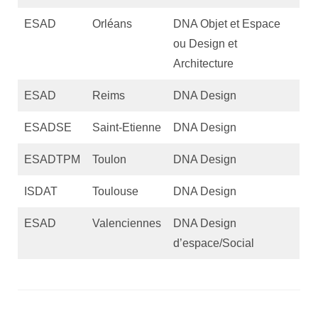
ESAD
Orléans
DNA Objet et Espace
ou Design et
Architecture
ESAD
Reims
DNA Design
ESADSE
Saint-Etienne
DNA Design
ESADTPM
Toulon
DNA Design
ISDAT
Toulouse
DNA Design
ESAD
Valenciennes
DNA Design
d’espace/Social