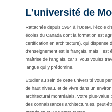
L’université de Mo
Rattachée depuis 1964 à l’UdeM, l’école d’a
écoles du Canada dont la formation est ag
certification en architecture), qui dispense
d’enseignement est le français, mais il est
maîtrise de l’anglais, car si vous voulez tra
langue qui y prédomine.
Étudier au sein de cette université vous pe
de haut niveau, et de vivre dans un enviro
architectural montréalais. Votre plus-value
des connaissances architecturales, peut-êtr