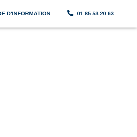
E D'INFORMATION
01 85 53 20 63