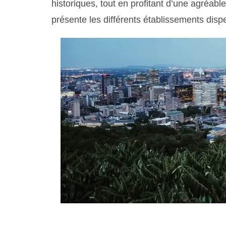
historiques, tout en profitant d’une agréabl
présente les différents établissements disp