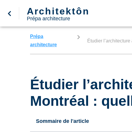
Architektôn
Prépa architecture
Prépa
Étudier l’architecture
architecture
Étudier l’archi
Montréal : quel
Sommaire de l'article