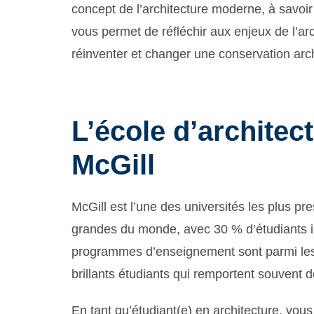
concept de l’architecture moderne, à savoir
vous permet de réfléchir aux enjeux de l’a
réinventer et changer une conservation arc
L’école d’architect
McGill
McGill est l’une des universités les plus pr
grandes du monde, avec 30 % d’étudiants int
programmes d’enseignement sont parmi les
brillants étudiants qui remportent souvent d
En tant qu’étudiant(e) en architecture, vou