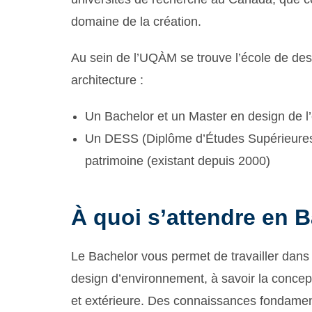
domaine de la création.
Au sein de l’UQÀM se trouve l’école de des
architecture :
Un Bachelor et un Master en design de l
Un DESS (Diplôme d’Études Supérieures 
patrimoine (existant depuis 2000)
À quoi s’attendre en B
Le Bachelor vous permet de travailler dan
design d’environnement, à savoir la concept
et extérieure. Des connaissances fondame