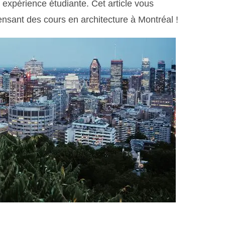
e expérience étudiante. Cet article vous
ensant des cours en architecture à Montréal !