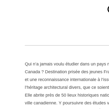
Qui n’a jamais voulu étudier dans un pays 
Canada ? Destination prisée des jeunes Fra
et une reconnaissance internationale à l’iss
l’héritage architectural divers, que ce soie
Elle abrite près de 50 lieux historiques nat
ville canadienne. Y poursuivre des études v