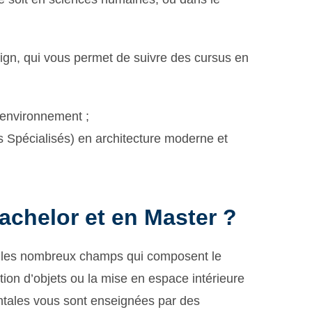
ign, qui vous permet de suivre des cursus en
’environnement ;
Spécialisés) en architecture moderne et
achelor et en Master ?
s les nombreux champs qui composent le
ion d’objets ou la mise en espace intérieure
ntales vous sont enseignées par des