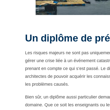
Un diplôme de pré
Les risques majeurs ne sont pas uniquement
gérer une crise liée à un événement catastr
prenant en compte ce qui s’est passé. Le d
architectes de pouvoir acquérir les connai
les problèmes causés.
Bien sûr, un diplôme aussi particulier dema
domaine. Que ce soit les enseignants ou le