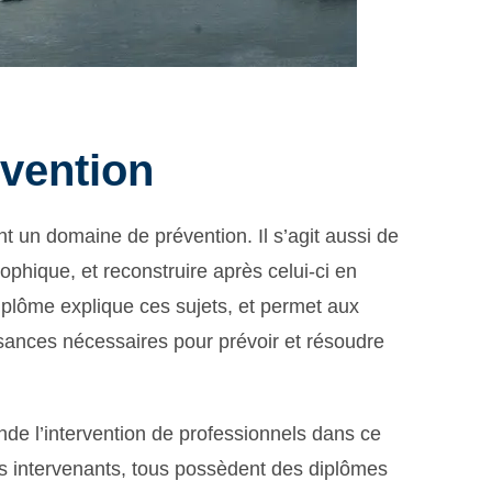
vention
 un domaine de prévention. Il s’agit aussi de
ophique, et reconstruire après celui-ci en
iplôme explique ces sujets, et permet aux
ssances nécessaires pour prévoir et résoudre
nde l’intervention de professionnels dans ce
s intervenants, tous possèdent des diplômes