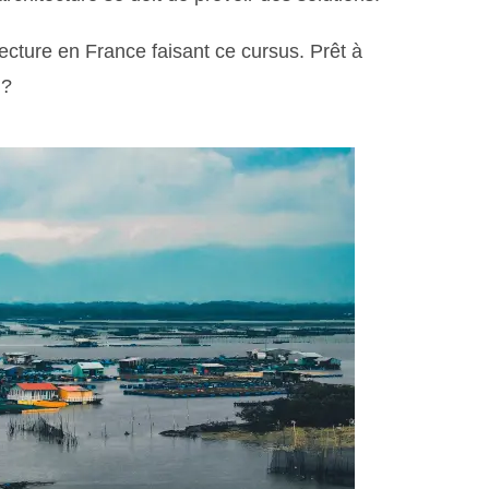
tecture en France faisant ce cursus. Prêt à
 ?