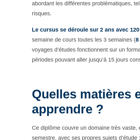
abordant les différentes problématiques, tel
risques.
Le cursus se déroule sur 2 ans avec 120
semaine de cours toutes les 3 semaines (
8
voyages d’études fonctionnent sur un forma
périodes pouvant aller jusqu’à 15 jours cons
Quelles matières 
apprendre ?
Ce diplôme couvre un domaine très vaste, e
semestre, avec ses propres sujets d’étude 