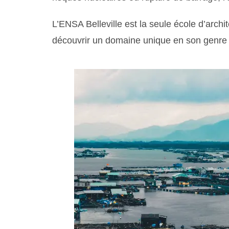
L’ENSA Belleville est la seule école d’archi
découvrir un domaine unique en son genre