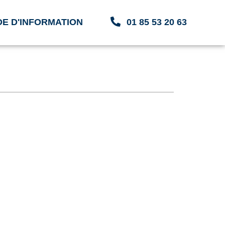
E D'INFORMATION
01 85 53 20 63