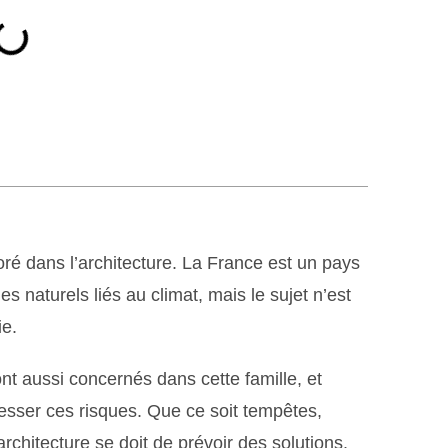
ré dans l’architecture. La France est un pays
es naturels liés au climat, mais le sujet n’est
ie.
nt aussi concernés dans cette famille, et
resser ces risques. Que ce soit tempêtes,
architecture se doit de prévoir des solutions.