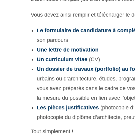
Vous devez ainsi remplir et télécharger le 
Le formulaire de candidature à compl
son parcours
Une lettre de motivation
Un curriculum vitae
(CV)
Un dossier de travaux (portfolio) au f
urbains ou d’architecture, études, progr
vous avez préparés dans le cadre de vos 
la mesure du possible en lien avec l’obj
Les pièces justificatives
(photocopie d’u
photocopie du diplôme d’architecte, preu
Tout simplement !