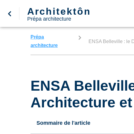
Architektôn
Prépa architecture
Prépa
ENSA Belleville : le 
architecture
ENSA Belleville
Architecture e
Sommaire de l'article