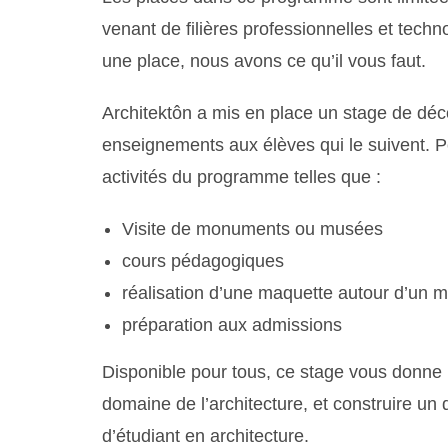
venant de filières professionnelles et techn
une place, nous avons ce qu’il vous faut.
Architektôn a mis en place un stage de déc
enseignements aux élèves qui le suivent. Pe
activités du programme telles que :
Visite de monuments ou musées
cours pédagogiques
réalisation d’une maquette autour d’un
préparation aux admissions
Disponible pour tous, ce stage vous donne 
domaine de l’architecture, et construire un
d’étudiant en architecture.