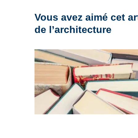
Vous avez aimé cet ar
de l’architecture