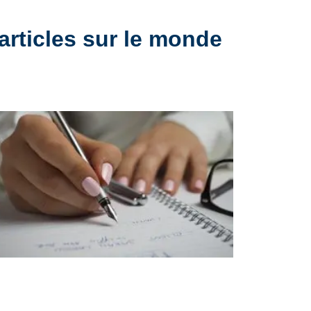
articles sur le monde