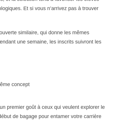
ologiques. Et si vous n’arrivez pas à trouver
ouverte similaire, qui donne les mêmes
ndant une semaine, les inscrits suivront les
 même concept
un premier goût à ceux qui veulent explorer le
 début de bagage pour entamer votre carrière