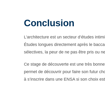
Conclusion
L’architecture est un secteur d’études inti
Études longues directement après le baccal
sélectives, la peur de ne pas être pris ou ne
Ce stage de découverte est une très bonne i
permet de découvrir pour faire son futur c
à s’inscrire dans une ENSA si son choix est 