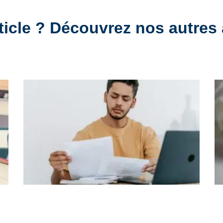
ticle ? Découvrez nos autres 