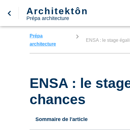
Architektôn
Prépa architecture
Prépa
ENSA : le stage égal
architecture
ENSA : le stage
chances
Sommaire de l'article