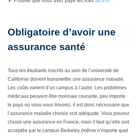
Prouver que vous avez payé les frais
SEVIS
Obligatoire d’avoir une
assurance santé
Tous les étudiants inscrits au sein de l’université de
Californie doivent transmettre une assurance maladie.
Les coûts varient d’un campus à l’autre. Les problèmes
médicaux peuvent être monnaie courante, peu importe
le pays où vous vous trouvez, il est donc nécessaire que
l’assurance maladie choisie soit adéquate. Vous pouvez
choisir une assurance en France, mais il faut qu’elle soit
acceptée par le campus Berkeley (même n’importe quel