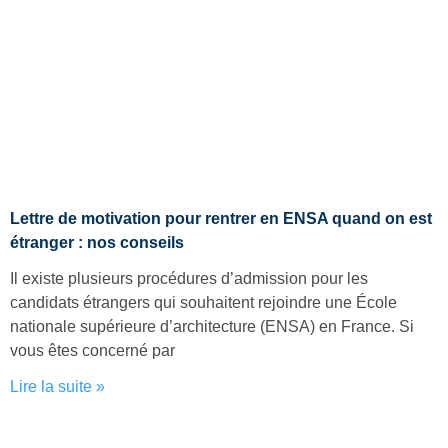
Lettre de motivation pour rentrer en ENSA quand on est
étranger : nos conseils
Il existe plusieurs procédures d’admission pour les
candidats étrangers qui souhaitent rejoindre une École
nationale supérieure d’architecture (ENSA) en France. Si
vous êtes concerné par
Lire la suite »