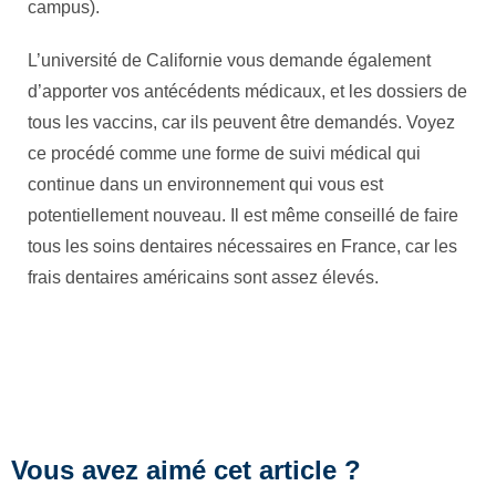
campus).
L’université de Californie vous demande également
d’apporter vos antécédents médicaux, et les dossiers de
tous les vaccins, car ils peuvent être demandés. Voyez
ce procédé comme une forme de suivi médical qui
continue dans un environnement qui vous est
potentiellement nouveau. Il est même conseillé de faire
tous les soins dentaires nécessaires en France, car les
frais dentaires américains sont assez élevés.
Vous avez aimé cet article ?