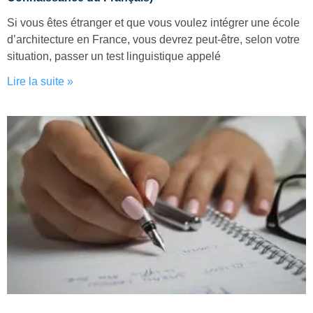
Si vous êtes étranger et que vous voulez intégrer une école
d’architecture en France, vous devrez peut-être, selon votre
situation, passer un test linguistique appelé
Lire la suite »