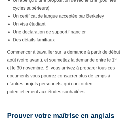
Un aperçu d’une proposition de recherche (pour les
cycles supérieurs)
Un certificat de langue acceptée par Berkeley
Un visa étudiant
Une déclaration de support financier
Des détails familiaux
Commencer à travailler sur la demande à partir de début
er
août (voire avant), et soumettez la demande entre le 1
et le 30 novembre. Si vous arrivez à préparer tous ces
documents vous pourrez consacrer plus de temps à
d’autres projets personnels, qui concordent
potentiellement aux études souhaitées.
Prouver votre maîtrise en anglais