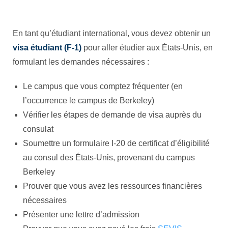
En tant qu’étudiant international, vous devez obtenir un
visa étudiant (F-1)
pour aller étudier aux États-Unis, en
formulant les demandes nécessaires :
Le campus que vous comptez fréquenter (en
l’occurrence le campus de Berkeley)
Vérifier les étapes de demande de visa auprès du
consulat
Soumettre un formulaire I-20 de certificat d’éligibilité
au consul des États-Unis, provenant du campus
Berkeley
Prouver que vous avez les ressources financières
nécessaires
Présenter une lettre d’admission