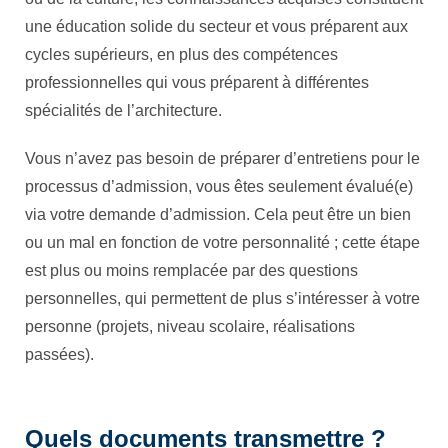
une éducation solide du secteur et vous préparent aux
cycles supérieurs, en plus des compétences
professionnelles qui vous préparent à différentes
spécialités de l’architecture.
Vous n’avez pas besoin de préparer d’entretiens pour le
processus d’admission, vous êtes seulement évalué(e)
via votre demande d’admission. Cela peut être un bien
ou un mal en fonction de votre personnalité ; cette étape
est plus ou moins remplacée par des questions
personnelles, qui permettent de plus s’intéresser à votre
personne (projets, niveau scolaire, réalisations
passées).
Quels documents transmettre ?