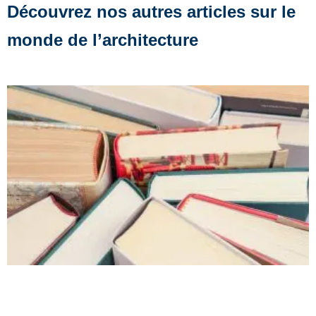
Découvrez nos autres articles sur le
monde de l’architecture