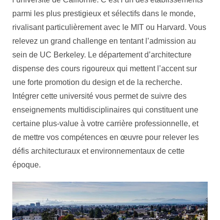
parmi les plus prestigieux et sélectifs dans le monde,
rivalisant particulièrement avec le MIT ou Harvard. Vous
relevez un grand challenge en tentant l’admission au
sein de UC Berkeley. Le département d’architecture
dispense des cours rigoureux qui mettent l’accent sur
une forte promotion du design et de la recherche.
Intégrer cette université vous permet de suivre des
enseignements multidisciplinaires qui constituent une
certaine plus-value à votre carrière professionnelle, et
de mettre vos compétences en œuvre pour relever les
défis architecturaux et environnementaux de cette
époque.