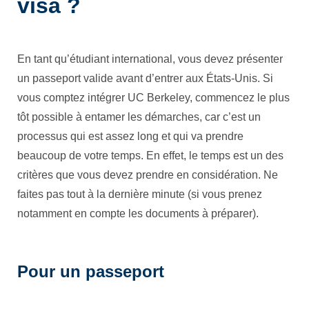
visa ?
En tant qu’étudiant international, vous devez présenter
un passeport valide avant d’entrer aux États-Unis. Si
vous comptez intégrer UC Berkeley, commencez le plus
tôt possible à entamer les démarches, car c’est un
processus qui est assez long et qui va prendre
beaucoup de votre temps. En effet, le temps est un des
critères que vous devez prendre en considération. Ne
faites pas tout à la dernière minute (si vous prenez
notamment en compte les documents à préparer).
Pour un passeport