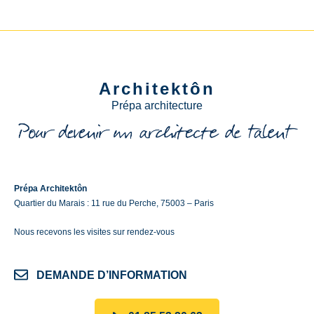
Architektôn
Prépa architecture
Prépa Architektôn
Quartier du Marais : 11 rue du Perche, 75003 – Paris
Nous recevons les visites sur rendez-vous
DEMANDE D’INFORMATION