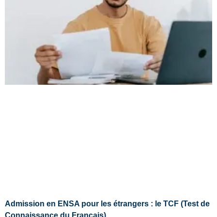
Admission en ENSA pour les étrangers : le TCF (Test de
Connaissance du Français)