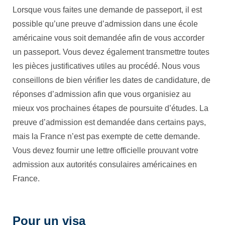
Lorsque vous faites une demande de passeport, il est
possible qu’une preuve d’admission dans une école
américaine vous soit demandée afin de vous accorder
un passeport. Vous devez également transmettre toutes
les pièces justificatives utiles au procédé. Nous vous
conseillons de bien vérifier les dates de candidature, de
réponses d’admission afin que vous organisiez au
mieux vos prochaines étapes de poursuite d’études. La
preuve d’admission est demandée dans certains pays,
mais la France n’est pas exempte de cette demande.
Vous devez fournir une lettre officielle prouvant votre
admission aux autorités consulaires américaines en
France.
Pour un visa