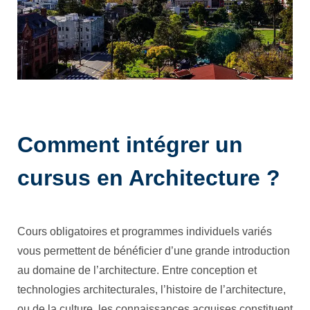
Comment intégrer un
cursus en Architecture ?
Cours obligatoires et programmes individuels variés
vous permettent de bénéficier d’une grande introduction
au domaine de l’architecture. Entre conception et
technologies architecturales, l’histoire de l’architecture,
ou de la culture, les connaissances acquises constituent