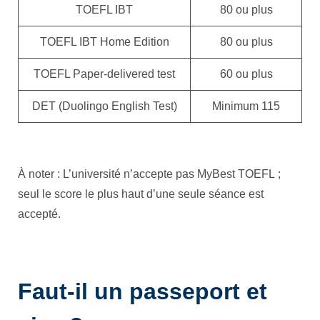
TOEFL IBT
80 ou plus
TOEFL IBT Home Edition
80 ou plus
TOEFL Paper-delivered test
60 ou plus
DET (Duolingo English Test)
Minimum 115
À noter : L’université n’accepte pas MyBest TOEFL ;
seul le score le plus haut d’une seule séance est
accepté.
Faut-il un passeport et