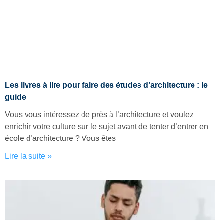
Les livres à lire pour faire des études d’architecture : le
guide
Vous vous intéressez de près à l’architecture et voulez
enrichir votre culture sur le sujet avant de tenter d’entrer en
école d’architecture ? Vous êtes
Lire la suite »