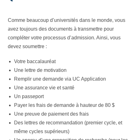
Comme beaucoup d’universités dans le monde, vous
avez toujours des documents à transmettre pour
compléter votre processus d’admission. Ainsi, vous
devez soumettre :
Votre baccalauréat
Une lettre de motivation
Remplir une demande via UC Application
Une assurance vie et santé
Un passeport
Payer les frais de demande à hauteur de 80 $
Une preuve de paiement des frais
Des lettres de recommandation (premier cycle, et
même cycles supérieurs)