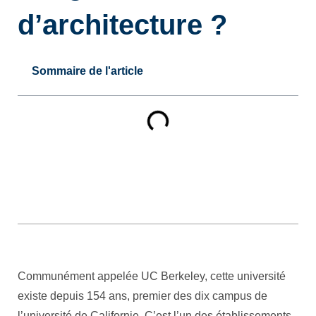
d’architecture ?
Sommaire de l'article
Communément appelée UC Berkeley, cette université
existe depuis 154 ans, premier des dix campus de
l’université de Californie. C’est l’un des établissements