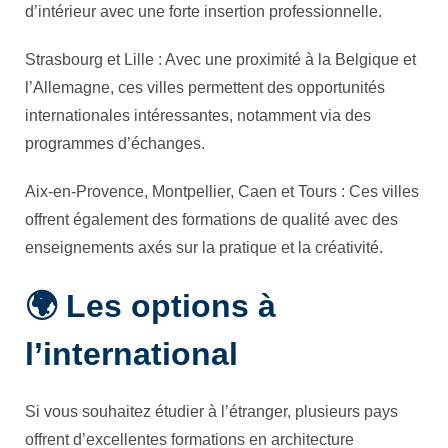
d’intérieur avec une forte insertion professionnelle.
Strasbourg et Lille : Avec une proximité à la Belgique et
l’Allemagne, ces villes permettent des opportunités
internationales intéressantes, notamment via des
programmes d’échanges.
Aix-en-Provence, Montpellier, Caen et Tours : Ces villes
offrent également des formations de qualité avec des
enseignements axés sur la pratique et la créativité.
🌍 Les options à
l’international
Si vous souhaitez étudier à l’étranger, plusieurs pays
offrent d’excellentes formations en architecture