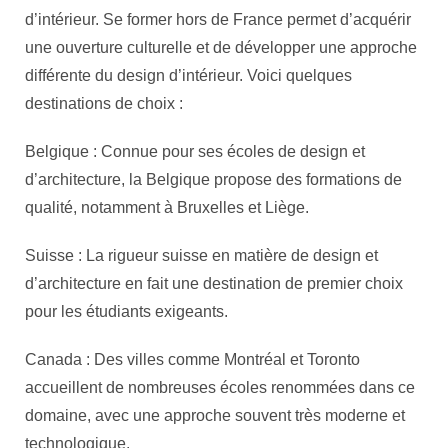
d’intérieur. Se former hors de France permet d’acquérir
une ouverture culturelle et de développer une approche
différente du design d’intérieur. Voici quelques
destinations de choix :
Belgique : Connue pour ses écoles de design et
d’architecture, la Belgique propose des formations de
qualité, notamment à Bruxelles et Liège.
Suisse : La rigueur suisse en matière de design et
d’architecture en fait une destination de premier choix
pour les étudiants exigeants.
Canada : Des villes comme Montréal et Toronto
accueillent de nombreuses écoles renommées dans ce
domaine, avec une approche souvent très moderne et
technologique.