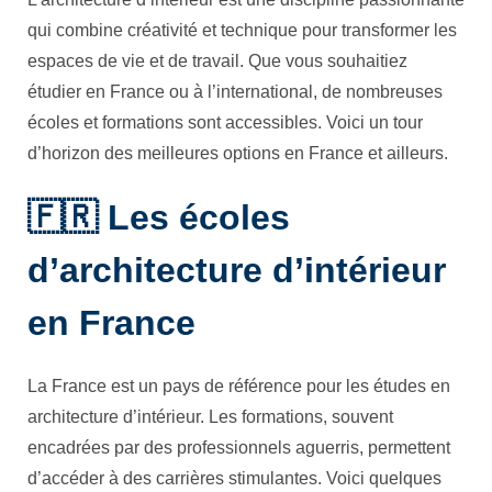
qui combine créativité et technique pour transformer les
espaces de vie et de travail. Que vous souhaitiez
étudier en France ou à l’international, de nombreuses
écoles et formations sont accessibles. Voici un tour
d’horizon des meilleures options en France et ailleurs.
🇫🇷 Les écoles
d’architecture d’intérieur
en France
La France est un pays de référence pour les études en
architecture d’intérieur. Les formations, souvent
encadrées par des professionnels aguerris, permettent
d’accéder à des carrières stimulantes. Voici quelques