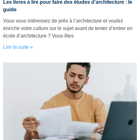
Les livres à lire pour faire des études d’architecture : le
guide
Vous vous intéressez de près à l’architecture et voulez
enrichir votre culture sur le sujet avant de tenter d’entrer en
école d’architecture ? Vous êtes
Lire la suite »