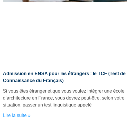
Admission en ENSA pour les étrangers : le TCF (Test de
Connaissance du Français)
Si vous êtes étranger et que vous voulez intégrer une école
d’architecture en France, vous devrez peut-être, selon votre
situation, passer un test linguistique appelé
Lire la suite »