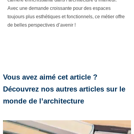
Avec une demande croissante pour des espaces
toujours plus esthétiques et fonctionnels, ce métier offre
de belles perspectives d’avenir !
Vous avez aimé cet article ?
Découvrez nos autres articles sur le
monde de l’architecture