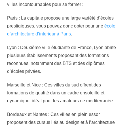
villes incontournables pour se former :
Paris : La capitale propose une large variété d’écoles
prestigieuses, vous pouvez donc opter pour une
école
d’architecture d’intérieur à Paris
.
Lyon : Deuxième ville étudiante de France, Lyon abrite
plusieurs établissements proposant des formations
reconnues, notamment des BTS et des diplômes
d’écoles privées.
Marseille et Nice : Ces villes du sud offrent des
formations de qualité dans un cadre ensoleillé et
dynamique, idéal pour les amateurs de méditerranée.
Bordeaux et Nantes : Ces villes en plein essor
proposent des cursus liés au design et à l’architecture