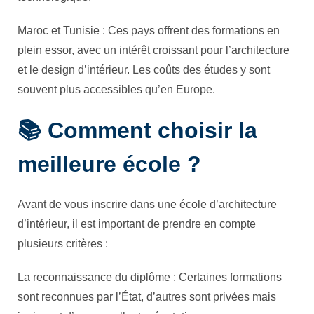
Maroc et Tunisie : Ces pays offrent des formations en
plein essor, avec un intérêt croissant pour l’architecture
et le design d’intérieur. Les coûts des études y sont
souvent plus accessibles qu’en Europe.
📚 Comment choisir la
meilleure école ?
Avant de vous inscrire dans une école d’architecture
d’intérieur, il est important de prendre en compte
plusieurs critères :
La reconnaissance du diplôme : Certaines formations
sont reconnues par l’État, d’autres sont privées mais