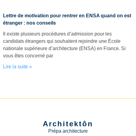
Lettre de motivation pour rentrer en ENSA quand on est
étranger : nos conseils
Il existe plusieurs procédures d’admission pour les
candidats étrangers qui souhaitent rejoindre une École
nationale supérieure d’architecture (ENSA) en France. Si
vous êtes concerné par
Lire la suite »
Architektôn
Prépa architecture