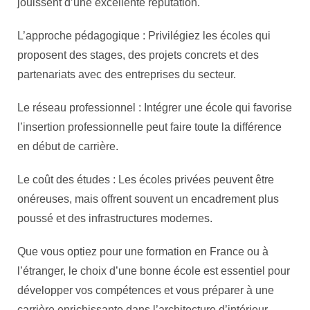
jouissent d’une excellente réputation.
L’approche pédagogique : Privilégiez les écoles qui
proposent des stages, des projets concrets et des
partenariats avec des entreprises du secteur.
Le réseau professionnel : Intégrer une école qui favorise
l’insertion professionnelle peut faire toute la différence
en début de carrière.
Le coût des études : Les écoles privées peuvent être
onéreuses, mais offrent souvent un encadrement plus
poussé et des infrastructures modernes.
Que vous optiez pour une formation en France ou à
l’étranger, le choix d’une bonne école est essentiel pour
développer vos compétences et vous préparer à une
carrière enrichissante dans l’architecture d’intérieur.