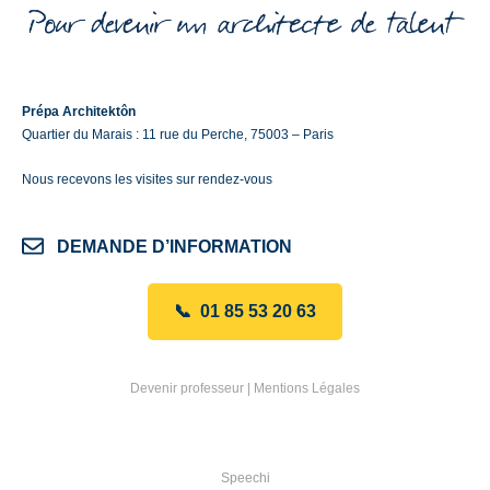
Prépa Architektôn
Quartier du Marais : 11 rue du Perche, 75003 – Paris
Nous recevons les visites sur rendez-vous
DEMANDE D’INFORMATION
📞 01 85 53 20 63
Devenir professeur
|
Mentions Légales
Speechi