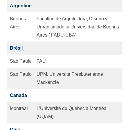
Argentine
Buenos
Facultad de Arquitectura, Diseno y
Aires
Urbanismode la Universidad de Buenos
Aires ( FADU-UBA)
Brésil
Sao Paulo
FAU
Sao Paulo
UPM, Université Presbuterienne
Mackenzie
Canada
Montréal
L’Université du Québec à Montréal
(UQAM)
Chili