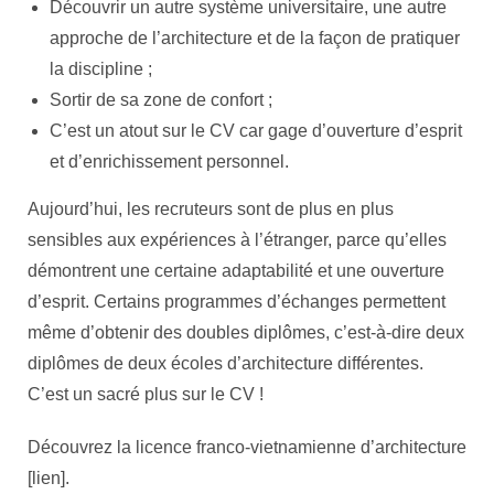
Découvrir un autre système universitaire, une autre
approche de l’architecture et de la façon de pratiquer
la discipline ;
Sortir de sa zone de confort ;
C’est un atout sur le CV car gage d’ouverture d’esprit
et d’enrichissement personnel.
Aujourd’hui, les recruteurs sont de plus en plus
sensibles aux expériences à l’étranger, parce qu’elles
démontrent une certaine adaptabilité et une ouverture
d’esprit. Certains programmes d’échanges permettent
même d’obtenir des doubles diplômes, c’est-à-dire deux
diplômes de deux écoles d’architecture différentes.
C’est un sacré plus sur le CV !
Découvrez la licence franco-vietnamienne d’architecture
[lien].