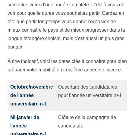
semestre, voire d’une année complète. C’est à vous de
voir pour quelle durée vous souhaitez partir. Gardez en
tête que partir longtemps vous donne l’occasion de
mieux connaître le pays et de mieux progresser dans la
langue étrangère choisie, mais c’est aussi un plus gros
budget.
À titre indicatif, voici les dates clés à connaître pour bien
préparer votre mobilité en troisième année de licence :
Octobre/novembre
Ouverture des candidatures
de l’année
pour l’année universitaire n+1
universitaire n-1
Mi-janvier de
Clôture de la campagne de
l’année
candidature
universitaire n-1