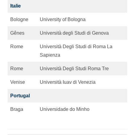
Italie
Bologne
University of Bologna
Gênes
Università degli Studi di Genova
Rome
Università Degli Studi di Roma La
Sapienza
Rome
Università Degli Studi Roma Tre
Venise
Università Iuav di Venezia
Portugal
Braga
Universidade do Minho