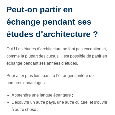
Peut-on partir en
échange pendant ses
études d’architecture ?
Oui ! Les études d’architecture ne font pas exception et,
comme la plupart des cursus, il est possible de partir en
échange pendant ses années d’études.
Pour aller plus loin, partir à l’étranger confère de
nombreux avantages :
Apprendre une langue étrangère ;
Découvrir un autre pays, une autre culture, et s’ouvrir
à autre chose ;