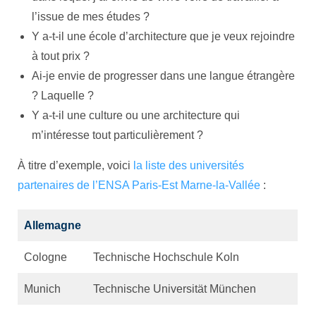
l’issue de mes études ?
Y a-t-il une école d’architecture que je veux rejoindre
à tout prix ?
Ai-je envie de progresser dans une langue étrangère
? Laquelle ?
Y a-t-il une culture ou une architecture qui
m’intéresse tout particulièrement ?
À titre d’exemple, voici
la liste des universités
partenaires de l’ENSA Paris-Est Marne-la-Vallée
:
Allemagne
Cologne
Technische Hochschule Koln
Munich
Technische Universität München