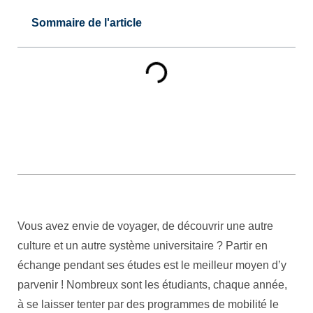
Sommaire de l'article
Vous avez envie de voyager, de découvrir une autre
culture et un autre système universitaire ? Partir en
échange pendant ses études est le meilleur moyen d’y
parvenir ! Nombreux sont les étudiants, chaque année,
à se laisser tenter par des programmes de mobilité le