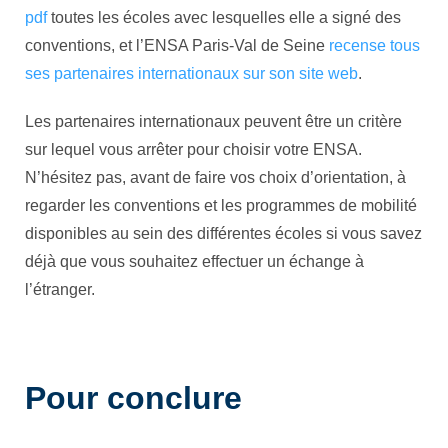
pdf
toutes les écoles avec lesquelles elle a signé des
conventions, et l’ENSA Paris-Val de Seine
recense tous
ses partenaires internationaux sur son site web
.
Les partenaires internationaux peuvent être un critère
sur lequel vous arrêter pour choisir votre ENSA.
N’hésitez pas, avant de faire vos choix d’orientation, à
regarder les conventions et les programmes de mobilité
disponibles au sein des différentes écoles si vous savez
déjà que vous souhaitez effectuer un échange à
l’étranger.
Pour conclure