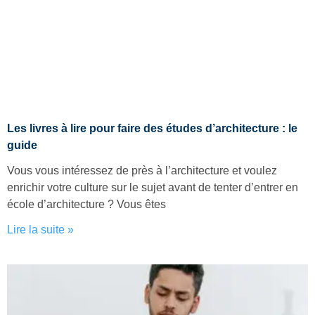
Les livres à lire pour faire des études d’architecture : le
guide
Vous vous intéressez de près à l’architecture et voulez
enrichir votre culture sur le sujet avant de tenter d’entrer en
école d’architecture ? Vous êtes
Lire la suite »