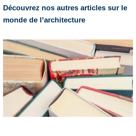
Découvrez nos autres articles sur le
monde de l’architecture