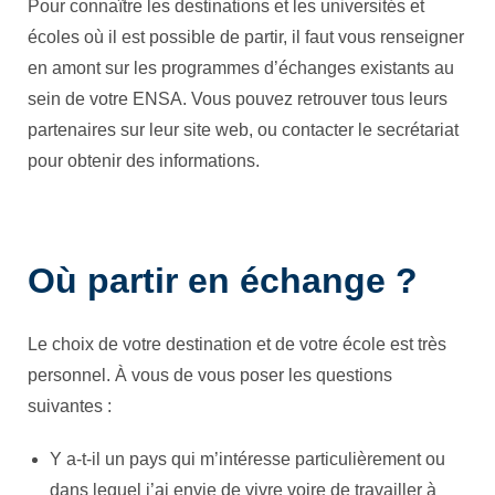
Pour connaître les destinations et les universités et
écoles où il est possible de partir, il faut vous renseigner
en amont sur les programmes d’échanges existants au
sein de votre ENSA. Vous pouvez retrouver tous leurs
partenaires sur leur site web, ou contacter le secrétariat
pour obtenir des informations.
Où partir en échange ?
Le choix de votre destination et de votre école est très
personnel. À vous de vous poser les questions
suivantes :
Y a-t-il un pays qui m’intéresse particulièrement ou
dans lequel j’ai envie de vivre voire de travailler à