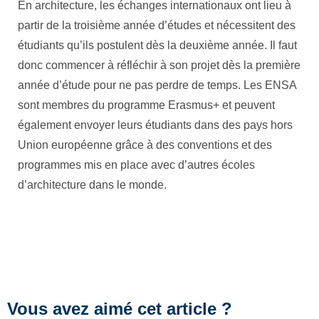
En architecture, les échanges internationaux ont lieu à
partir de la troisième année d’études et nécessitent des
étudiants qu’ils postulent dès la deuxième année. Il faut
donc commencer à réfléchir à son projet dès la première
année d’étude pour ne pas perdre de temps. Les ENSA
sont membres du programme Erasmus+ et peuvent
également envoyer leurs étudiants dans des pays hors
Union européenne grâce à des conventions et des
programmes mis en place avec d’autres écoles
d’architecture dans le monde.
Vous avez aimé cet article ?