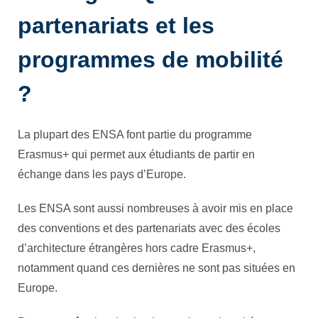
partenariats et les
programmes de mobilité
?
La plupart des ENSA font partie du programme
Erasmus+ qui permet aux étudiants de partir en
échange dans les pays d’Europe.
Les ENSA sont aussi nombreuses à avoir mis en place
des conventions et des partenariats avec des écoles
d’architecture étrangères hors cadre Erasmus+,
notamment quand ces dernières ne sont pas situées en
Europe.