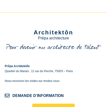
Architektôn
Prépa architecture
Prépa Architektôn
Quartier du Marais : 11 rue du Perche, 75003 – Paris
Nous recevons les visites sur rendez-vous
DEMANDE D’INFORMATION