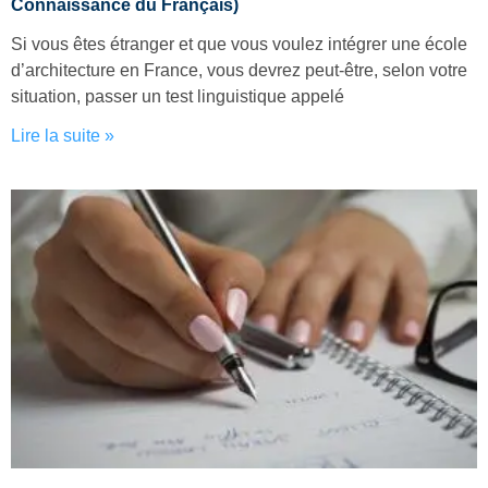
Connaissance du Français)
Si vous êtes étranger et que vous voulez intégrer une école
d’architecture en France, vous devrez peut-être, selon votre
situation, passer un test linguistique appelé
Lire la suite »