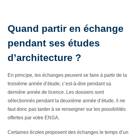
Quand partir en échange
pendant ses études
d’architecture ?
En principe, les échanges peuvent se faire à partir de la
troisième année d’étude, c’est-à-dire pendant sa
dernière année de licence. Les dossiers sont
sélectionnés pendant la deuxième année d’étude, il ne
faut donc pas tarder à se renseigner sur les possibilités
offertes par votre ENSA.
Certaines écoles proposent des échanges le temps d’un