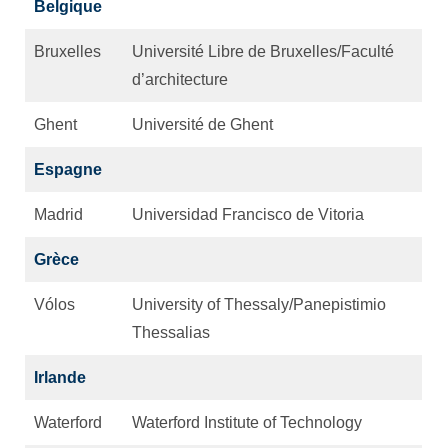
Belgique
Bruxelles
Université Libre de Bruxelles/Faculté
d’architecture
Ghent
Université de Ghent
Espagne
Madrid
Universidad Francisco de Vitoria
Grèce
Vólos
University of Thessaly/Panepistimio
Thessalias
Irlande
Waterford
Waterford Institute of Technology