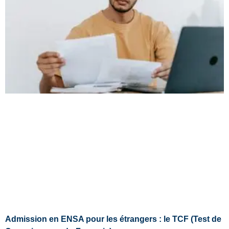
Admission en ENSA pour les étrangers : le TCF (Test de