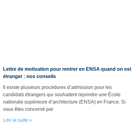
Lettre de motivation pour rentrer en ENSA quand on est
étranger : nos conseils
Il existe plusieurs procédures d’admission pour les
candidats étrangers qui souhaitent rejoindre une École
nationale supérieure d’architecture (ENSA) en France. Si
vous êtes concerné par
Lire la suite »