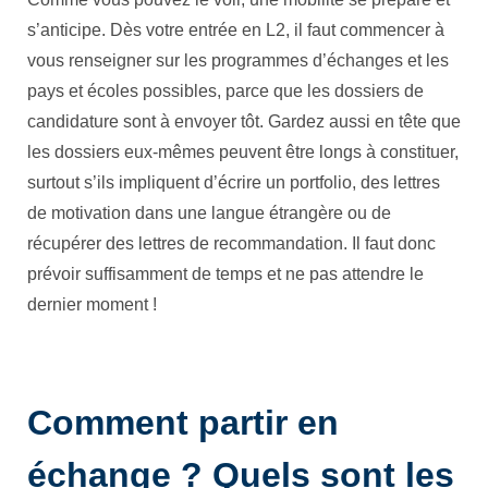
s’anticipe. Dès votre entrée en L2, il faut commencer à
vous renseigner sur les programmes d’échanges et les
pays et écoles possibles, parce que les dossiers de
candidature sont à envoyer tôt. Gardez aussi en tête que
les dossiers eux-mêmes peuvent être longs à constituer,
surtout s’ils impliquent d’écrire un portfolio, des lettres
de motivation dans une langue étrangère ou de
récupérer des lettres de recommandation. Il faut donc
prévoir suffisamment de temps et ne pas attendre le
dernier moment !
Comment partir en
échange ? Quels sont les