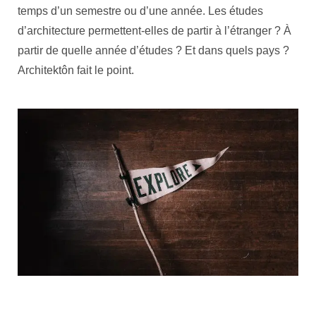
temps d’un semestre ou d’une année. Les études
d’architecture permettent-elles de partir à l’étranger ? À
partir de quelle année d’études ? Et dans quels pays ?
Architektôn fait le point.