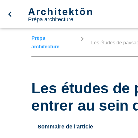
Architektôn
Prépa architecture
Prépa
Les études de paysagi
architecture
Les études de 
entrer au sein
Sommaire de l'article