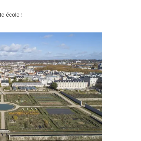
e école !