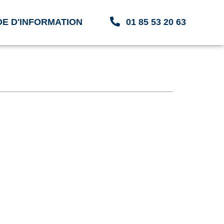
E D'INFORMATION
01 85 53 20 63