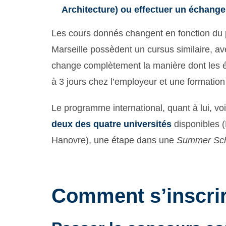
Architecture) ou effectuer un échang
Les cours donnés changent en fonction du pa
Marseille possèdent un cursus similaire, 
change complètement la manière dont les 
à 3 jours chez l’employeur et une formation d
Le programme international, quant à lui, voit
deux des quatre universités
disponibles 
Hanovre), une étape dans une
Summer Sc
Comment s’inscrir