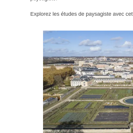
Explorez les études de paysagiste avec cett