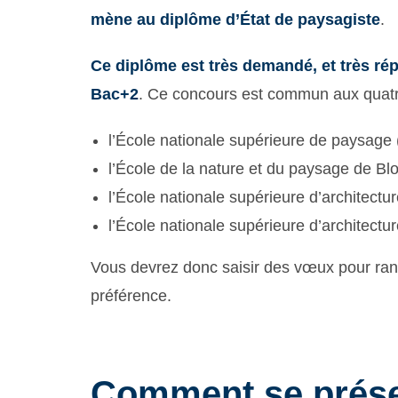
mène au diplôme d’État de paysagiste
.
Ce diplôme est très demandé, et très ré
Bac+2
. Ce concours est commun aux quatr
l’École nationale supérieure de paysage (
l’École de la nature et du paysage de Blo
l’École nationale supérieure d’architect
l’École nationale supérieure d’architectur
Vous devrez donc saisir des vœux pour rang
préférence.
Comment se prése