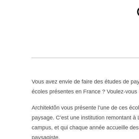
Vous avez envie de faire des études de pay
écoles présentes en France ? Voulez-vous 
Architektôn vous présente l’une de ces écol
paysage. C’est une institution remontant à 
campus, et qui chaque année accueille des 
paysagiste.