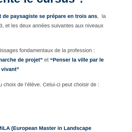
t de paysagiste se prépare en trois ans
, la
, et les deux années suivantes aux niveaux
issages fondamentaux de la profession :
arche de projet”
et
“Penser la ville par le
 vivant”
choix de l’élève. Celui-ci peut choisir de :
EMiLA (European Master in Landscape