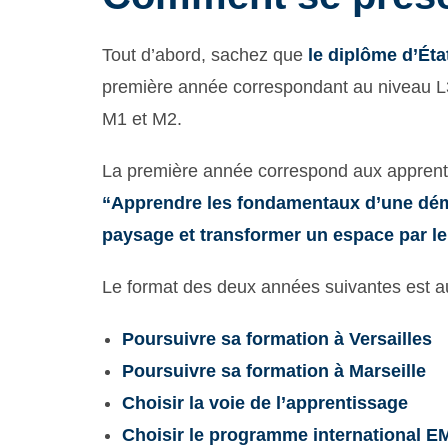
Tout d’abord, sachez que
le diplôme d’Éta
première année correspondant au niveau L3
M1 et M2.
La première année correspond aux apprent
“Apprendre les fondamentaux d’une dém
paysage et transformer un espace par le
Le format des deux années suivantes est au 
Poursuivre sa formation à Versailles
Poursuivre sa formation à Marseille
Choisir la voie de l’apprentissage
Choisir le programme international 