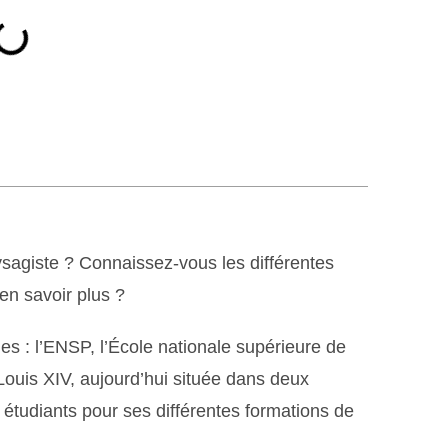
sagiste ? Connaissez-vous les différentes
en savoir plus ?
es : l’ENSP, l’École nationale supérieure de
Louis XIV, aujourd’hui située dans deux
étudiants pour ses différentes formations de