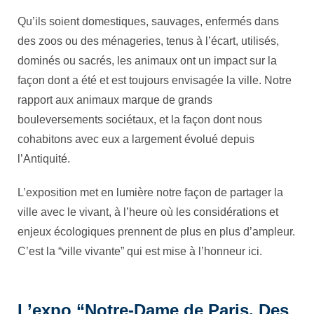
Qu’ils soient domestiques, sauvages, enfermés dans
des zoos ou des ménageries, tenus à l’écart, utilisés,
dominés ou sacrés, les animaux ont un impact sur la
façon dont a été et est toujours envisagée la ville. Notre
rapport aux animaux marque de grands
bouleversements sociétaux, et la façon dont nous
cohabitons avec eux a largement évolué depuis
l’Antiquité.
L’exposition met en lumière notre façon de partager la
ville avec le vivant, à l’heure où les considérations et
enjeux écologiques prennent de plus en plus d’ampleur.
C’est la “ville vivante” qui est mise à l’honneur ici.
L’expo “Notre-Dame de Paris. Des