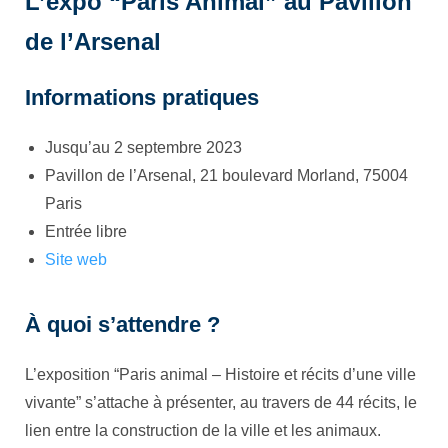
L’expo “Paris Animal” au Pavillon
de l’Arsenal
Informations pratiques
Jusqu’au 2 septembre 2023
Pavillon de l’Arsenal, 21 boulevard Morland, 75004
Paris
Entrée libre
Site web
À quoi s’attendre ?
L’exposition “Paris animal – Histoire et récits d’une ville
vivante” s’attache à présenter, au travers de 44 récits, le
lien entre la construction de la ville et les animaux.