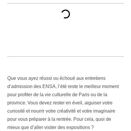
Que vous ayez réussi ou échoué aux entretiens
d’admission des ENSA, l’été reste le meilleur moment
pour profiter de la vie culturelle de Paris ou de la
province. Vous devez rester en éveil, aiguiser votre
curiosité et nourrir votre créativité et votre imaginaire
pour vous préparer à la rentrée. Pour cela, quoi de
mieux que d’aller visiter des expositions ?