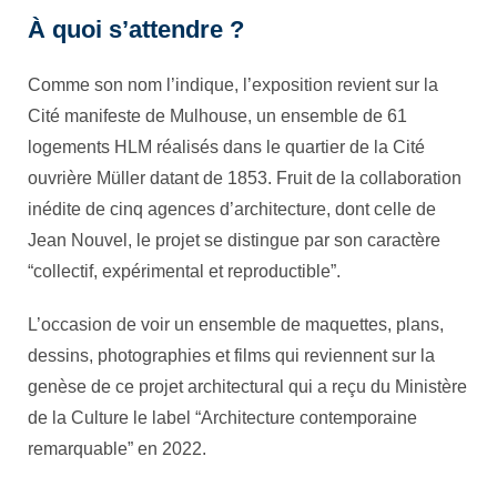
À quoi s’attendre ?
Comme son nom l’indique, l’exposition revient sur la
Cité manifeste de Mulhouse, un ensemble de 61
logements HLM réalisés dans le quartier de la Cité
ouvrière Müller datant de 1853. Fruit de la collaboration
inédite de cinq agences d’architecture, dont celle de
Jean Nouvel, le projet se distingue par son caractère
“collectif, expérimental et reproductible”.
L’occasion de voir un ensemble de maquettes, plans,
dessins, photographies et films qui reviennent sur la
genèse de ce projet architectural qui a reçu du Ministère
de la Culture le label “Architecture contemporaine
remarquable” en 2022.