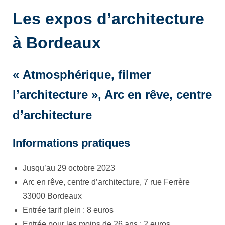
L
es expos d’architecture
à Bordeaux
« Atmosphérique, filmer
l’architecture », Arc en rêve, centre
d’architecture
Informations pratiques
Jusqu’au 29 octobre 2023
Arc en rêve, centre d’architecture, 7 rue Ferrère
33000 Bordeaux
Entrée tarif plein : 8 euros
Entrée pour les moins de 26 ans : 2 euros