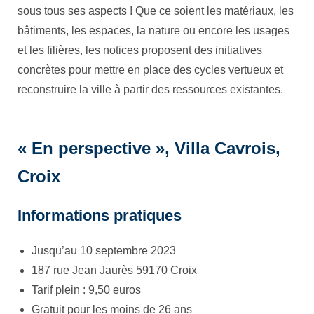
sous tous ses aspects ! Que ce soient les matériaux, les
bâtiments, les espaces, la nature ou encore les usages
et les filières, les notices proposent des initiatives
concrètes pour mettre en place des cycles vertueux et
reconstruire la ville à partir des ressources existantes.
« En perspective », Villa Cavrois,
Croix
Informations pratiques
Jusqu’au 10 septembre 2023
187 rue Jean Jaurès 59170 Croix
Tarif plein : 9,50 euros
Gratuit pour les moins de 26 ans