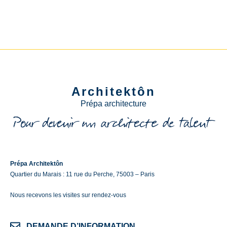
Architektôn
Prépa architecture
Prépa Architektôn
Quartier du Marais : 11 rue du Perche, 75003 – Paris
Nous recevons les visites sur rendez-vous
DEMANDE D’INFORMATION