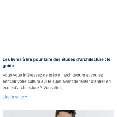
Les livres à lire pour faire des études d’architecture : le
guide
Vous vous intéressez de près à l’architecture et voulez
enrichir votre culture sur le sujet avant de tenter d’entrer en
école d’architecture ? Vous êtes
Lire la suite »