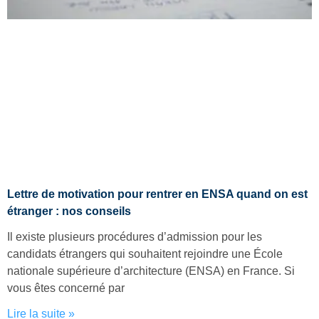
Lettre de motivation pour rentrer en ENSA quand on est
étranger : nos conseils
Il existe plusieurs procédures d’admission pour les
candidats étrangers qui souhaitent rejoindre une École
nationale supérieure d’architecture (ENSA) en France. Si
vous êtes concerné par
Lire la suite »