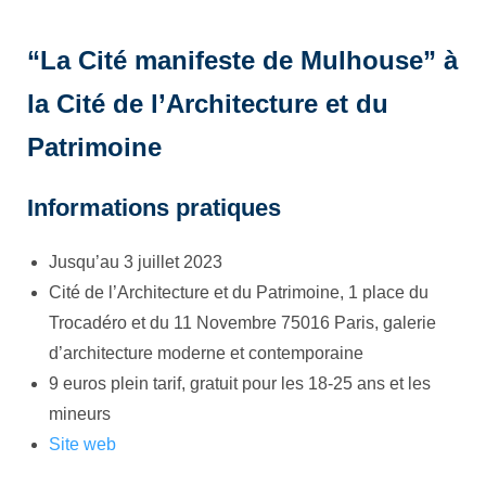
“La Cité manifeste de Mulhouse” à
la Cité de l’Architecture et du
Patrimoine
Informations pratiques
Jusqu’au 3 juillet 2023
Cité de l’Architecture et du Patrimoine, 1 place du
Trocadéro et du 11 Novembre 75016 Paris, galerie
d’architecture moderne et contemporaine
9 euros plein tarif, gratuit pour les 18-25 ans et les
mineurs
Site web