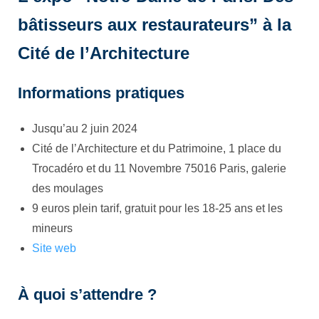
bâtisseurs aux restaurateurs” à la
Cité de l’Architecture
Informations pratiques
Jusqu’au 2 juin 2024
Cité de l’Architecture et du Patrimoine, 1 place du
Trocadéro et du 11 Novembre 75016 Paris, galerie
des moulages
9 euros plein tarif, gratuit pour les 18-25 ans et les
mineurs
Site web
À quoi s’attendre ?