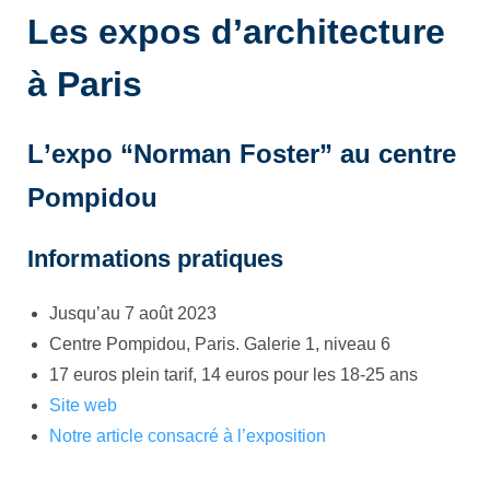
L
es expos d’architecture
à Paris
L
’expo “Norman Foster” au centre
Pompidou
Informations pratiques
Jusqu’au 7 août 2023
Centre Pompidou, Paris. Galerie 1, niveau 6
17 euros plein tarif, 14 euros pour les 18-25 ans
Site web
Notre article consacré à l’exposition