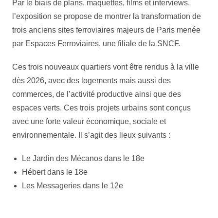
Par le biais de plans, maquettes, films et interviews,
l’exposition se propose de montrer la transformation de
trois anciens sites ferroviaires majeurs de Paris menée
par Espaces Ferroviaires, une filiale de la SNCF.
Ces trois nouveaux quartiers vont être rendus à la ville
dès 2026, avec des logements mais aussi des
commerces, de l’activité productive ainsi que des
espaces verts. Ces trois projets urbains sont conçus
avec une forte valeur économique, sociale et
environnementale. Il s’agit des lieux suivants :
Le Jardin des Mécanos dans le 18e
Hébert dans le 18e
Les Messageries dans le 12e