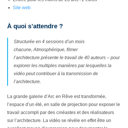
Site web
À quoi s’attendre ?
Structurée en 4 sessions d’un mois
chacune,
Atmosphérique, filmer
l’architecture
présente le travail de 40 auteurs – pour
explorer les multiples manières par lesquelles la
vidéo peut contribuer à la transmission de
l’architecture.
La grande galerie d’Arc en Rêve est transformée,
l’espace d’un été, en salle de projection pour exposer le
travail accompli par des cinéastes et des réalisateurs
sur l’architecture. La vidéo se révèle en effet être un