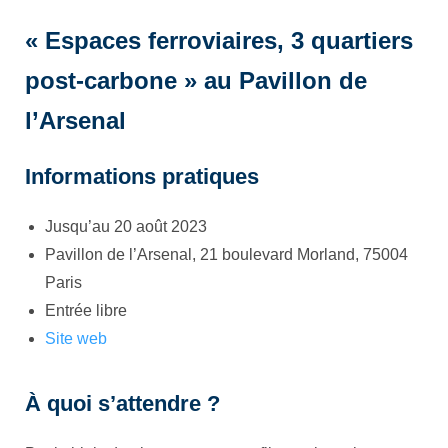
« Espaces ferroviaires, 3 quartiers
post-carbone » au Pavillon de
l’Arsenal
Informations pratiques
Jusqu’au 20 août 2023
Pavillon de l’Arsenal, 21 boulevard Morland, 75004
Paris
Entrée libre
Site web
À quoi s’attendre ?