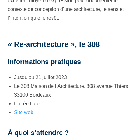
excellent moyen d’expression pour documenter le
contexte de conception d’une architecture, le sens et
l’intention qu’elle revêt.
« Re-architecture », le 308
Informations pratiques
Jusqu’au 21 juillet 2023
Le 308 Maison de l’Architecture, 308 avenue Thiers
33100 Bordeaux
Entrée libre
Site web
À quoi s’attendre ?