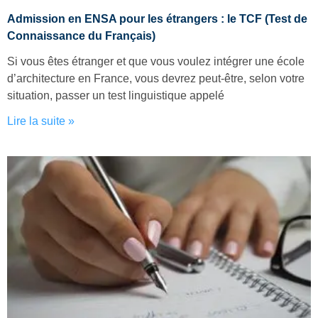
Admission en ENSA pour les étrangers : le TCF (Test de
Connaissance du Français)
Si vous êtes étranger et que vous voulez intégrer une école
d’architecture en France, vous devrez peut-être, selon votre
situation, passer un test linguistique appelé
Lire la suite »