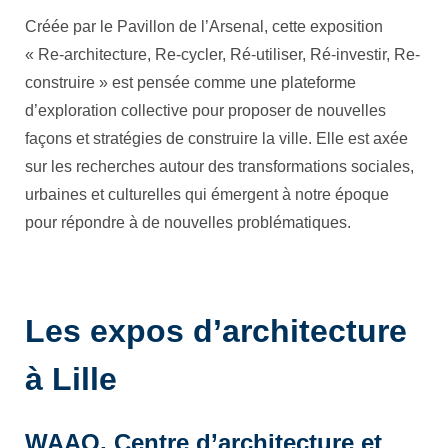
Créée par le Pavillon de l’Arsenal, cette exposition
« Re-architecture, Re-cycler, Ré-utiliser, Ré-investir, Re-
construire » est pensée comme une plateforme
d’exploration collective pour proposer de nouvelles
façons et stratégies de construire la ville. Elle est axée
sur les recherches autour des transformations sociales,
urbaines et culturelles qui émergent à notre époque
pour répondre à de nouvelles problématiques.
L
es expos d’architecture
à Lille
WAAO, Centre d’architecture et