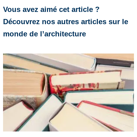
Vous avez aimé cet article ?
Découvrez nos autres articles sur le
monde de l’architecture