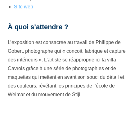
Site w
eb
À quoi s’attendre ?
L’exposition est consacrée au travail de Philippe de
Gobert, photographe qui « conçoit, fabrique et capture
des intérieurs ». L’artiste se réapproprie ici la villa
Cavrois grâce à une série de photographies et de
maquettes qui mettent en avant son souci du détail et
des couleurs, révélant les principes de l’école de
Weimar et du mouvement de Stijl.