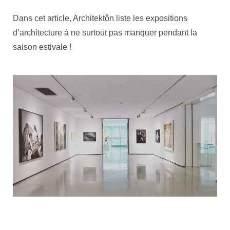
Dans cet article, Architektôn liste les expositions
d’architecture à ne surtout pas manquer pendant la
saison estivale !