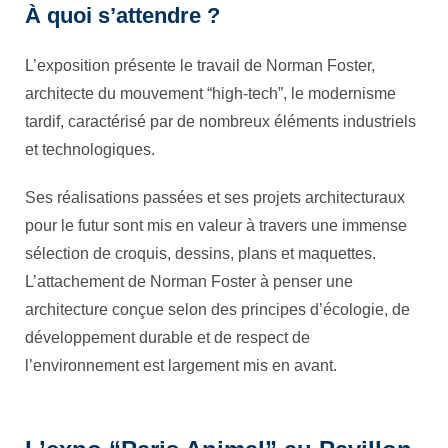
À quoi s’attendre ?
L’exposition présente le travail de Norman Foster,
architecte du mouvement “high-tech”, le modernisme
tardif, caractérisé par de nombreux éléments industriels
et technologiques.
Ses réalisations passées et ses projets architecturaux
pour le futur sont mis en valeur à travers une immense
sélection de croquis, dessins, plans et maquettes.
L’attachement de Norman Foster à penser une
architecture conçue selon des principes d’écologie, de
développement durable et de respect de
l’environnement est largement mis en avant.