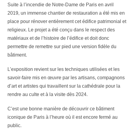
Suite à l’incendie de Notre-Dame de Paris en avril
2019, un immense chantier de restauration a été mis en
place pour rénover entièrement cet édifice patrimonial et
religieux. Le projet a été conçu dans le respect des
matériaux et de l’histoire de l’édifice et doit donc
permettre de remettre sur pied une version fidèle du
bâtiment.
L’exposition revient sur les techniques utilisées et les
savoir-faire mis en œuvre par les artisans, compagnons
d’art et artistes qui travaillent sur la cathédrale pour la
rendre au culte et à la visite dès 2024.
C’est une bonne manière de découvrir ce bâtiment
iconique de Paris à l’heure où il est encore fermé au
public.