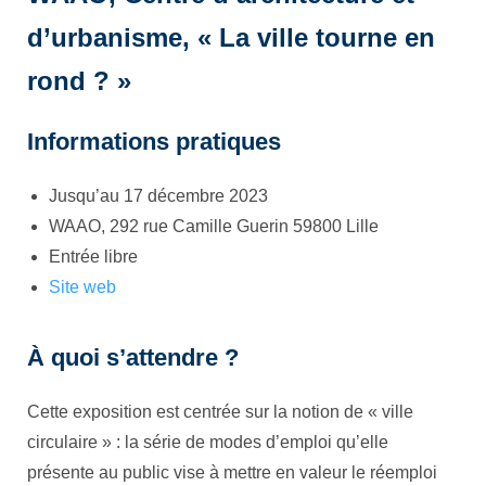
d’urbanisme, « La ville tourne en
rond ? »
Informations pratiques
Jusqu’au 17 décembre 2023
WAAO, 292 rue Camille Guerin 59800 Lille
Entrée libre
Site web
À quoi s’attendre ?
Cette exposition est centrée sur la notion de « ville
circulaire » : la série de modes d’emploi qu’elle
présente au public vise à mettre en valeur le réemploi