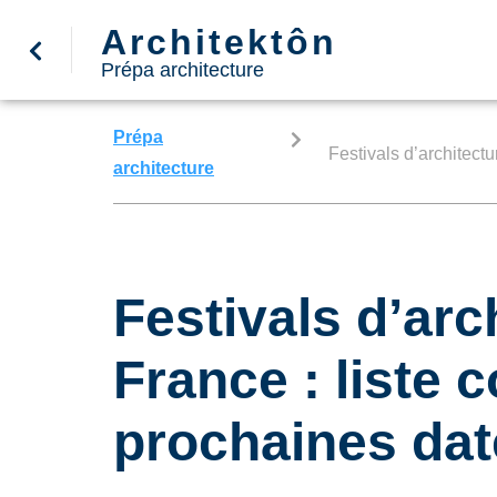
Architektôn
Prépa architecture
Prépa
Festivals d’architect
architecture
Festivals d’arc
France : liste 
prochaines dat