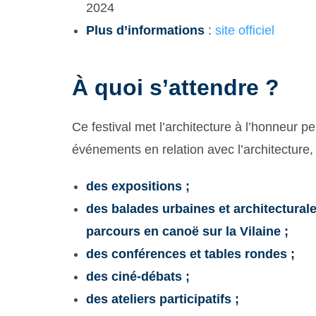
2024
Plus d’informations
:
site officiel
À quoi s’attendre ?
Ce festival met l’architecture à l’honneur 
événements en relation avec l’architecture,
des expositions ;
des balades urbaines et architecturale
parcours en canoë sur la Vilaine ;
des conférences et tables rondes ;
des ciné-débats ;
des ateliers participatifs ;