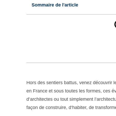
Sommaire de l'article
Hors des sentiers battus, venez découvrir le
en France et sous toutes les formes, ces év
d’architectes ou tout simplement l’architec
façon de construire, d’habiter, de transfor