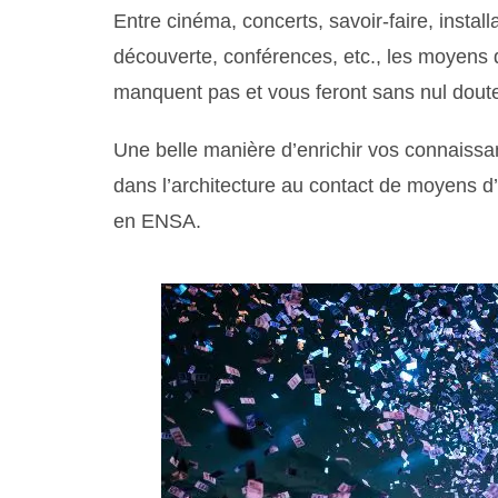
Entre cinéma, concerts, savoir-faire, instal
découverte, conférences, etc., les moyens d
manquent pas et vous feront sans nul doute 
Une belle manière d’enrichir vos connaissa
dans l’architecture au contact de moyens d’
en ENSA.