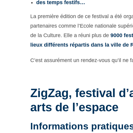
des temps festifs…
La première édition de ce festival a été o
partenaires comme l’Ecole nationale supérie
de la Culture. Elle a réuni plus de
9000 fest
lieux différents répartis dans la ville de
C’est assurément un rendez-vous qu’il ne 
ZigZag, festival d’
arts de l’espace
Informations pratique