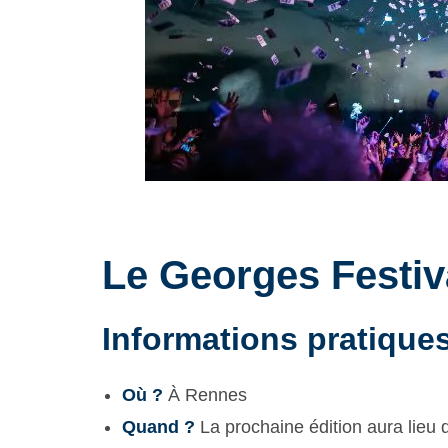
Le Georges Festiv
Informations pratique
Où ?
À Rennes
Quand ?
La prochaine édition aura lieu