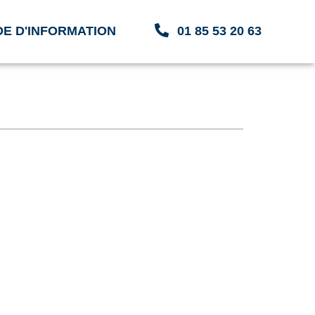
E D'INFORMATION
01 85 53 20 63