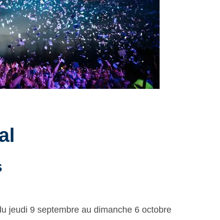
al
s
 du jeudi 9 septembre au dimanche 6 octobre