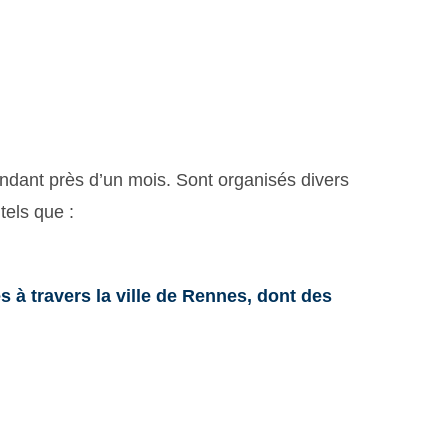
pendant près d’un mois. Sont organisés divers
 tels que :
s à travers la ville de Rennes, dont des