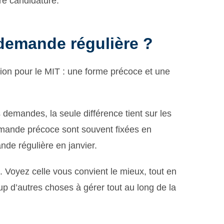
tre candidature.
emande régulière ?
ion pour le MIT : une forme précoce et une
demandes, la seule différence tient sur les
demande précoce sont souvent fixées en
nde régulière en janvier.
 Voyez celle vous convient le mieux, tout en
 d’autres choses à gérer tout au long de la