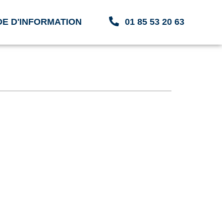
E D'INFORMATION
01 85 53 20 63