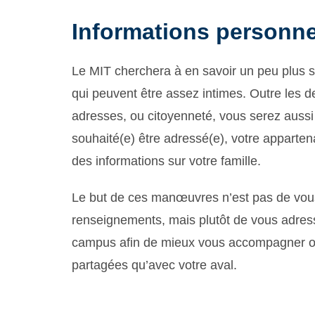
Informations personne
Le MIT cherchera à en savoir un peu plus 
qui peuvent être assez intimes. Outre le
adresses, ou citoyenneté, vous serez aussi
souhaité(e) être adressé(e), votre appartena
des informations sur votre famille.
Le but de ces manœuvres n’est pas de vou
renseignements, mais plutôt de vous adres
campus afin de mieux vous accompagner ou 
partagées qu’avec votre aval.