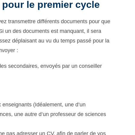
pour le premier cycle
ez transmettre différents documents pour que
. Si un des documents est manquant, il sera
st assez déplaisant au vu du temps passé pour la
nvoyer :
udes secondaires, envoyés par un conseiller
 enseignants (Idéalement, une d’un
nces, une autre d’un professeur de sciences
ne pas adresser un CV, afin de parler de vos