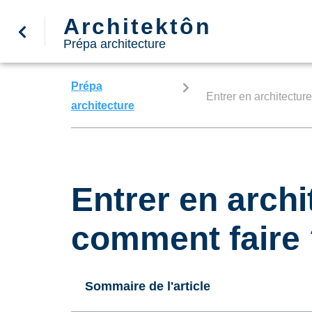
Architektôn
Prépa architecture
Prépa
Entrer en architectur
architecture
Entrer en archi
comment faire
Sommaire de l'article