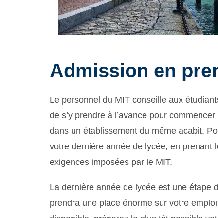
Admission en prem
Le personnel du MIT conseille aux étudiants
de s’y prendre à l’avance pour commencer 
dans un établissement du même acabit. Pour 
votre dernière année de lycée, en prenant 
exigences imposées par le MIT.
La dernière année de lycée est une étape d
prendra une place énorme sur votre emplo