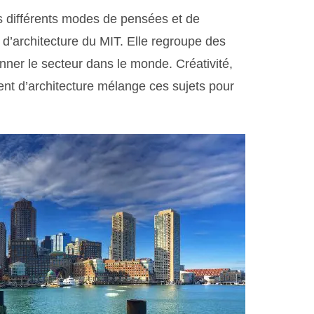
ous différents modes de pensées et de
é d’architecture du MIT. Elle regroupe des
onner le secteur dans le monde. Créativité,
ment d’architecture mélange ces sujets pour