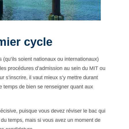
ier cycle
 (qu’ils soient nationaux ou internationaux)
les procédures d’admission au sein du MIT ou
s’inscrire, il vaut mieux s’y mettre durant
le temps de bien se renseigner quant aux
écisive, puisque vous devez réviser le bac qui
i du temps, mais si vous avez un moment de