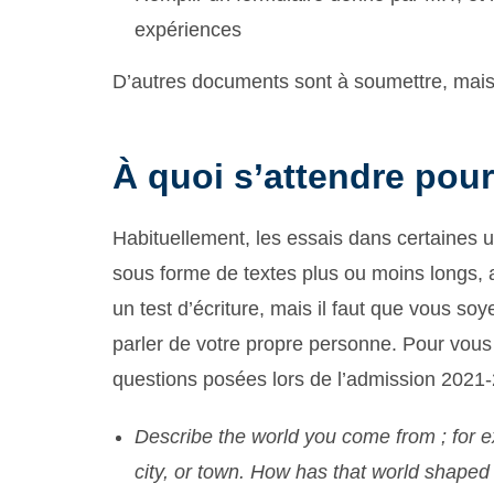
expériences
D’autres documents sont à soumettre, mais i
À quoi s’attendre pour
Habituellement, les essais dans certaines 
sous forme de textes plus ou moins longs, 
un test d’écriture, mais il faut que vous so
parler de votre propre personne. Pour vous 
questions posées lors de l’admission 2021-
Describe the world you come from ; for e
city, or town. How has that world shaped