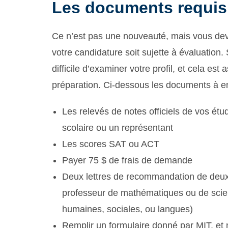
Les documents requis 
Ce n’est pas une nouveauté, mais vous dev
votre candidature soit sujette à évaluation
difficile d’examiner votre profil, et cela e
préparation. Ci-dessous les documents à e
Les relevés de notes officiels de vos ét
scolaire ou un représentant
Les scores SAT ou ACT
Payer 75 $ de frais de demande
Deux lettres de recommandation de deux
professeur de mathématiques ou de scie
humaines, sociales, ou langues)
Remplir un formulaire donné par MIT, et 