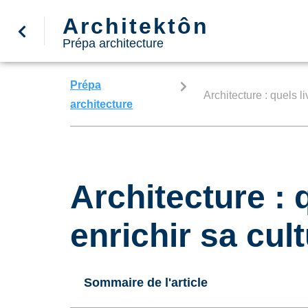
Architektôn
Prépa architecture
Prépa
Architecture : quels li
architecture
Architecture : 
enrichir sa cul
Sommaire de l'article