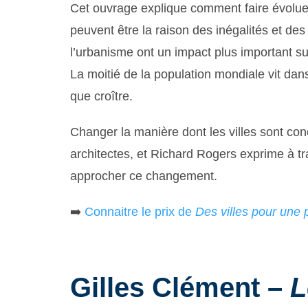
Cet ouvrage explique comment faire évoluer 
peuvent être la raison des inégalités et des 
l’urbanisme ont un impact plus important sur 
La moitié de la population mondiale vit dans
que croître.
Changer la manière dont les villes sont con
architectes, et Richard Rogers exprime à tr
approcher ce changement.
➡️
Connaitre le prix de
Des villes pour une 
Gilles Clément –
L