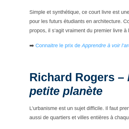
Simple et synthétique, ce court livre est une 
pour les futurs étudiants en architecture. 
propos, il s’agit vraiment du premier livre à 
➡️
Connaitre le prix de
Apprendre à voir l’ar
Richard Rogers –
petite planète
L’urbanisme est un sujet difficile. Il faut 
aussi de quartiers et villes entières à chaque