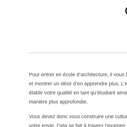
Pour entrer en école d’architecture, il vous
et montrer un désir d’en apprendre plus. L’
établir votre qualité en tant qu’étudiant ain
manière plus approfondie.
Vous devez donc vous construire une cultur
votre envie. Cela se fait à travers l’examen