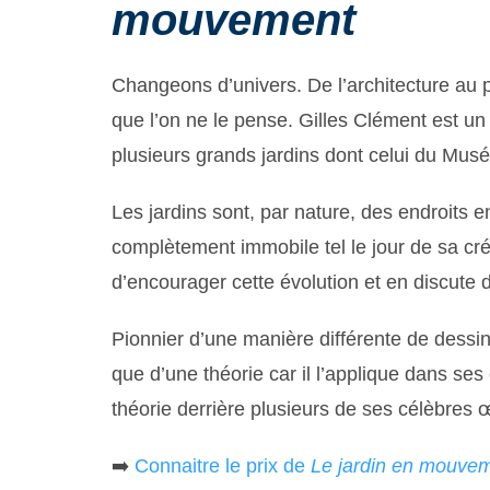
mouvement
Changeons d’univers. De l’architecture au 
que l’on ne le pense. Gilles Clément est un
plusieurs grands jardins dont celui du Mus
Les jardins sont, par nature, des endroits e
complètement immobile tel le jour de sa cré
d’encourager cette évolution et en discute 
Pionnier d’une manière différente de dessine
que d’une théorie car il l’applique dans ses 
théorie derrière plusieurs de ses célèbres 
➡️
Connaitre le prix de
Le jardin en mouve