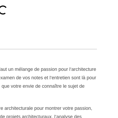
 faut un mélange de passion pour l’architecture
examen de vos notes et l’entretien sont là pour
si que votre envie de connaître le sujet de
e architecturale pour montrer votre passion,
 de projets architecturaux, l’analyse des