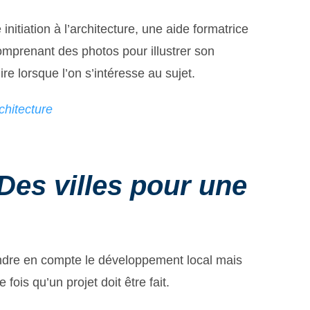
initiation à l’architecture, une aide formatrice
Comprenant des photos pour illustrer son
lire lorsque l’on s’intéresse au sujet.
chitecture
Des villes pour une
prendre en compte le développement local mais
 fois qu’un projet doit être fait.