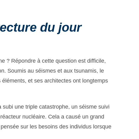
tecture du jour
 ? Répondre à cette question est difficile,
. Soumis au séismes et aux tsunamis, le
s éléments, et ses architectes ont longtemps
subi une triple catastrophe, un séisme suivi
 réacteur nucléaire. Cela a causé un grand
 pensée sur les besoins des individus lorsque