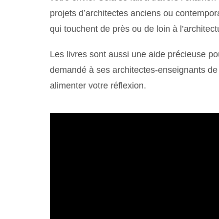
projets d’architectes anciens ou contempor
qui touchent de près ou de loin à l’architect
Les livres sont aussi une aide précieuse pou
demandé à ses architectes-enseignants d
alimenter votre réflexion.