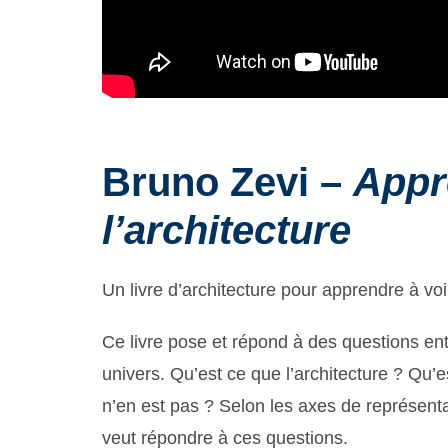
Bruno Zevi –
Appr
l’architecture
Un livre d’architecture pour apprendre à voir
Ce livre pose et répond à des questions ento
univers. Qu’est ce que l’architecture ? Qu’es
n’en est pas ? Selon les axes de représentat
veut répondre à ces questions.