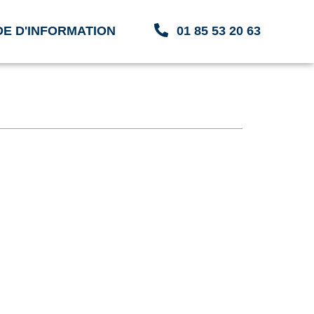
E D'INFORMATION
01 85 53 20 63