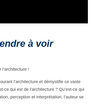
endre à voir
 l’architecture !
urant l’architecture et démystifie ce vaste
t-ce qui est de l’architecture ? Qu’est-ce qui
ion, perception et interprétation, l’auteur se