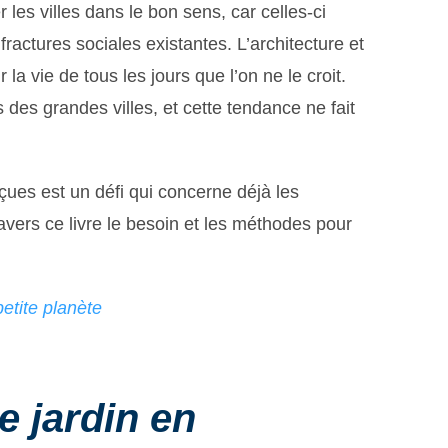
les villes dans le bon sens, car celles-ci
fractures sociales existantes. L’architecture et
la vie de tous les jours que l’on ne le croit.
 des grandes villes, et cette tendance ne fait
çues est un défi qui concerne déjà les
avers ce livre le besoin et les méthodes pour
petite planète
e jardin en