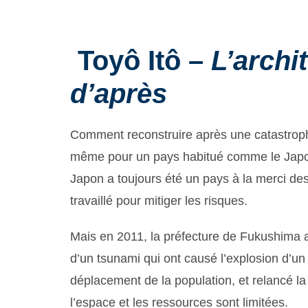
Toyô Itô –
L’archi
d’après
Comment reconstruire après une catastrophe
même pour un pays habitué comme le Japon
Japon a toujours été un pays à la merci de
travaillé pour mitiger les risques.
Mais en 2011, la préfecture de Fukushima a 
d’un tsunami qui ont causé l’explosion d’un
déplacement de la population, et relancé la
l’espace et les ressources sont limitées.