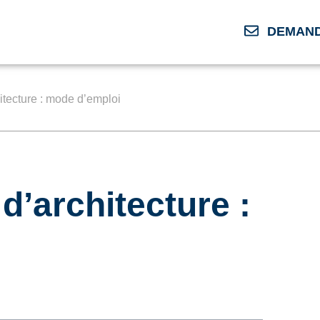
DEMAND
itecture : mode d’emploi
d’architecture :