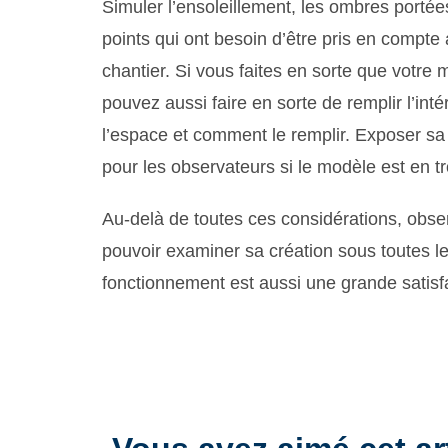
Simuler l’ensoleillement, les ombres portée
points qui ont besoin d’être pris en compte 
chantier. Si vous faites en sorte que votr
pouvez aussi faire en sorte de remplir l’in
l’espace et comment le remplir. Exposer sa 
pour les observateurs si le modèle est en tr
Au-delà de toutes ces considérations, obs
pouvoir examiner sa création sous toutes l
fonctionnement est aussi une grande satisf