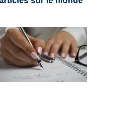
articles sur le monde