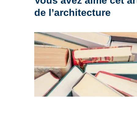
Vous avez aimé cet ar
de l’architecture