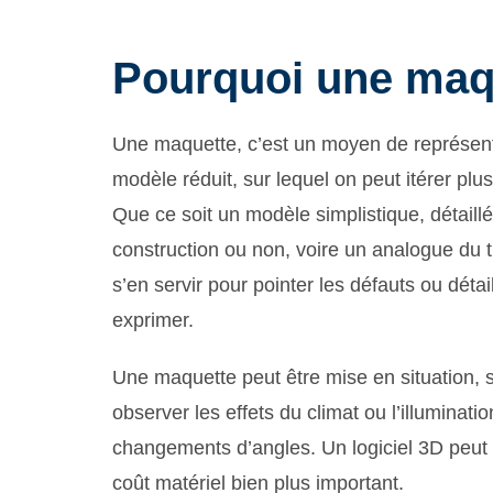
Pourquoi une maq
Une maquette, c’est un moyen de représenter
modèle réduit, sur lequel on peut itérer plu
Que ce soit un modèle simplistique, détaillé
construction ou non, voire un analogue du t
s’en servir pour pointer les défauts ou dét
exprimer.
Une maquette peut être mise en situation, su
observer les effets du climat ou l’illuminat
changements d’angles. Un logiciel 3D peut
coût matériel bien plus important.