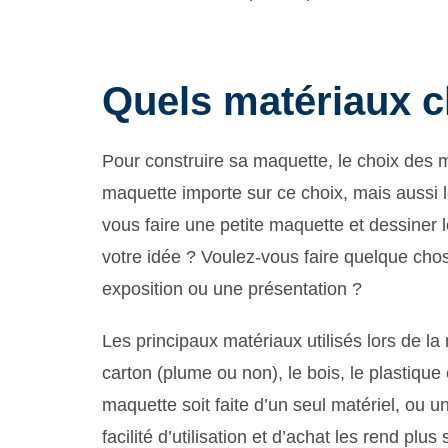
Quels matériaux c
Pour construire sa maquette, le choix des ma
maquette importe sur ce choix, mais aussi 
vous faire une petite maquette et dessiner 
votre idée ? Voulez-vous faire quelque cho
exposition ou une présentation ?
Les principaux matériaux utilisés lors de la 
carton (plume ou non), le bois, le plastique 
maquette soit faite d’un seul matériel, ou u
facilité d’utilisation et d’achat les rend plu