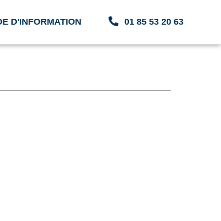
E D'INFORMATION
01 85 53 20 63