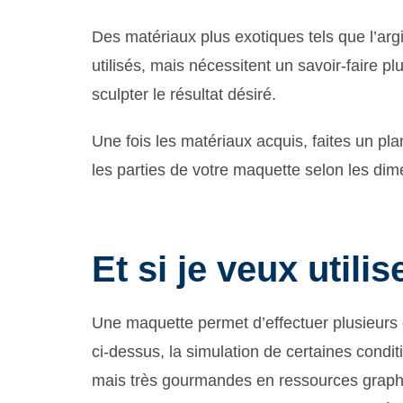
Des matériaux plus exotiques tels que l’argil
utilisés, mais nécessitent un savoir-faire pl
sculpter le résultat désiré.
Une fois les matériaux acquis, faites un 
les parties de votre maquette selon les dime
Et si je veux utilis
Une maquette permet d’effectuer plusieurs
ci-dessus, la simulation de certaines conditi
mais très gourmandes en ressources graphiq