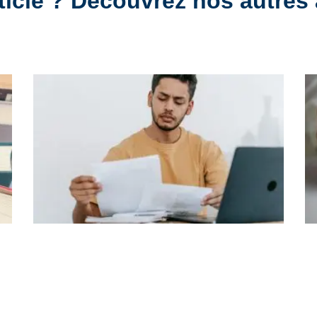
ticle ? Découvrez nos autres 