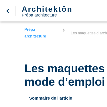
Architektôn
Prépa architecture
Prépa
Les maquettes d’arch
architecture
Les maquettes 
mode d’emploi
Sommaire de l'article