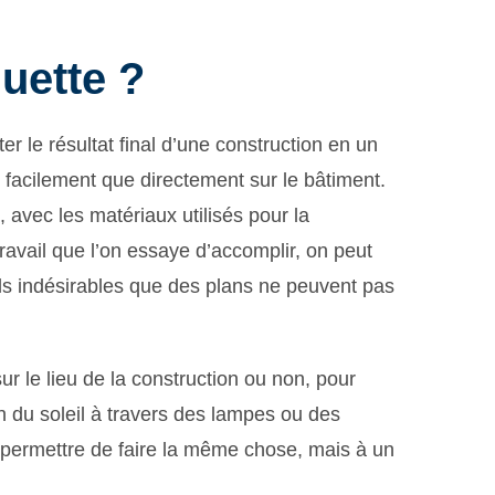
uette ?
 le résultat final d’une construction en un
s facilement que directement sur le bâtiment.
, avec les matériaux utilisés pour la
ravail que l’on essaye d’accomplir, on peut
ails indésirables que des plans ne peuvent pas
r le lieu de la construction ou non, pour
ion du soleil à travers des lampes ou des
 permettre de faire la même chose, mais à un