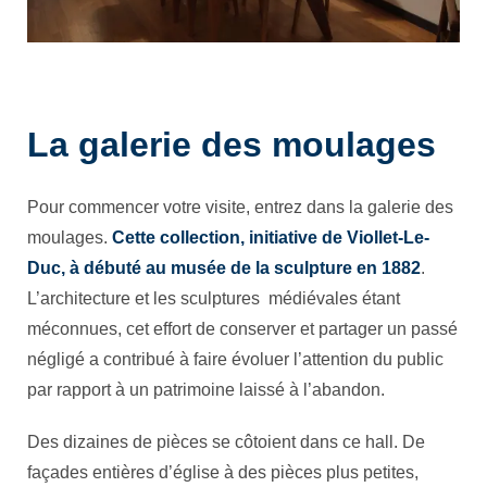
La galerie des moulages
Pour commencer votre visite, entrez dans la galerie des
moulages.
Cette collection, initiative de Viollet-Le-
Duc, à débuté au musée de la sculpture en 1882
.
L’architecture et les sculptures médiévales étant
méconnues, cet effort de conserver et partager un passé
négligé a contribué à faire évoluer l’attention du public
par rapport à un patrimoine laissé à l’abandon.
Des dizaines de pièces se côtoient dans ce hall. De
façades entières d’église à des pièces plus petites,