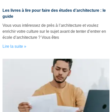
Les livres à lire pour faire des études d’architecture : le
guide
Vous vous intéressez de près à l’architecture et voulez
enrichir votre culture sur le sujet avant de tenter d’entrer en
école d’architecture ? Vous êtes
Lire la suite »