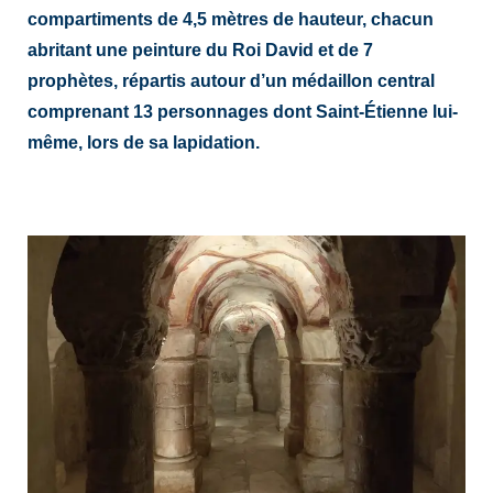
compartiments de 4,5 mètres de hauteur, chacun
abritant une peinture du Roi David et de 7
prophètes, répartis autour d’un médaillon central
comprenant 13 personnages dont Saint-Étienne lui-
même, lors de sa lapidation.