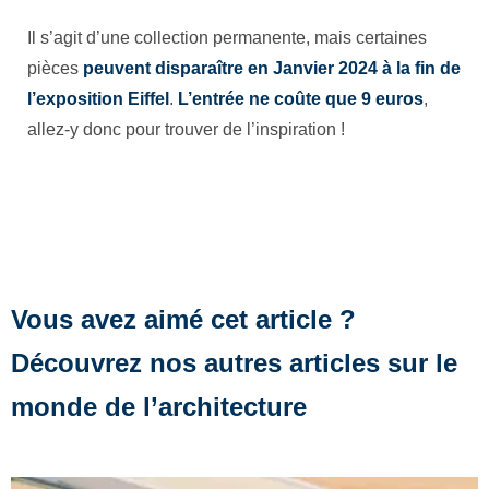
Il s’agit d’une collection permanente, mais certaines
pièces
peuvent disparaître en Janvier 2024 à la fin de
l’exposition Eiffel
.
L’entrée ne coûte que 9 euros
,
allez-y donc pour trouver de l’inspiration !
Vous avez aimé cet article ?
Découvrez nos autres articles sur le
monde de l’architecture