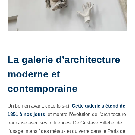
La galerie d’architecture
moderne et
contemporaine
Un bon en avant, cette fois-ci.
Cette galerie s’étend de
1851 à nos jours
, et montre l’évolution de l’architecture
française avec ses influences. De Gustave Eiffel et de
l’usage intensif des métaux et du verre dans le Paris de