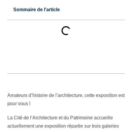
Sommaire de l'article
Amateurs d’histoire de l’architecture, cette exposition est
pour vous !
La Cité de l’Architecture et du Patrimoine accueille
actuellement une exposition répartie sur trois galeries