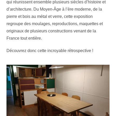
qui réunissent ensemble plusieurs siècles d’histoire et
d’architecture. Du Moyen-Âge à l’ère moderne, de la
pierre et bois au métal et verre, cette exposition
regroupe des moulages, reproductions, maquettes et
originaux de plusieurs constructions venant de la
France tout entière.
Découvrez donc cette incroyable rétrospective !