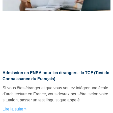
Admission en ENSA pour les étrangers : le TCF (Test de
Connaissance du Français)
Si vous êtes étranger et que vous voulez intégrer une école
d’architecture en France, vous devrez peut-être, selon votre
situation, passer un test linguistique appelé
Lire la suite »