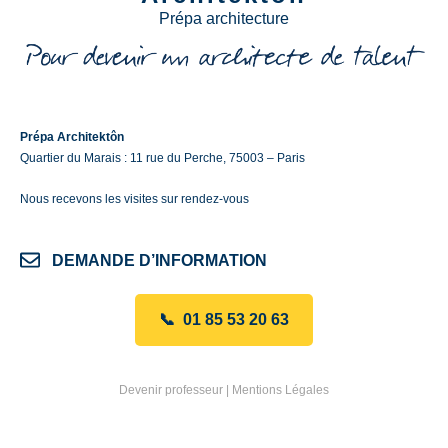
Prépa architecture
Prépa Architektôn
Quartier du Marais : 11 rue du Perche, 75003 – Paris
Nous recevons les visites sur rendez-vous
DEMANDE D’INFORMATION
📞 01 85 53 20 63
Devenir professeur
|
Mentions Légales