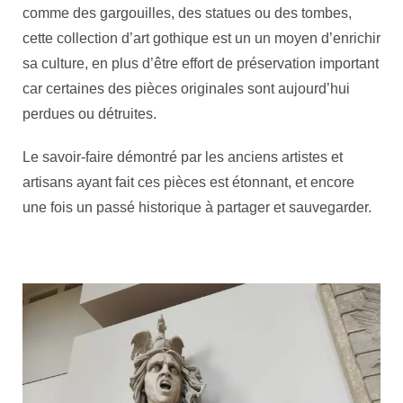
comme des gargouilles, des statues ou des tombes,
cette collection d’art gothique est un un moyen d’enrichir
sa culture, en plus d’être effort de préservation important
car certaines des pièces originales sont aujourd’hui
perdues ou détruites.
Le savoir-faire démontré par les anciens artistes et
artisans ayant fait ces pièces est étonnant, et encore
une fois un passé historique à partager et sauvegarder.