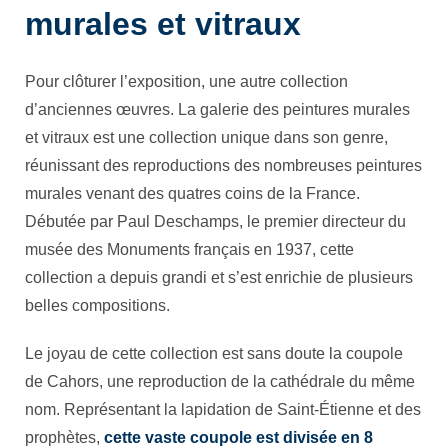
murales et vitraux
Pour clôturer l’exposition, une autre collection
d’anciennes œuvres. La galerie des peintures murales
et vitraux est une collection unique dans son genre,
réunissant des reproductions des nombreuses peintures
murales venant des quatres coins de la France.
Débutée par Paul Deschamps, le premier directeur du
musée des Monuments français en 1937, cette
collection a depuis grandi et s’est enrichie de plusieurs
belles compositions.
Le joyau de cette collection est sans doute la coupole
de Cahors, une reproduction de la cathédrale du même
nom. Représentant la lapidation de Saint-Étienne et des
prophètes,
cette vaste coupole est divisée en 8