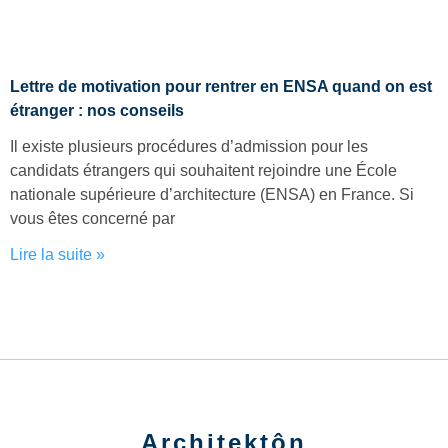
Lettre de motivation pour rentrer en ENSA quand on est
étranger : nos conseils
Il existe plusieurs procédures d’admission pour les
candidats étrangers qui souhaitent rejoindre une École
nationale supérieure d’architecture (ENSA) en France. Si
vous êtes concerné par
Lire la suite »
Architektôn