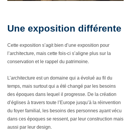
Une exposition différente
Cette exposition s’agit bien d’une exposition pour
l’architecture, mais cette fois-ci s’aligne plus sur la
conservation et le rappel du patrimoine.
L’architecture est un domaine qui a évolué au fil du
temps, mais surtout qui a été changé par les besoins
des époques dans lequel il progresse. De la création
d’églises à travers toute l’Europe jusqu’à la réinvention
du foyer familial, les besoins des personnes ayant vécu
dans ces époques se ressent, par leur construction mais
aussi par leur design.