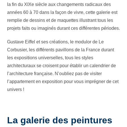
la fin du XIXe siècle aux changements radicaux des
années 60 à 70 dans la façon de vivre, cette galerie est
remplie de dessins et de maquettes illustrant tous les
projets faits ou imaginés durant ces différentes périodes.
Gustave Eiffel et ses créations, le modulor de Le
Corbusier, les différents pavillons de la France durant
les expositions universelles, tous les styles
architecturaux se croisent pour établir un calendrier de
l’architecture française. N’oubliez pas de visiter
l’appartement en exposition pour vous imprégner de cet
univers !
La galerie des peintures