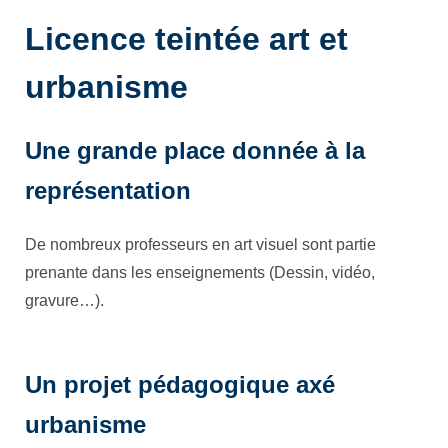
Licence teintée art et
urbanisme
Une grande place donnée à la
représentation
De nombreux professeurs en art visuel sont partie
prenante dans les enseignements (Dessin, vidéo,
gravure…).
Un projet pédagogique axé
urbanisme