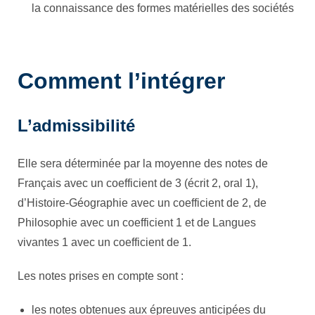
la connaissance des formes matérielles des sociétés
Comment l’intégrer
L’admissibilité
Elle sera déterminée par la moyenne des notes de
Français avec un coefficient de 3 (écrit 2, oral 1),
d’Histoire-Géographie avec un coefficient de 2, de
Philosophie avec un coefficient 1 et de Langues
vivantes 1 avec un coefficient de 1.
Les notes prises en compte sont :
les notes obtenues aux épreuves anticipées du