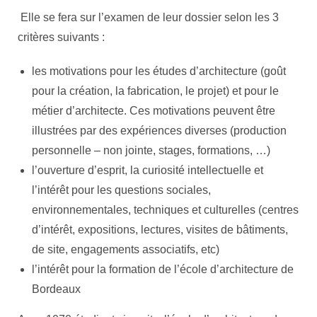
Elle se fera sur l’examen de leur dossier selon les 3
critères suivants :
les motivations pour les études d’architecture (goût
pour la création, la fabrication, le projet) et pour le
métier d’architecte. Ces motivations peuvent être
illustrées par des expériences diverses (production
personnelle – non jointe, stages, formations, …)
l’ouverture d’esprit, la curiosité intellectuelle et
l’intérêt pour les questions sociales,
environnementales, techniques et culturelles (centres
d’intérêt, expositions, lectures, visites de bâtiments,
de site, engagements associatifs, etc)
l’intérêt pour la formation de l’école d’architecture de
Bordeaux