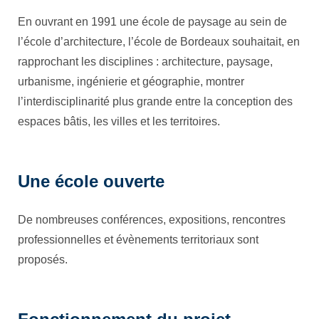
En ouvrant en 1991 une école de paysage au sein de
l’école d’architecture, l’école de Bordeaux souhaitait, en
rapprochant les disciplines : architecture, paysage,
urbanisme, ingénierie et géographie, montrer
l’interdisciplinarité plus grande entre la conception des
espaces bâtis, les villes et les territoires.
Une école ouverte
De nombreuses conférences, expositions, rencontres
professionnelles et évènements territoriaux sont
proposés.