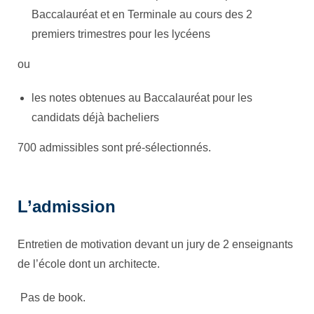
Baccalauréat et en Terminale au cours des 2
premiers trimestres pour les lycéens
ou
les notes obtenues au Baccalauréat pour les
candidats déjà bacheliers
700 admissibles sont pré-sélectionnés.
L’admission
Entretien de motivation devant un jury de 2 enseignants
de l’école dont un architecte.
Pas de book.