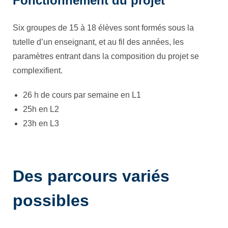
Fonctionnement du projet
Six groupes de 15 à 18 élèves sont formés sous la
tutelle d’un enseignant, et au fil des années, les
paramètres entrant dans la composition du projet se
complexifient.
26 h de cours par semaine en L1
25h en L2
23h en L3
Des parcours variés
possibles