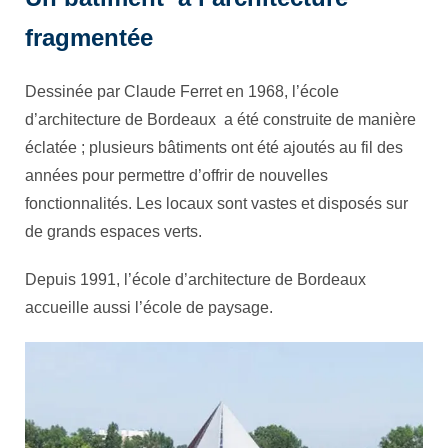
fragmentée
Dessinée par Claude Ferret en 1968, l’école
d’architecture de Bordeaux a été construite de manière
éclatée ; plusieurs bâtiments ont été ajoutés au fil des
années pour permettre d’offrir de nouvelles
fonctionnalités. Les locaux sont vastes et disposés sur
de grands espaces verts.
Depuis 1991, l’école d’architecture de Bordeaux
accueille aussi l’école de paysage.