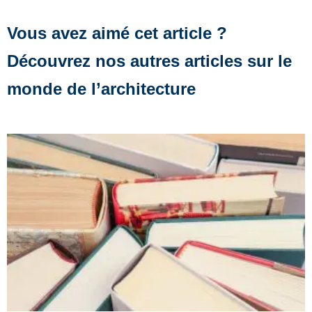
Vous avez aimé cet article ?
Découvrez nos autres articles sur le
monde de l’architecture