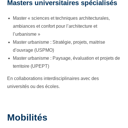
Masters universitaires spécialisés
Master « sciences et techniques architecturales,
ambiances et confort pour l’architecture et
l’urbanisme »
Master urbanisme : Stratégie, projets, maitrise
d’ouvrage (USPMO)
Master urbanisme : Paysage, évaluation et projets de
territoire (UPEPT)
En collaborations interdisciplinaires avec des
universités ou des écoles.
Mobilités