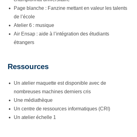
Page blanche : Fanzine mettant en valeur les talents
de l’école
Atelier 6 : musique
Air Ensap : aide à l’intégration des étudiants
étrangers
Ressources
Un atelier maquette est disponible avec de
nombreuses machines derniers cris
Une médiathèque
Un centre de ressources informatiques (CRI)
Un atelier échelle 1