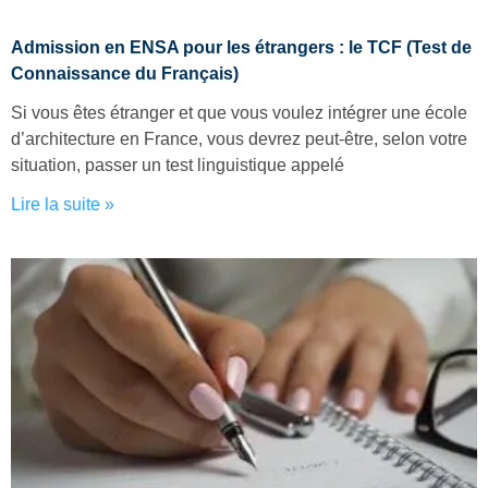
Admission en ENSA pour les étrangers : le TCF (Test de
Connaissance du Français)
Si vous êtes étranger et que vous voulez intégrer une école
d’architecture en France, vous devrez peut-être, selon votre
situation, passer un test linguistique appelé
Lire la suite »