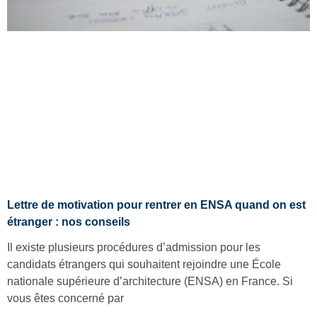
Lettre de motivation pour rentrer en ENSA quand on est
étranger : nos conseils
Il existe plusieurs procédures d’admission pour les
candidats étrangers qui souhaitent rejoindre une École
nationale supérieure d’architecture (ENSA) en France. Si
vous êtes concerné par