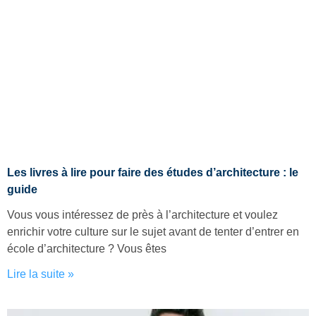
Les livres à lire pour faire des études d’architecture : le
guide
Vous vous intéressez de près à l’architecture et voulez
enrichir votre culture sur le sujet avant de tenter d’entrer en
école d’architecture ? Vous êtes
Lire la suite »