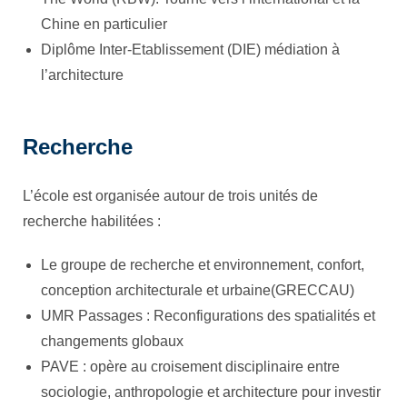
Chine en particulier
Diplôme Inter-Etablissement (DIE) médiation à
l’architecture
Recherche
L’école est organisée autour de trois unités de
recherche habilitées :
Le groupe de recherche et environnement, confort,
conception architecturale et urbaine(GRECCAU)
UMR Passages : Reconfigurations des spatialités et
changements globaux
PAVE : opère au croisement disciplinaire entre
sociologie, anthropologie et architecture pour investir