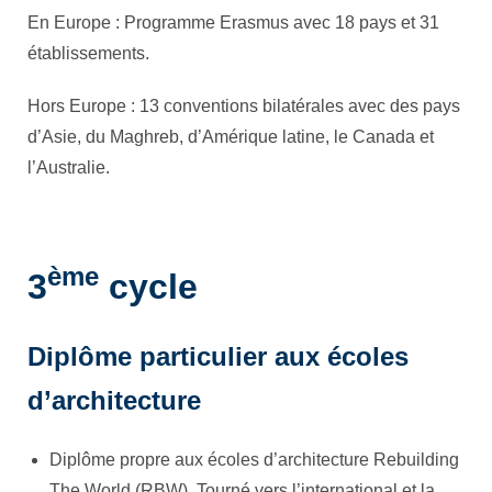
En Europe : Programme Erasmus avec 18 pays et 31
établissements.
Hors Europe : 13 conventions bilatérales avec des pays
d’Asie, du Maghreb, d’Amérique latine, le Canada et
l’Australie.
ème
3
cycle
Diplôme particulier aux écoles
d’architecture
Diplôme propre aux écoles d’architecture Rebuilding
The World (RBW). Tourné vers l’international et la