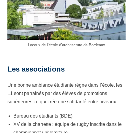
Locaux de l’école d’architecture de Bordeaux
Les associations
Une bonne ambiance étudiante règne dans l’école, les
L1 sont parrainés par des élèves de promotions
supérieures ce qui crée une solidarité entre niveaux.
Bureau des étudiants (BDE)
XV de la charrette : équipe de rugby inscrite dans le
championnat universitaire