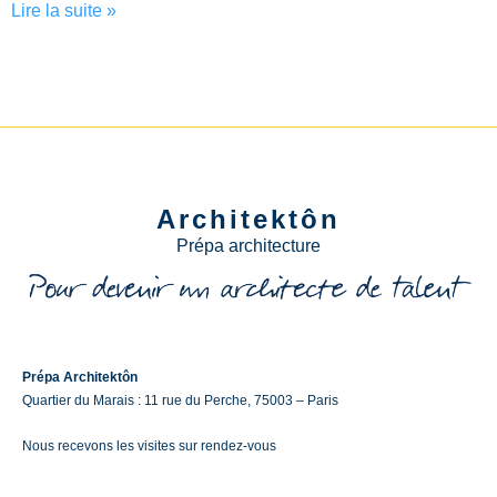
Lire la suite »
Architektôn
Prépa architecture
Prépa Architektôn
Quartier du Marais : 11 rue du Perche, 75003 – Paris
Nous recevons les visites sur rendez-vous