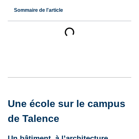
Sommaire de l'article
Une école sur le campus
de Talence
Un bâtiment à l’architecture