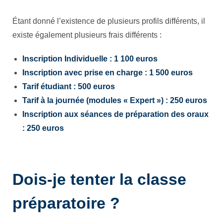
Étant donné l’existence de plusieurs profils différents, il
existe également plusieurs frais différents :
Inscription Individuelle : 1 100 euros
Inscription avec prise en charge : 1 500 euros
Tarif étudiant : 500 euros
Tarif à la journée (modules « Expert ») : 250 euros
Inscription aux séances de préparation des oraux
: 250 euros
Dois-je tenter la classe
préparatoire ?