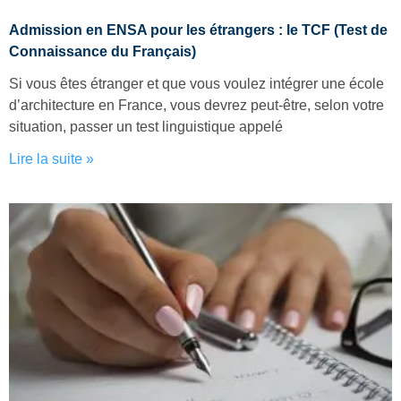
Admission en ENSA pour les étrangers : le TCF (Test de
Connaissance du Français)
Si vous êtes étranger et que vous voulez intégrer une école
d’architecture en France, vous devrez peut-être, selon votre
situation, passer un test linguistique appelé
Lire la suite »