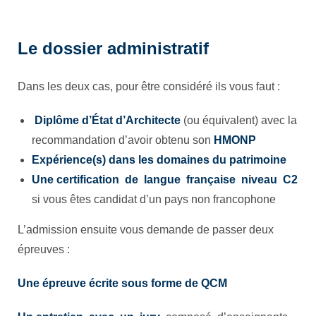
Le dossier administratif
Dans les deux cas, pour être considéré ils vous faut :
Diplôme d’État d’Architecte
(ou équivalent) avec la
recommandation d’avoir obtenu son
HMONP
Expérience(s) dans les domaines du patrimoine
Une certification de langue française niveau C2
si vous êtes candidat d’un pays non francophone
L’admission ensuite vous demande de passer deux
épreuves :
Une épreuve écrite sous forme de QCM