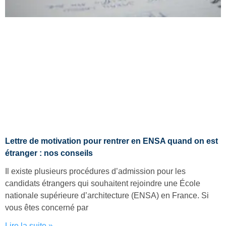
Lettre de motivation pour rentrer en ENSA quand on est
étranger : nos conseils
Il existe plusieurs procédures d’admission pour les
candidats étrangers qui souhaitent rejoindre une École
nationale supérieure d’architecture (ENSA) en France. Si
vous êtes concerné par
Lire la suite »