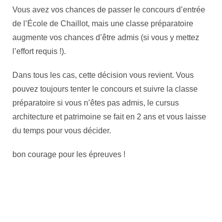
Vous avez vos chances de passer le concours d’entrée
de l’École de Chaillot, mais une classe préparatoire
augmente vos chances d’être admis (si vous y mettez
l’effort requis !).
Dans tous les cas, cette décision vous revient. Vous
pouvez toujours tenter le concours et suivre la classe
préparatoire si vous n’êtes pas admis, le cursus
architecture et patrimoine se fait en 2 ans et vous laisse
du temps pour vous décider.
bon courage pour les épreuves !