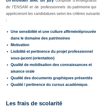
Un entretien avec un jury
composé d’enseignants
de l’ENSAM et de professionnels du patrimoine qui
apprécieront les candidatures selon les critères suivants
:
Une sensibilité et une culture affirmée/éprouvée
dans le domaine des patrimoines
Motivation
Lisibilité et pertinence du projet professionnel
sous-jacent (orientation)
Qualité de mobilisation des connaissances et
aisance orale
Qualité des documents graphiques présentés
Qualité / pertinence du cursus académique.
Les frais de scolarité