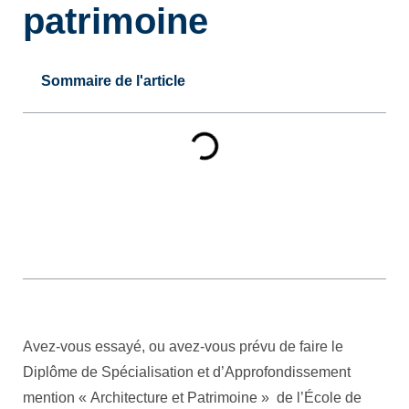
patrimoine
Sommaire de l'article
Avez-vous essayé, ou avez-vous prévu de faire le
Diplôme de Spécialisation et d’Approfondissement
mention « Architecture et Patrimoine » de l’École de