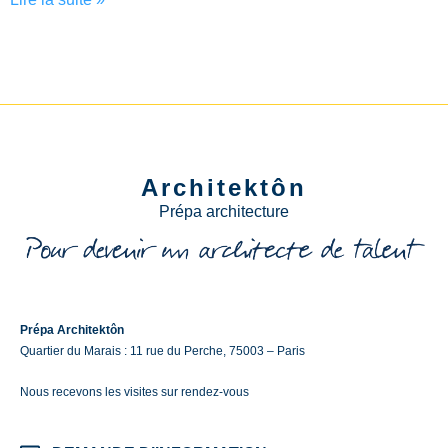
Architektôn
Prépa architecture
Prépa Architektôn
Quartier du Marais : 11 rue du Perche, 75003 – Paris
Nous recevons les visites sur rendez-vous