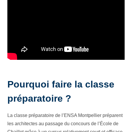
Pourquoi faire la classe
préparatoire ?
La classe préparatoire de l’ENSA Montpellier préparent
les architectes au passage du concours de l’École de
Chaillot grâce à un cursus relativement court et efficace.