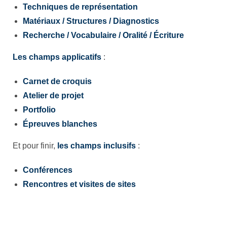
Techniques de représentation
Matériaux / Structures / Diagnostics
Recherche / Vocabulaire / Oralité / Écriture
Les champs applicatifs
:
Carnet de croquis
Atelier de projet
Portfolio
Épreuves blanches
Et pour finir,
les
champs inclusifs
:
Conférences
Rencontres et visites de sites