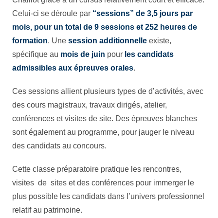
Celui-ci se déroule par
“sessions” de 3,5 jours par
mois, pour un total de 9 sessions et 252 heures de
formation
. Une
session additionnelle
existe,
spécifique au
mois de juin
pour
les candidats
admissibles aux épreuves orales
.
Ces sessions allient plusieurs types de d’activités, avec
des cours magistraux, travaux dirigés, atelier,
conférences et visites de site. Des épreuves blanches
sont également au programme, pour jauger le niveau
des candidats au concours.
Cette classe préparatoire pratique les rencontres,
visites de sites et des conférences pour immerger le
plus possible les candidats dans l’univers professionnel
relatif au patrimoine.