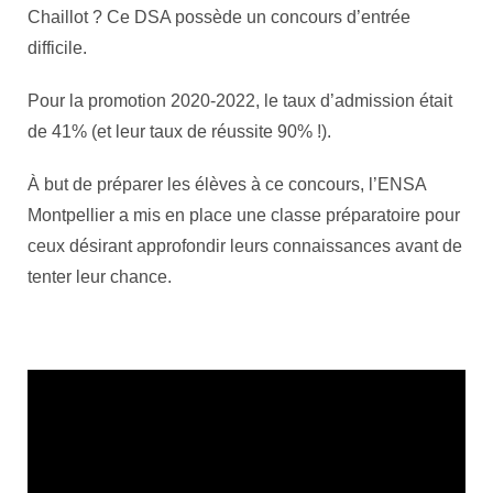
Chaillot ? Ce DSA possède un concours d’entrée
difficile.
Pour la promotion 2020-2022, le taux d’admission était
de 41% (et leur taux de réussite 90% !).
À but de préparer les élèves à ce concours, l’ENSA
Montpellier a mis en place une classe préparatoire pour
ceux désirant approfondir leurs connaissances avant de
tenter leur chance.