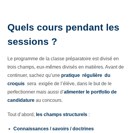
Quels cours pendant les
sessions ?
Le programme de la classe préparatoire est divisé en
trois champs, eux-mêmes divisés en matières. Avant de
continuer, sachez qu’une
pratique régulière du
croquis
sera exigée de l’élève, dans le but de le
perfectionner mais aussi d’
alimenter le portfolio de
candidature
au concours.
Tout d’abord,
les
champs structurels
:
Connaissances / savoirs / doctrines