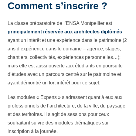
Comment s’inscrire ?
La classe préparatoire de l’ENSA Montpellier est
principalement réservée aux architectes diplômés
ayant un intérêt et une expérience dans le patrimoine (2
ans d’expérience dans le domaine – agence, stages,
chantiers, collectivités, expériences personnelles…);
mais elle est aussi ouverte aux étudiants en poursuite
d’études avec un parcours centré sur le patrimoine et
ayant démontré un fort intérêt pour ce sujet.
Les modules « Experts » s’adressent quant à eux aux
professionnels de l’architecture, de la ville, du paysage
et des territoires. Il s’agit de sessions pour ceux
souhaitant suivre des modules thématiques sur
inscription à la journée.