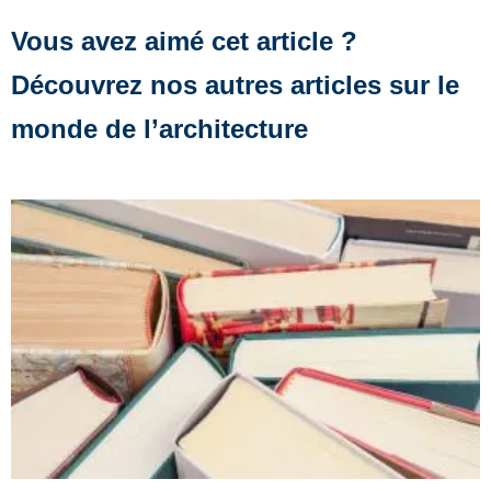
Vous avez aimé cet article ?
Découvrez nos autres articles sur le
monde de l’architecture