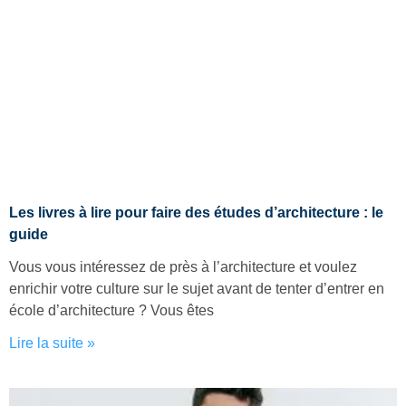
Les livres à lire pour faire des études d’architecture : le
guide
Vous vous intéressez de près à l’architecture et voulez
enrichir votre culture sur le sujet avant de tenter d’entrer en
école d’architecture ? Vous êtes
Lire la suite »