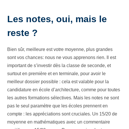
Les notes, oui, mais le
reste ?
Bien sûr, meilleure est votre moyenne, plus grandes
sont vos chances: nous ne vous apprenons rien. Il est
important de s’investir dès la classe de seconde, et
surtout en première et en terminale, pour avoir le
meilleur dossier possible : cela est valable pour la
candidature en école d’architecture, comme pour toutes
les autres formations sélectives. Mais les notes ne sont
pas le seul paramètre que les écoles prennent en
compte : les appréciations sont cruciales. Un 15/20 de
moyenne en mathématiques avec un commentaire