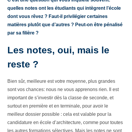
quelles notes ont les étudiants qui intègrent l’école
dont vous rêvez ? Faut-il privilégier certaines
matières plutôt que d’autres ? Peut-on être pénalisé
par sa filière ?
Les notes, oui, mais le
reste ?
Bien sûr, meilleure est votre moyenne, plus grandes
sont vos chances: nous ne vous apprenons rien. Il est
important de s’investir dès la classe de seconde, et
surtout en première et en terminale, pour avoir le
meilleur dossier possible : cela est valable pour la
candidature en école d’architecture, comme pour toutes
les autres formations sélectives. Mais les notes ne sont