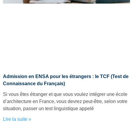
Admission en ENSA pour les étrangers : le TCF (Test de
Connaissance du Français)
Si vous êtes étranger et que vous voulez intégrer une école
d’architecture en France, vous devrez peut-être, selon votre
situation, passer un test linguistique appelé
Lire la suite »