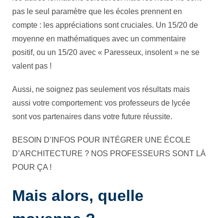
pas le seul paramètre que les écoles prennent en
compte : les appréciations sont cruciales. Un 15/20 de
moyenne en mathématiques avec un commentaire
positif, ou un 15/20 avec « Paresseux, insolent » ne se
valent pas !
Aussi, ne soignez pas seulement vos résultats mais
aussi votre comportement: vos professeurs de lycée
sont vos partenaires dans votre future réussite.
BESOIN D’INFOS POUR INTÉGRER UNE ÉCOLE
D’ARCHITECTURE ? NOS PROFESSEURS SONT LÀ
POUR ÇA !
Mais alors, quelle