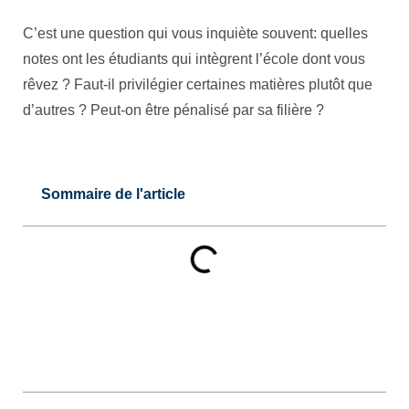
C’est une question qui vous inquiète souvent: quelles
notes ont les étudiants qui intègrent l’école dont vous
rêvez ? Faut-il privilégier certaines matières plutôt que
d’autres ? Peut-on être pénalisé par sa filière ?
Sommaire de l'article