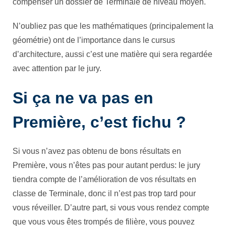
compenser un dossier de Terminale de niveau moyen.
N’oubliez pas que les mathématiques (principalement la
géométrie) ont de l’importance dans le cursus
d’architecture, aussi c’est une matière qui sera regardée
avec attention par le jury.
Si ça ne va pas en
Première, c’est fichu ?
Si vous n’avez pas obtenu de bons résultats en
Première, vous n’êtes pas pour autant perdus: le jury
tiendra compte de l’amélioration de vos résultats en
classe de Terminale, donc il n’est pas trop tard pour
vous réveiller. D’autre part, si vous vous rendez compte
que vous vous êtes trompés de filière, vous pouvez