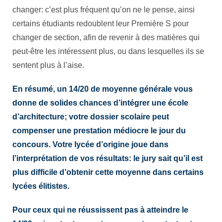
changer: c’est plus fréquent qu’on ne le pense, ainsi
certains étudiants redoublent leur Première S pour
changer de section, afin de revenir à des matières qui
peut-être les intéressent plus, ou dans lesquelles ils se
sentent plus à l’aise.
En résumé, un 14/20 de moyenne générale vous
donne de solides chances d’intégrer une école
d’architecture; votre dossier scolaire peut
compenser une prestation médiocre le jour du
concours. Votre lycée d’origine joue dans
l’interprétation de vos résultats: le jury sait qu’il est
plus difficile d’obtenir cette moyenne dans certains
lycées élitistes.
Pour ceux qui ne réussissent pas à atteindre le