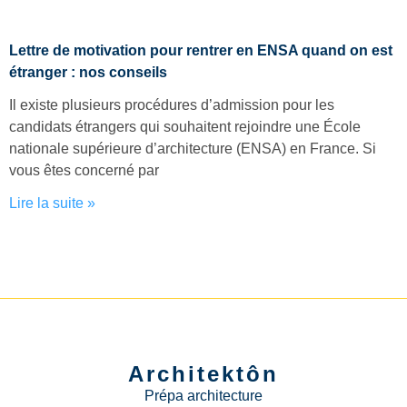
Lettre de motivation pour rentrer en ENSA quand on est
étranger : nos conseils
Il existe plusieurs procédures d’admission pour les
candidats étrangers qui souhaitent rejoindre une École
nationale supérieure d’architecture (ENSA) en France. Si
vous êtes concerné par
Lire la suite »
Architektôn
Prépa architecture