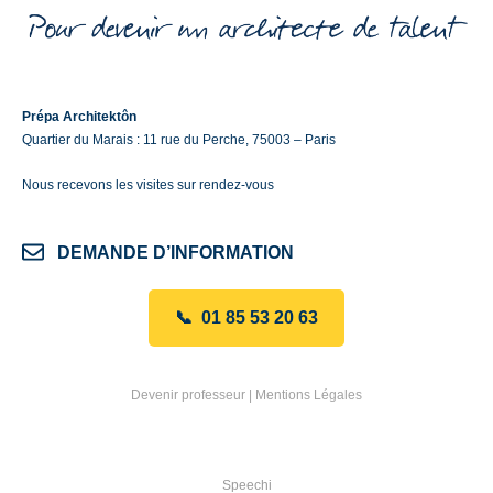
Prépa Architektôn
Quartier du Marais : 11 rue du Perche, 75003 – Paris
Nous recevons les visites sur rendez-vous
DEMANDE D’INFORMATION
📞 01 85 53 20 63
Devenir professeur
|
Mentions Légales
Speechi