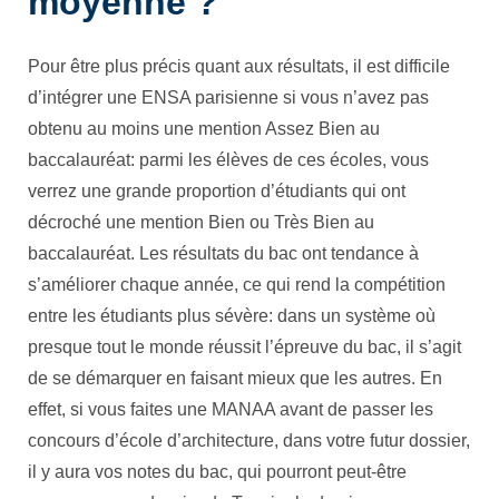
moyenne ?
Pour être plus précis quant aux résultats, il est difficile
d’intégrer une ENSA parisienne si vous n’avez pas
obtenu au moins une mention Assez Bien au
baccalauréat: parmi les élèves de ces écoles, vous
verrez une grande proportion d’étudiants qui ont
décroché une mention Bien ou Très Bien au
baccalauréat. Les résultats du bac ont tendance à
s’améliorer chaque année, ce qui rend la compétition
entre les étudiants plus sévère: dans un système où
presque tout le monde réussit l’épreuve du bac, il s’agit
de se démarquer en faisant mieux que les autres. En
effet, si vous faites une MANAA avant de passer les
concours d’école d’architecture, dans votre futur dossier,
il y aura vos notes du bac, qui pourront peut-être