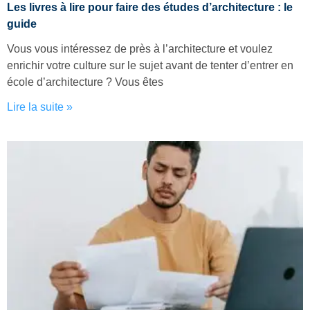
Les livres à lire pour faire des études d’architecture : le
guide
Vous vous intéressez de près à l’architecture et voulez
enrichir votre culture sur le sujet avant de tenter d’entrer en
école d’architecture ? Vous êtes
Lire la suite »