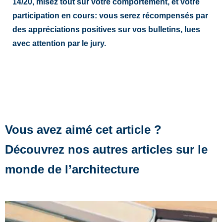
14/20, misez tout sur votre comportement, et votre
participation en cours: vous serez récompensés par
des appréciations positives sur vos bulletins, lues
avec attention par le jury.
Vous avez aimé cet article ?
Découvrez nos autres articles sur le
monde de l’architecture