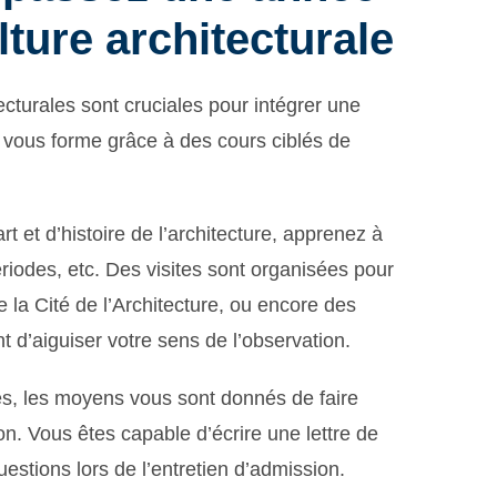
lture architecturale
ecturales sont cruciales pour intégrer une
e vous forme grâce à des cours ciblés de
rt et d’histoire de l’architecture, apprenez à
périodes, etc. Des visites sont organisées pour
a Cité de l’Architecture, ou encore des
 d’aiguiser votre sens de l’observation.
ces, les moyens vous sont donnés de faire
n. Vous êtes capable d’écrire une lettre de
estions lors de l’entretien d’admission.