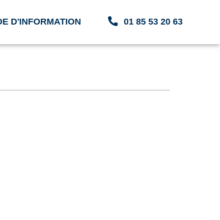
E D'INFORMATION
01 85 53 20 63