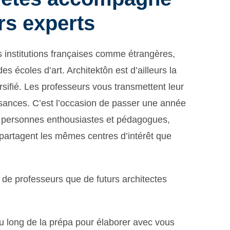
rs experts
 institutions françaises comme étrangères,
s écoles d’art. Architektôn est d’ailleurs la
rsifié. Les professeurs vous transmettent leur
ances. C’est l’occasion de passer une année
e personnes enthousiastes et pédagogues,
 partagent les mêmes centres d’intérêt que
 de professeurs que de futurs architectes
 long de la prépa pour élaborer avec vous