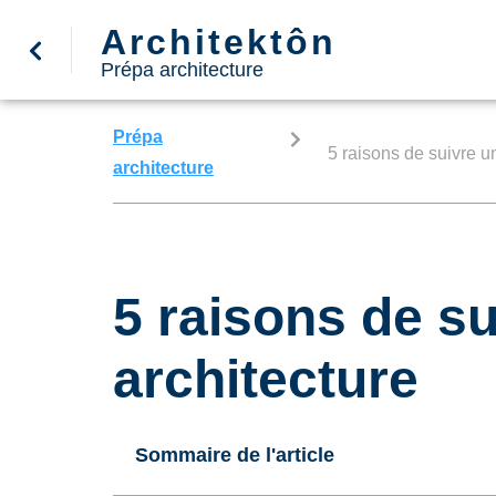
Architektôn
Prépa architecture
Prépa
5 raisons de suivre u
architecture
5 raisons de s
architecture
Sommaire de l'article