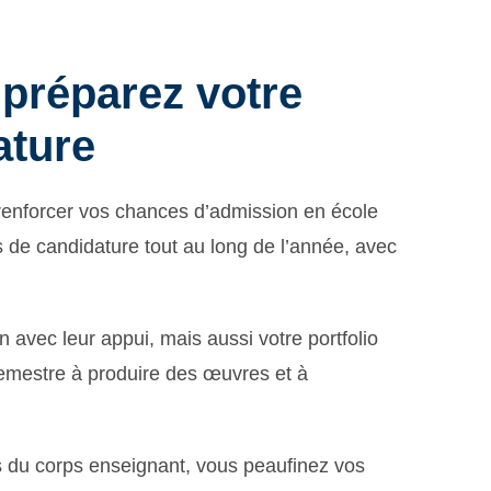
 préparez votre
ature
renforcer vos chances d’admission en école
s de candidature tout au long de l’année, avec
n avec leur appui, mais aussi votre portfolio
mestre à produire des œuvres et à
 du corps enseignant, vous peaufinez vos