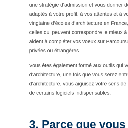
une stratégie d’admission et vous donner d
adaptés à votre profil, à vos attentes et à vo
vingtaine d’écoles d’architecture en France, 
celles qui peuvent correspondre le mieux à 
aident à compléter vos voeux sur Parcoursu
privées ou étrangères.
Vous êtes également formé aux outils qui v
d’architecture, une fois que vous serez ent
d’architecture, vous aiguisez votre sens de
de certains logiciels indispensables.
3. Parce que vous