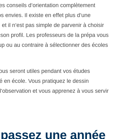
es conseils d’orientation complètement
s envies. Il existe en effet plus d’une
et il n’est pas simple de parvenir à choisir
son profil. Les professeurs de la prépa vous
p ou au contraire à sélectionner des écoles
ous seront utiles pendant vos études
ré en école. Vous pratiquez le dessin
 l’observation et vous apprenez à vous servir
 passez une année