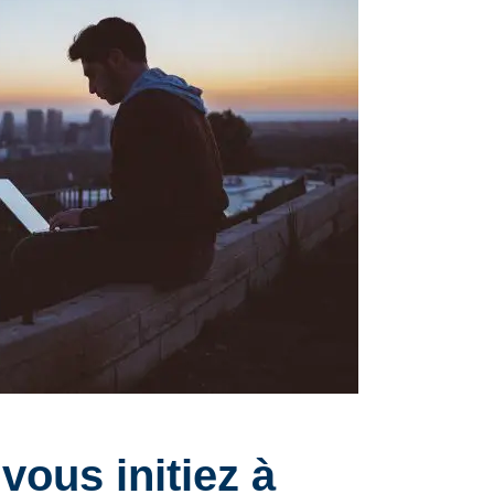
vous initiez à