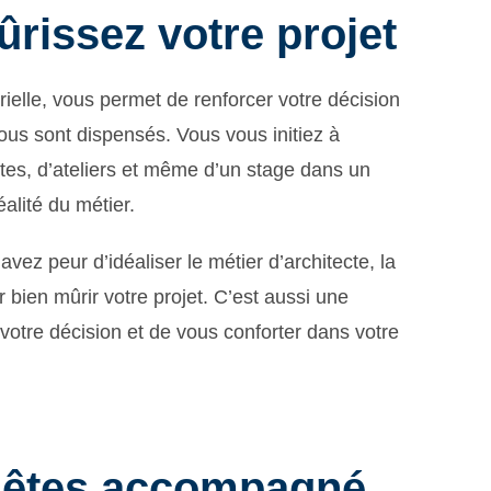
ûrissez votre projet
elle, vous permet de renforcer votre décision
ous sont dispensés. Vous vous initiez à
ites, d’ateliers et même d’un stage dans un
alité du métier.
vez peur d’idéaliser le métier d’architecte, la
r bien mûrir votre projet. C’est aussi une
votre décision et de vous conforter dans votre
s êtes accompagné