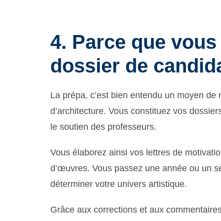
4. Parce que vous
dossier de candid
La prépa, c’est bien entendu un moyen de 
d’architecture. Vous constituez vos dossier
le soutien des professeurs.
Vous élaborez ainsi vos lettres de motivatio
d’œuvres. Vous passez une année ou un se
déterminer votre univers artistique.
Grâce aux corrections et aux commentaires