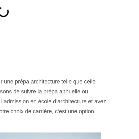
 une prépa architecture telle que celle
sons de suivre la prépa annuelle ou
 l’admission en école d’architecture et avez
tre choix de carrière, c’est une option