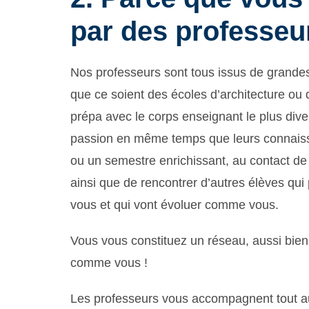
par des professeu
Nos professeurs sont tous issus de grandes
que ce soient des écoles d’architecture ou de
prépa avec le corps enseignant le plus dive
passion en même temps que leurs connaiss
ou un semestre enrichissant, au contact d
ainsi que de rencontrer d’autres élèves qui
vous et qui vont évoluer comme vous.
Vous vous constituez un réseau, aussi bien
comme vous !
Les professeurs vous accompagnent tout au