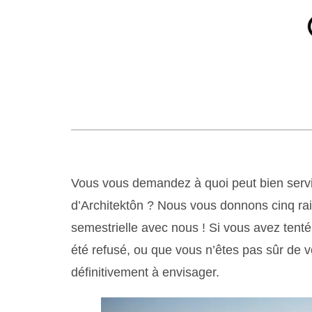
Vous vous demandez à quoi peut bien servir
d’Architektôn ? Nous vous donnons cinq rai
semestrielle avec nous ! Si vous avez tenté
été refusé, ou que vous n’êtes pas sûr de vo
définitivement à envisager.