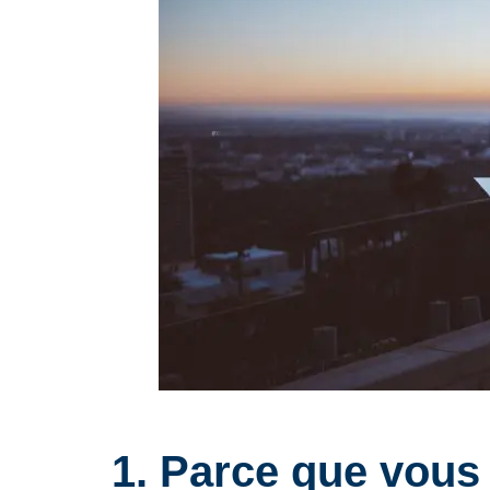
1. Parce que vous 