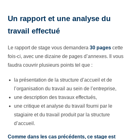
Un rapport et une analyse du
travail effectué
Le rapport de stage vous demandera
30 pages
cette
fois-ci, avec une dizaine de pages d’annexes. Il vous
faudra couvrir plusieurs points tel que :
la présentation de la structure d’accueil et de
l’organisation du travail au sein de l’entreprise,
une description des travaux effectués,
une critique et analyse du travail fourni par le
stagiaire et du travail produit par la structure
d’accueil.
Comme dans les cas précédents, ce stage est