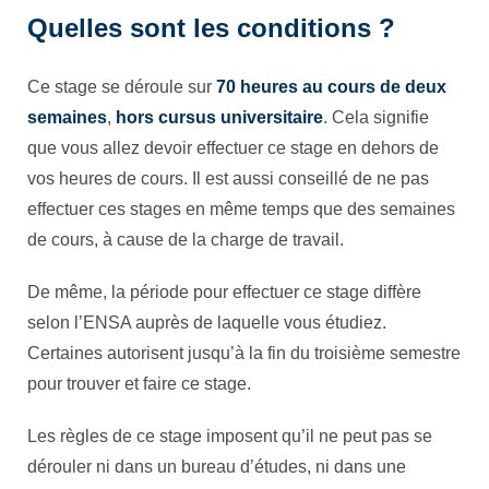
Quelles sont les conditions ?
Ce stage se déroule sur
70 heures au cours de deux
semaines
,
hors cursus universitaire
. Cela signifie
que vous allez devoir effectuer ce stage en dehors de
vos heures de cours. Il est aussi conseillé de ne pas
effectuer ces stages en même temps que des semaines
de cours, à cause de la charge de travail.
De même, la période pour effectuer ce stage diffère
selon l’ENSA auprès de laquelle vous étudiez.
Certaines autorisent jusqu’à la fin du troisième semestre
pour trouver et faire ce stage.
Les règles de ce stage imposent qu’il ne peut pas se
dérouler ni dans un bureau d’études, ni dans une