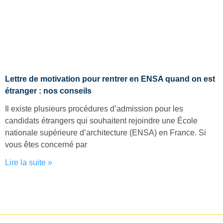
Lettre de motivation pour rentrer en ENSA quand on est
étranger : nos conseils
Il existe plusieurs procédures d’admission pour les
candidats étrangers qui souhaitent rejoindre une École
nationale supérieure d’architecture (ENSA) en France. Si
vous êtes concerné par
Lire la suite »