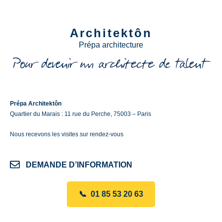
Architektôn
Prépa architecture
Prépa Architektôn
Quartier du Marais : 11 rue du Perche, 75003 – Paris
Nous recevons les visites sur rendez-vous
DEMANDE D’INFORMATION
📞 01 85 53 20 63