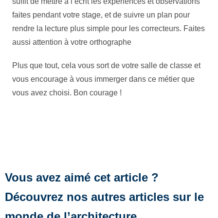
suffit de mettre à l’écrit les expériences et observations
faites pendant votre stage, et de suivre un plan pour
rendre la lecture plus simple pour les correcteurs. Faites
aussi attention à votre orthographe
Plus que tout, cela vous sort de votre salle de classe et
vous encourage à vous immerger dans ce métier que
vous avez choisi. Bon courage !
Vous avez aimé cet article ?
Découvrez nos autres articles sur le
monde de l’architecture