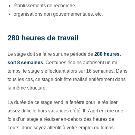
établissements de recherche,
organisations non gouvernementales, etc.
280 heures de travail
Le stage doit se faire sur une période de
280 heures,
soit 8 semaines
. Certaines écoles autorisent un mi-
temps, le stage s’effectuant alors sur 16 semaines. Dans
tous les cas, ce stage doit être réalisé entièrement dans
la même structure.
La durée de ce stage rend la fenêtre pour le réaliser
assez difficile hors vacances d’été. Il s’agit encore une
fois d’un stage à réaliser en-dehors des heures de
cours, donc soyez attentif à votre emploi du temps.