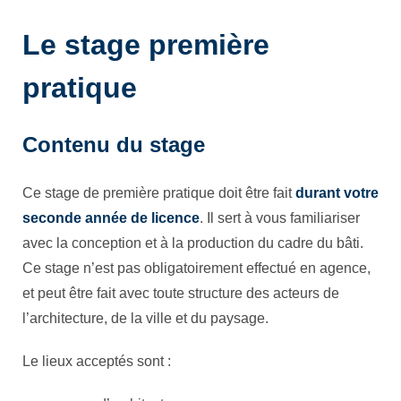
Le stage première
pratique
Contenu du stage
Ce stage de première pratique doit être fait
durant votre
seconde année de licence
. Il sert à vous familiariser
avec la conception et à la production du cadre du bâti.
Ce stage n’est pas obligatoirement effectué en agence,
et peut être fait avec toute structure des acteurs de
l’architecture, de la ville et du paysage.
Le lieux acceptés sont :