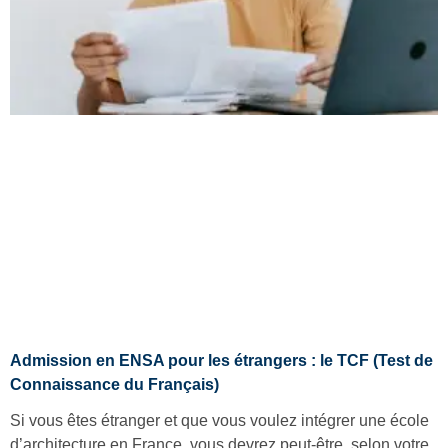
Admission en ENSA pour les étrangers : le TCF (Test de
Connaissance du Français)
Si vous êtes étranger et que vous voulez intégrer une école
d’architecture en France, vous devrez peut-être, selon votre