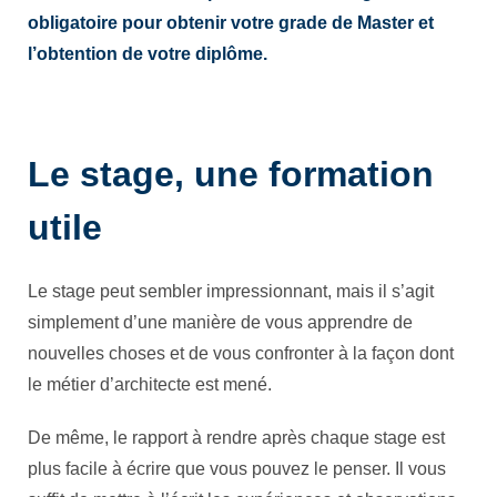
obligatoire pour obtenir votre grade de Master et
l’obtention de votre diplôme.
Le stage, une formation
utile
Le stage peut sembler impressionnant, mais il s’agit
simplement d’une manière de vous apprendre de
nouvelles choses et de vous confronter à la façon dont
le métier d’architecte est mené.
De même, le rapport à rendre après chaque stage est
plus facile à écrire que vous pouvez le penser. Il vous