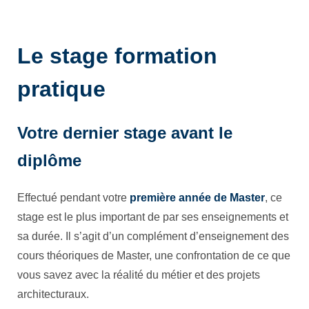
Le stage formation
pratique
Votre dernier stage avant le
diplôme
Effectué pendant votre
première année de Master
, ce
stage est le plus important de par ses enseignements et
sa durée. Il s’agit d’un complément d’enseignement des
cours théoriques de Master, une confrontation de ce que
vous savez avec la réalité du métier et des projets
architecturaux.