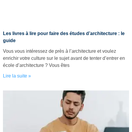
Les livres à lire pour faire des études d’architecture : le
guide
Vous vous intéressez de près à l’architecture et voulez
enrichir votre culture sur le sujet avant de tenter d’entrer en
école d’architecture ? Vous êtes
Lire la suite »