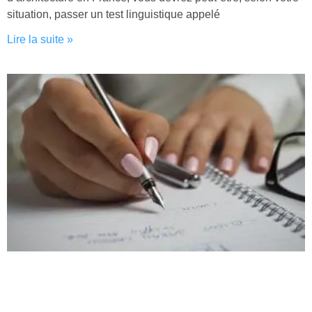
situation, passer un test linguistique appelé
Lire la suite »