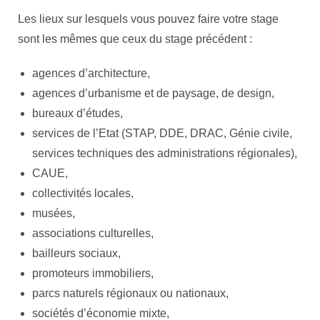
Les lieux sur lesquels vous pouvez faire votre stage
sont les mêmes que ceux du stage précédent :
agences d’architecture,
agences d’urbanisme et de paysage, de design,
bureaux d’études,
services de l’Etat (STAP, DDE, DRAC, Génie civile,
services techniques des administrations régionales),
CAUE,
collectivités locales,
musées,
associations culturelles,
bailleurs sociaux,
promoteurs immobiliers,
parcs naturels régionaux ou nationaux,
sociétés d’économie mixte,