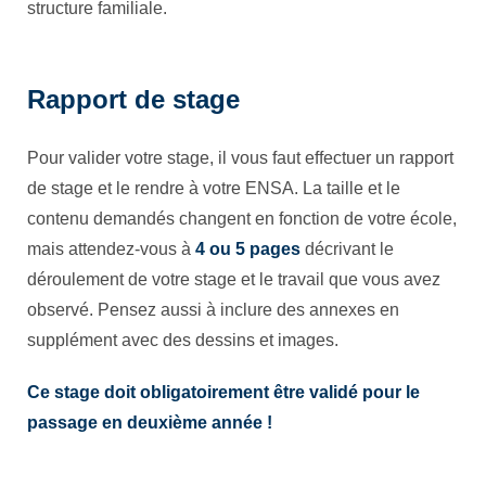
structure familiale.
Rapport de stage
Pour valider votre stage, il vous faut effectuer un rapport
de stage et le rendre à votre ENSA. La taille et le
contenu demandés changent en fonction de votre école,
mais attendez-vous à
4 ou 5 pages
décrivant le
déroulement de votre stage et le travail que vous avez
observé. Pensez aussi à inclure des annexes en
supplément avec des dessins et images.
Ce stage doit obligatoirement être validé pour le
passage en deuxième année !