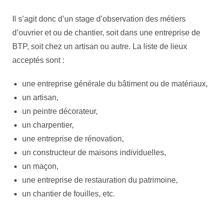
Il s’agit donc d’un stage d’observation des métiers
d’ouvrier et ou de chantier, soit dans une entreprise de
BTP, soit chez un artisan ou autre. La liste de lieux
acceptés sont :
une entreprise générale du bâtiment ou de matériaux,
un artisan,
un peintre décorateur,
un charpentier,
une entreprise de rénovation,
un constructeur de maisons individuelles,
un maçon,
une entreprise de restauration du patrimoine,
un chantier de fouilles, etc.