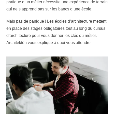
pratique d’un métier nécessite une expérience de terrain
qui ne s’apprend pas sur les bancs d’une école.
Mais pas de panique ! Les écoles d’architecture mettent
en place des stages obligatoires tout au long du cursus
d’architecture pour vous donner les clés du métier.
Architektôn vous explique à quoi vous attendre !