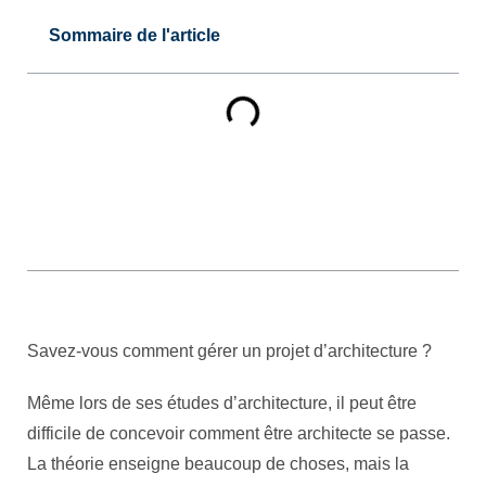
Sommaire de l'article
Savez-vous comment gérer un projet d’architecture ?
Même lors de ses études d’architecture, il peut être
difficile de concevoir comment être architecte se passe.
La théorie enseigne beaucoup de choses, mais la