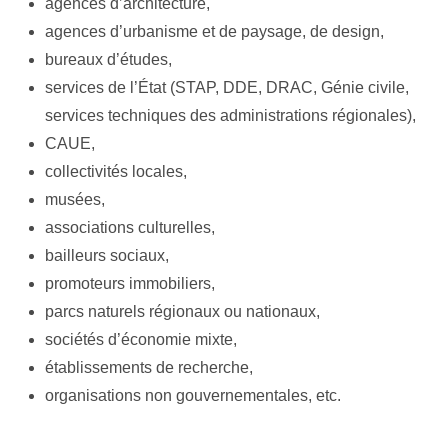
agences d’architecture,
agences d’urbanisme et de paysage, de design,
bureaux d’études,
services de l’État (STAP, DDE, DRAC, Génie civile,
services techniques des administrations régionales),
CAUE,
collectivités locales,
musées,
associations culturelles,
bailleurs sociaux,
promoteurs immobiliers,
parcs naturels régionaux ou nationaux,
sociétés d’économie mixte,
établissements de recherche,
organisations non gouvernementales, etc.