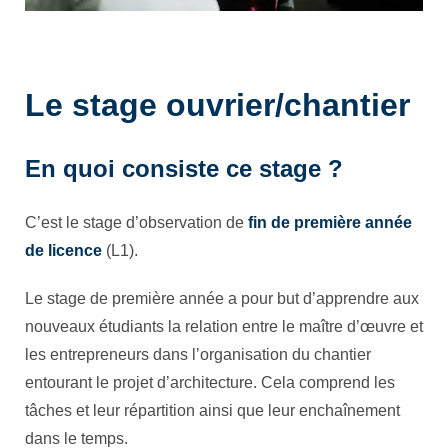
Le stage ouvrier/chantier
En quoi consiste ce stage ?
C’est le stage d’observation de
fin de première année
de licence
(L1).
Le stage de première année a pour but d’apprendre aux
nouveaux étudiants la relation entre le maître d’œuvre et
les entrepreneurs dans l’organisation du chantier
entourant le projet d’architecture. Cela comprend les
tâches et leur répartition ainsi que leur enchaînement
dans le temps.