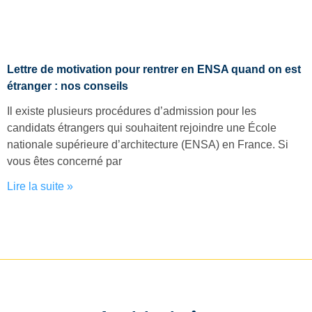
Lettre de motivation pour rentrer en ENSA quand on est
étranger : nos conseils
Il existe plusieurs procédures d’admission pour les
candidats étrangers qui souhaitent rejoindre une École
nationale supérieure d’architecture (ENSA) en France. Si
vous êtes concerné par
Lire la suite »