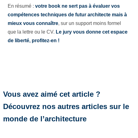
En résumé :
votre book ne sert pas à évaluer vos
compétences techniques de futur architecte mais à
mieux vous connaître
, sur un support moins formel
que la lettre ou le CV.
Le jury vous donne cet espace
de liberté, profitez-en !
Vous avez aimé cet article ?
Découvrez nos autres articles sur le
monde de l’architecture