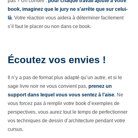
pas ? Un conseil :
pour chaque travail ajouté à votre
book, imaginez que le jury ne s’arrête que sur celui-
là
. Votre réaction vous aidera à déterminer facilement
s’il faut le placer ou non dans ce book.
Écoutez vos envies !
Il n’y a pas de format plus adapté qu’un autre, et si le
sage livre noir ne vous convient pas,
prenez un
support dans lequel vous vous sentez à l’aise
. Ne
vous forcez pas à remplir votre book d’exemples de
perspectives, vous aurez tout le temps de perfectionner
vos techniques de dessin d’architecture pendant votre
cursus.