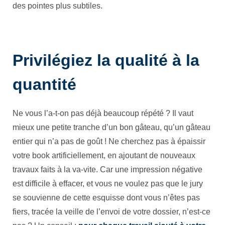
des pointes plus subtiles.
Privilégiez la qualité à la
quantité
Ne vous l’a-t-on pas déjà beaucoup répété ? Il vaut
mieux une petite tranche d’un bon gâteau, qu’un gâteau
entier qui n’a pas de goût ! Ne cherchez pas à épaissir
votre book artificiellement, en ajoutant de nouveaux
travaux faits à la va-vite. Car une impression négative
est difficile à effacer, et vous ne voulez pas que le jury
se souvienne de cette esquisse dont vous n’êtes pas
fiers, tracée la veille de l’envoi de votre dossier, n’est-ce