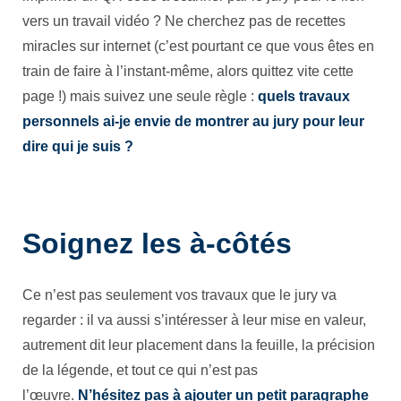
vers un travail vidéo ? Ne cherchez pas de recettes
miracles sur internet (c’est pourtant ce que vous êtes en
train de faire à l’instant-même, alors quittez vite cette
page !) mais suivez une seule règle :
quels travaux
personnels ai-je envie de montrer au jury pour leur
dire qui je suis ?
Soignez les à-côtés
Ce n’est pas seulement vos travaux que le jury va
regarder : il va aussi s’intéresser à leur mise en valeur,
autrement dit leur placement dans la feuille, la précision
de la légende, et tout ce qui n’est pas
l’œuvre.
N’hésitez pas à ajouter un petit paragraphe