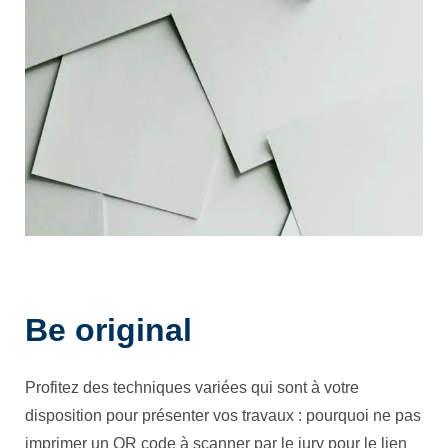
Be original
Profitez des techniques variées qui sont à votre
disposition pour présenter vos travaux : pourquoi ne pas
imprimer un QR code à scanner par le jury pour le lien