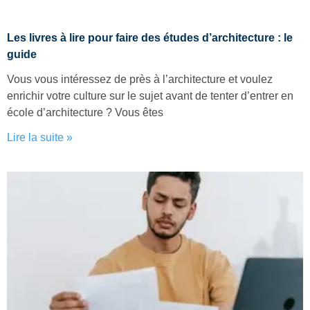
Les livres à lire pour faire des études d’architecture : le
guide
Vous vous intéressez de près à l’architecture et voulez
enrichir votre culture sur le sujet avant de tenter d’entrer en
école d’architecture ? Vous êtes
Lire la suite »