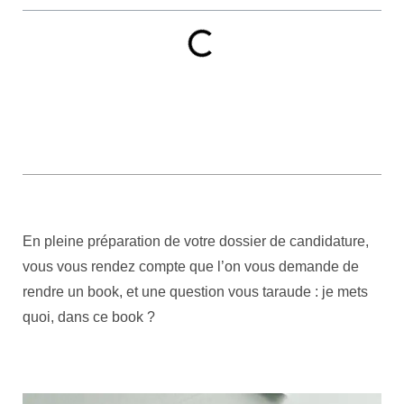
En pleine préparation de votre dossier de candidature,
vous vous rendez compte que l’on vous demande de
rendre un book, et une question vous taraude : je mets
quoi, dans ce book ?