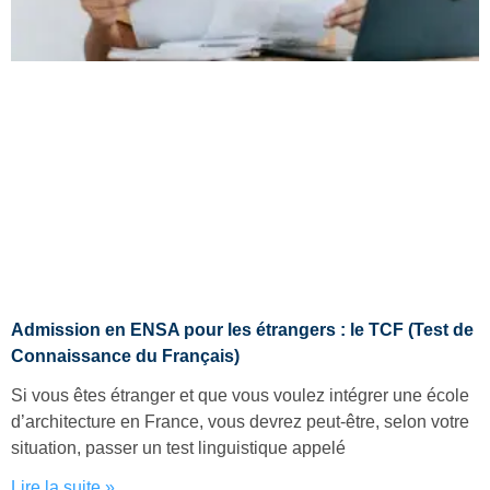
Admission en ENSA pour les étrangers : le TCF (Test de
Connaissance du Français)
Si vous êtes étranger et que vous voulez intégrer une école
d’architecture en France, vous devrez peut-être, selon votre
situation, passer un test linguistique appelé
Lire la suite »