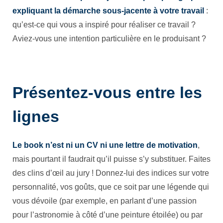
expliquant la démarche sous-jacente à votre travail
:
qu’est-ce qui vous a inspiré pour réaliser ce travail ?
Aviez-vous une intention particulière en le produisant ?
Présentez-vous entre les
lignes
Le book n’est ni un CV ni une lettre de motivation
,
mais pourtant il faudrait qu’il puisse s’y substituer. Faites
des clins d’œil au jury ! Donnez-lui des indices sur votre
personnalité, vos goûts, que ce soit par une légende qui
vous dévoile (par exemple, en parlant d’une passion
pour l’astronomie à côté d’une peinture étoilée) ou par