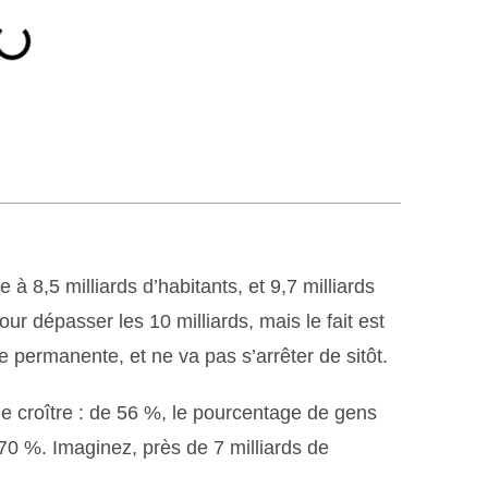
à 8,5 milliards d’habitants, et 9,7 milliards
our dépasser les 10 milliards, mais le fait est
e permanente, et ne va pas s’arrêter de sitôt.
 croître : de 56 %, le pourcentage de gens
70 %. Imaginez, près de 7 milliards de