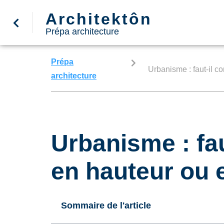
Architektôn
Prépa architecture
Prépa
Urbanisme : faut-il co
architecture
Urbanisme : fau
en hauteur ou 
Sommaire de l'article