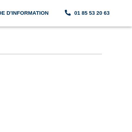
E D'INFORMATION
01 85 53 20 63