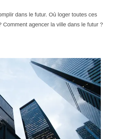
omplir dans le futur. Où loger toutes ces
? Comment agencer la ville dans le futur ?