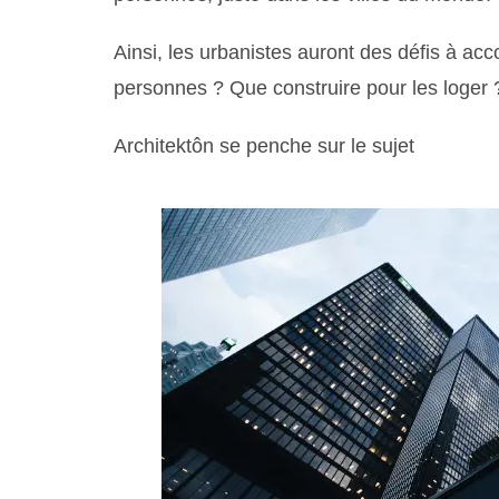
Ainsi, les urbanistes auront des défis à acc
personnes ? Que construire pour les loger 
Architektôn se penche sur le sujet