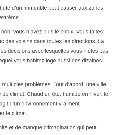
 chute d’un immeuble peut causer aux zones
 extrême.
on, vous n’avez plus le choix. Vous faites
 des voisins dans toutes les directions. La
 des décisions avec lesquelles vous n’êtes pas
lequel vous habitez loge aussi des dizaines
multiples problèmes. Tout d’abord, une ville
 du climat. Chaud en été, humide en hiver, le
 s’agit d’un environnement vraiment
er le climat.
mité et de manque d’imagination qui peut