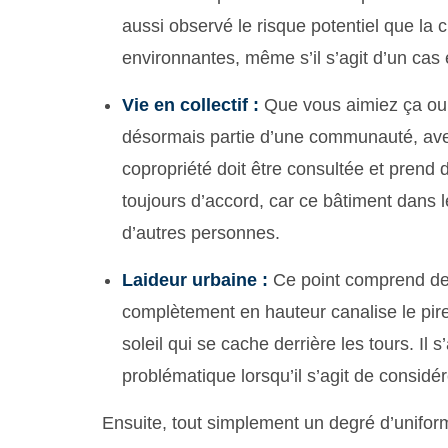
aussi observé le risque potentiel que la
environnantes, même s’il s’agit d’un cas
Vie en collectif :
Que vous aimiez ça ou n
désormais partie d’une communauté, avec
copropriété doit être consultée et prend
toujours d’accord, car ce bâtiment dans 
d’autres personnes.
Laideur urbaine :
Ce point comprend de 
complètement en hauteur canalise le pire
soleil qui se cache derrière les tours. Il
problématique lorsqu’il s’agit de considér
Ensuite, tout simplement un degré d’unifor