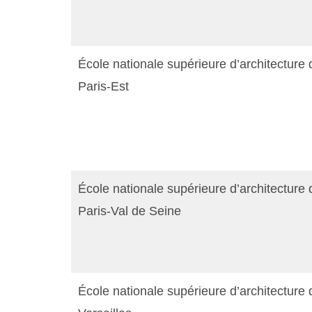
École nationale supérieure d’architecture 
Paris-Est
École nationale supérieure d’architecture 
Paris-Val de Seine
École nationale supérieure d’architecture 