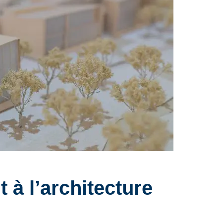
 à l’architecture