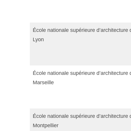
École nationale supérieure d’architecture 
Lyon
École nationale supérieure d’architecture 
Marseille
École nationale supérieure d’architecture 
Montpellier