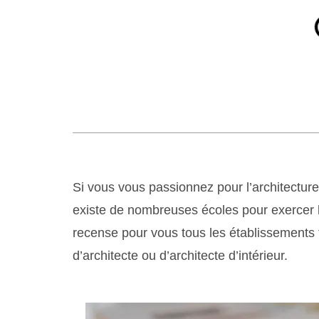
Si vous vous passionnez pour l’architectur
existe de nombreuses écoles pour exercer le
recense pour vous tous les établissements 
d’architecte ou d’architecte d’intérieur.