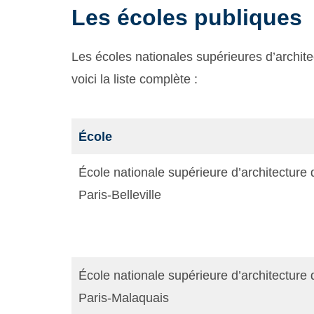
Les écoles publiques
Les écoles nationales supérieures d’archit
voici la liste complète :
École
École nationale supérieure d’architecture 
Paris-Belleville
École nationale supérieure d’architecture 
Paris-Malaquais