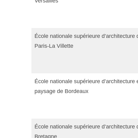
Versailles
École nationale supérieure d’architecture 
Paris-La Villette
École nationale supérieure d’architecture 
paysage de Bordeaux
École nationale supérieure d’architecture 
Bretagne