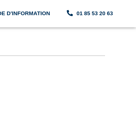
E D'INFORMATION
01 85 53 20 63