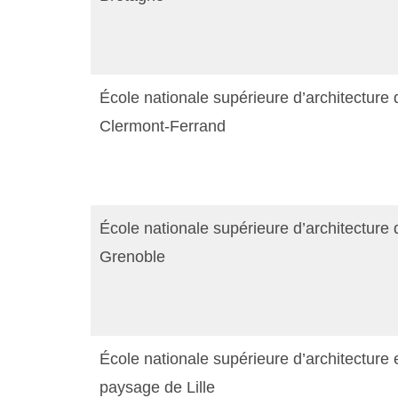
École nationale supérieure d’architecture 
Clermont-Ferrand
École nationale supérieure d’architecture 
Grenoble
École nationale supérieure d’architecture 
paysage de Lille