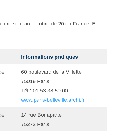
ecture sont au nombre de 20 en France. En
Informations pratiques
de
60 boulevard de la Villette
75019 Paris
Tél : 01 53 38 50 00
www.paris-belleville.archi.fr
de
14 rue Bonaparte
75272 Paris