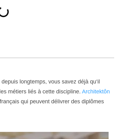
e depuis longtemps, vous savez déjà qu’il
s métiers liés à cette discipline.
Architektôn
français qui peuvent délivrer des diplômes