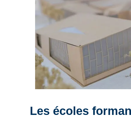
Les écoles formant