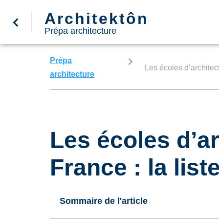
Architektôn
Prépa architecture
Prépa
Les écoles d’architect
architecture
Les écoles d’a
France : la lis
Sommaire de l'article