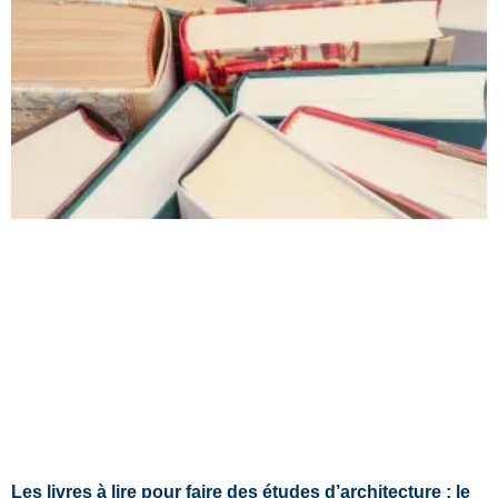
Les livres à lire pour faire des études d’architecture : le