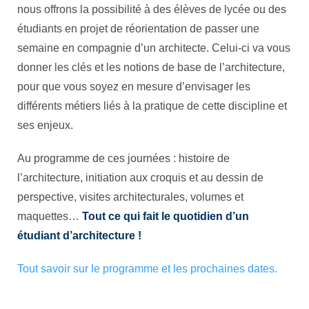
nous offrons la possibilité à des élèves de lycée ou des
étudiants en projet de réorientation de passer une
semaine en compagnie d’un architecte. Celui-ci va vous
donner les clés et les notions de base de l’architecture,
pour que vous soyez en mesure d’envisager les
différents métiers liés à la pratique de cette discipline et
ses enjeux.
Au programme de ces journées : histoire de
l’architecture, initiation aux croquis et au dessin de
perspective, visites architecturales, volumes et
maquettes…
Tout ce qui fait le quotidien d’un
étudiant d’architecture !
Tout savoir sur le programme et les prochaines dates.