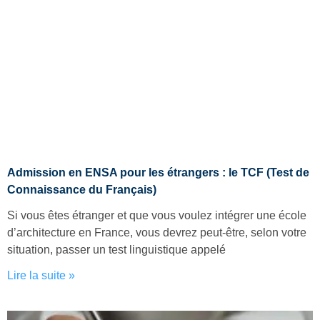
Admission en ENSA pour les étrangers : le TCF (Test de
Connaissance du Français)
Si vous êtes étranger et que vous voulez intégrer une école
d’architecture en France, vous devrez peut-être, selon votre
situation, passer un test linguistique appelé
Lire la suite »