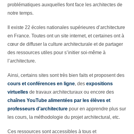
problématiques auxquelles font face les architectes de
notre temps.
Il existe 22 écoles nationales supérieures d’architecture
en France. Toutes ont un site internet, et certaines ont à
cœur de diffuser la culture architecturale et de partager
des ressources utiles pour s’initier soi-même à
l’architecture.
Ainsi, certains sites sont très bien faits et proposent des
cours et conférences en ligne
, des
expositions
virtuelles
de travaux architecturaux ou encore des
chaînes YouTube alimentées par les élèves et
professeurs d’architecture
pour en apprendre plus sur
les cours, la méthodologie du projet architectural, etc.
Ces ressources sont accessibles à tous et