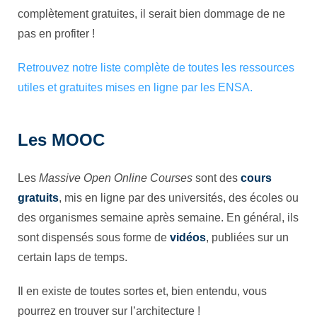
complètement gratuites, il serait bien dommage de ne
pas en profiter !
Retrouvez notre liste complète de toutes les ressources
utiles et gratuites mises en ligne par les ENSA.
Les MOOC
Les
Massive Open Online Courses
sont des
cours
gratuits
, mis en ligne par des universités, des écoles ou
des organismes semaine après semaine. En général, ils
sont dispensés sous forme de
vidéos
, publiées sur un
certain laps de temps.
Il en existe de toutes sortes et, bien entendu, vous
pourrez en trouver sur l’architecture !