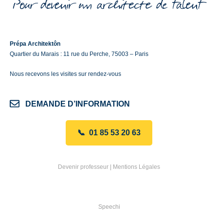
Prépa Architektôn
Quartier du Marais : 11 rue du Perche, 75003 – Paris
Nous recevons les visites sur rendez-vous
DEMANDE D’INFORMATION
📞 01 85 53 20 63
Devenir professeur
|
Mentions Légales
Speechi