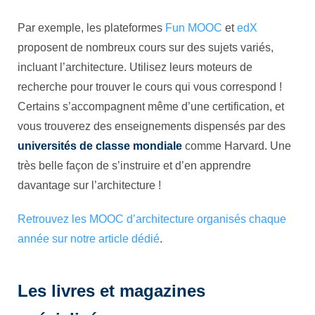
Par exemple, les plateformes
Fun MOOC
et
edX
proposent de nombreux cours sur des sujets variés,
incluant l’architecture. Utilisez leurs moteurs de
recherche pour trouver le cours qui vous correspond !
Certains s’accompagnent même d’une certification, et
vous trouverez des enseignements dispensés par des
universités de classe mondiale
comme Harvard. Une
très belle façon de s’instruire et d’en apprendre
davantage sur l’architecture !
Retrouvez les MOOC d’architecture organisés chaque
année sur notre article dédié
.
Les livres et magazines