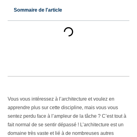
Sommaire de l'article
Vous vous intéressez à l’architecture et voulez en
apprendre plus sur cette discipline, mais vous vous
sentez perdu face à l’ampleur de la tâche ? C’est tout à
fait normal de se sentir dépassé ! L’architecture est un
domaine très vaste et lié à de nombreuses autres