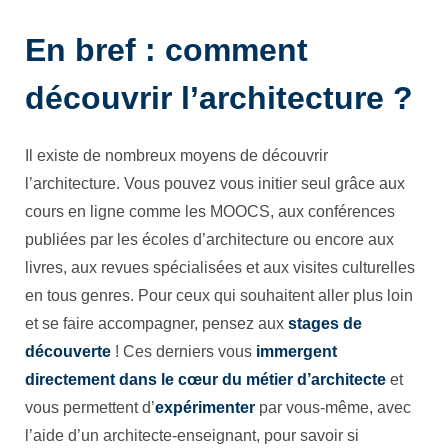
En bref : comment
découvrir l’architecture ?
Il existe de nombreux moyens de découvrir
l’architecture. Vous pouvez vous initier seul grâce aux
cours en ligne comme les MOOCS, aux conférences
publiées par les écoles d’architecture ou encore aux
livres, aux revues spécialisées et aux visites culturelles
en tous genres. Pour ceux qui souhaitent aller plus loin
et se faire accompagner, pensez aux
stages de
découverte
! Ces derniers vous
immergent
directement dans le cœur du métier d’architecte
et
vous permettent d’
expérimenter
par vous-même, avec
l’aide d’un architecte-enseignant, pour savoir si