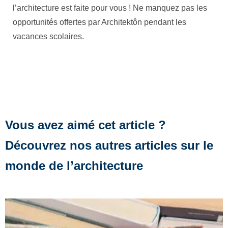
l’architecture est faite pour vous ! Ne manquez pas les
opportunités offertes par Architektôn pendant les
vacances scolaires.
Vous avez aimé cet article ?
Découvrez nos autres articles sur le
monde de l’architecture