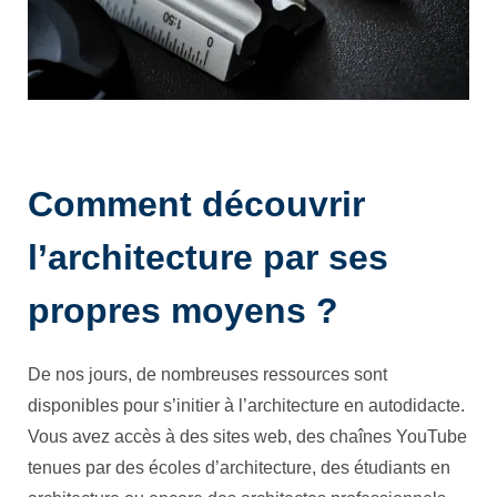
Comment découvrir
l’architecture par ses
propres moyens ?
De nos jours, de nombreuses ressources sont
disponibles pour s’initier à l’architecture en autodidacte.
Vous avez accès à des sites web, des chaînes YouTube
tenues par des écoles d’architecture, des étudiants en