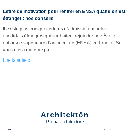
Lettre de motivation pour rentrer en ENSA quand on est
étranger : nos conseils
Il existe plusieurs procédures d’admission pour les
candidats étrangers qui souhaitent rejoindre une École
nationale supérieure d’architecture (ENSA) en France. Si
vous êtes concerné par
Lire la suite »
Architektôn
Prépa architecture