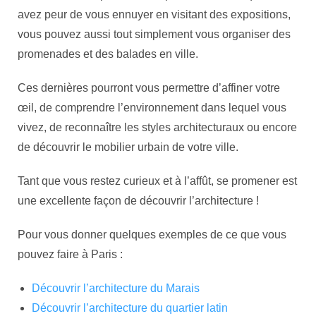
avez peur de vous ennuyer en visitant des expositions,
vous pouvez aussi tout simplement vous organiser des
promenades et des balades en ville.
Ces dernières pourront vous permettre d’affiner votre
œil, de comprendre l’environnement dans lequel vous
vivez, de reconnaître les styles architecturaux ou encore
de découvrir le mobilier urbain de votre ville.
Tant que vous restez curieux et à l’affût, se promener est
une excellente façon de découvrir l’architecture !
Pour vous donner quelques exemples de ce que vous
pouvez faire à Paris :
Découvrir l’architecture du Marais
Découvrir l’architecture du quartier latin