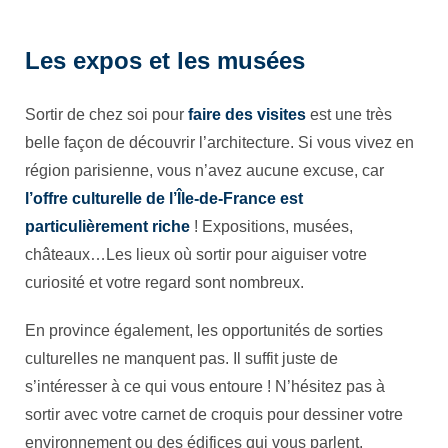
Les expos et les musées
Sortir de chez soi pour
faire des visites
est une très
belle façon de découvrir l’architecture. Si vous vivez en
région parisienne, vous n’avez aucune excuse, car
l’offre culturelle de l’Île-de-France est
particulièrement riche
! Expositions, musées,
châteaux…Les lieux où sortir pour aiguiser votre
curiosité et votre regard sont nombreux.
En province également, les opportunités de sorties
culturelles ne manquent pas. Il suffit juste de
s’intéresser à ce qui vous entoure ! N’hésitez pas à
sortir avec votre carnet de croquis pour dessiner votre
environnement ou des édifices qui vous parlent.