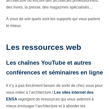
architecture ou encore des architectes professionnels,
des livres, la presse, des magazines spécialisés…
À vous de voir quels sont les supports qui vous parlent
le mieux.
Les ressources web
Les chaînes YouTube et autres
conférences et séminaires en ligne
Il n’y a pas forcément besoin de sortir de chez vous pour
vous initier à l’architecture !
Les sites internet des
ENSA
regorgent de ressources qui vous aideront à
mieux envisager l’architecture et à aborder les