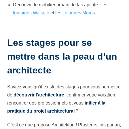
Découvrir le mobilier urbain de la capitale :
les
fontaines Wallace
et
les colonnes Morris
Les stages pour se
mettre dans la peau d’un
architecte
Saviez-vous qu’il existe des stages pour vous permettre
de
découvrir l’architecture
, confirmer votre vocation,
rencontrer des professionnels et vous
initier à la
pratique du projet architectural
?
C’est ce que propose Architektôn ! Plusieurs fois par an,