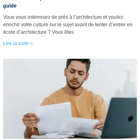
guide
Vous vous intéressez de près à l’architecture et voulez
enrichir votre culture sur le sujet avant de tenter d’entrer en
école d’architecture ? Vous êtes
Lire la suite »