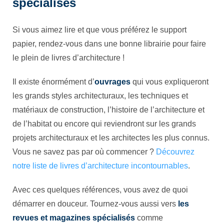
spécialisés
Si vous aimez lire et que vous préférez le support
papier, rendez-vous dans une bonne librairie pour faire
le plein de livres d’architecture !
Il existe énormément d’
ouvrages
qui vous expliqueront
les grands styles architecturaux, les techniques et
matériaux de construction, l’histoire de l’architecture et
de l’habitat ou encore qui reviendront sur les grands
projets architecturaux et les architectes les plus connus.
Vous ne savez pas par où commencer ?
Découvrez
notre liste de livres d’architecture incontournables
.
Avec ces quelques références, vous avez de quoi
démarrer en douceur. Tournez-vous aussi vers
les
revues et magazines spécialisés
comme