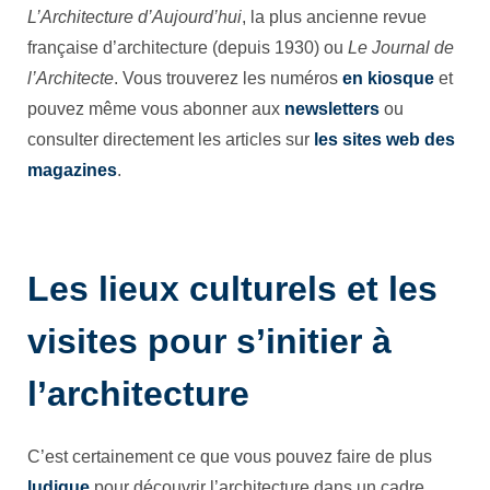
L’Architecture d’Aujourd’hui
, la plus ancienne revue
française d’architecture (depuis 1930) ou
Le Journal de
l’Architecte
. Vous trouverez les numéros
en kiosque
et
pouvez même vous abonner aux
newsletters
ou
consulter directement les articles sur
les sites web des
magazines
.
Les lieux culturels et les
visites pour s’initier à
l’architecture
C’est certainement ce que vous pouvez faire de plus
ludique
pour découvrir l’architecture dans un cadre