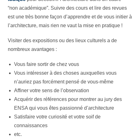
“non académique”. Suivre des cours et lire des revues
est une très bonne façon d’apprendre et de vous initier à
l’architecture, mais rien ne vaut la mise en pratique !
Visiter des expositions ou des lieux culturels a de
nombreux avantages :
Vous faire sortir de chez vous
Vous intéresser à des choses auxquelles vous
n’auriez pas forcément pensé de vous-même
Affiner votre sens de l’observation
Acquérir des références pour montrer au jury des
ENSA qui vous êtes passionné d’architecture
Satisfaire votre curiosité et votre soif de
connaissances
etc.