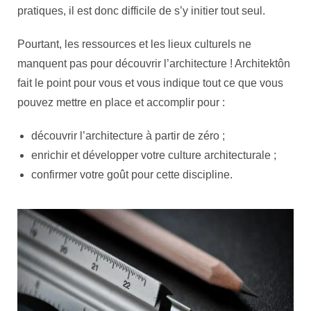
pratiques, il est donc difficile de s’y initier tout seul.
Pourtant, les ressources et les lieux culturels ne
manquent pas pour découvrir l’architecture ! Architektôn
fait le point pour vous et vous indique tout ce que vous
pouvez mettre en place et accomplir pour :
découvrir l’architecture à partir de zéro ;
enrichir et développer votre culture architecturale ;
confirmer votre goût pour cette discipline.