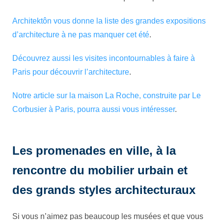
Architektôn vous donne la liste des grandes expositions
d’architecture à ne pas manquer cet été
.
Découvrez aussi les visites incontournables à faire à
Paris pour découvrir l’architecture
.
Notre article sur la maison La Roche, construite par Le
Corbusier à Paris, pourra aussi vous intéresser
.
Les promenades en ville, à la
rencontre du mobilier urbain et
des grands styles architecturaux
Si vous n’aimez pas beaucoup les musées et que vous