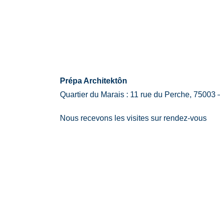
Prépa Architektôn
Quartier du Marais : 11 rue du Perche, 75003 
Nous recevons les visites sur rendez-vous