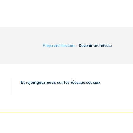
Prépa architecture
»
Devenir architecte
Et rejoingnez-nous sur les réseaux sociaux