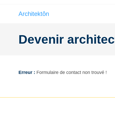
Architektôn
Devenir architec
Erreur :
Formulaire de contact non trouvé !