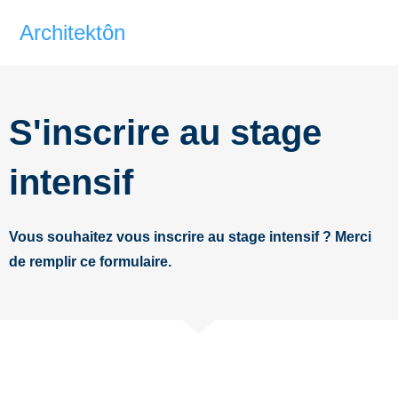
Architektôn
S'inscrire au stage
intensif
Vous souhaitez vous inscrire au stage intensif ? Merci
de remplir ce formulaire.