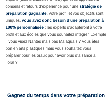
conseils et retours d’expérience pour une
stratégie de
préparation gagnante.
Votre profil et vos objectifs sont
uniques,
vous avez donc besoin d’une préparation à
100% personnalisée
: les experts s’adapteront à votre
profil et aux écoles que vous souhaitez intégrer. Exemple
: vous visez Nantes mais pas Malaquais ? Vous êtes
bon en arts plastiques mais vous souhaitez vous
préparer pour les oraux pour avoir plus d’aisance à
l’oral ?
Gagnez du temps dans votre préparation