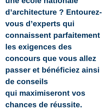
une école nationale
d’architecture ? Entourez-
vous d’experts qui
connaissent parfaitement
les exigences des
concours que vous allez
passer et bénéficiez ainsi
de conseils
qui
maximiseront vos
chances de réussite
.