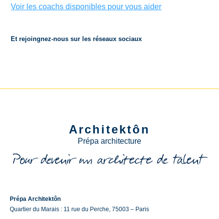
Voir les coachs disponibles pour vous aider
Et rejoingnez-nous sur les réseaux sociaux
Architektôn
Prépa architecture
Prépa Architektôn
Quartier du Marais : 11 rue du Perche, 75003 – Paris