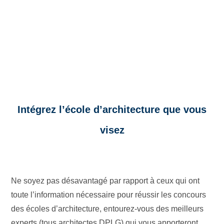
Intégrez l’école d’architecture que vous
visez
Ne soyez pas désavantagé par rapport à ceux qui ont
toute l’information nécessaire pour réussir les concours
des écoles d’architecture, entourez-vous des meilleurs
experts (tous architectes DPLG) qui vous apporteront