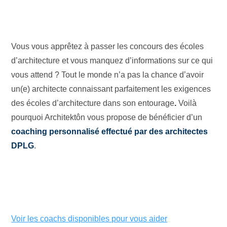
Vous vous apprêtez à passer les concours des écoles
d’architecture et vous manquez d’informations sur ce qui
vous attend ? Tout le monde n’a pas la chance d’avoir
un(e) architecte connaissant parfaitement les exigences
des écoles d’architecture dans son entourage
.
Voilà
pourquoi Architektôn vous propose de bénéficier d’un
coaching personnalisé effectué par des architectes
DPLG
.
Voir les coachs disponibles pour vous aider