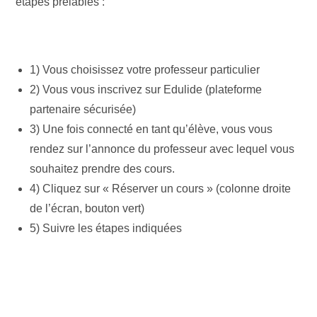
étapes prélables :
1) Vous choisissez votre professeur particulier
2) Vous vous inscrivez sur Edulide (plateforme
partenaire sécurisée)
3) Une fois connecté en tant qu’élève, vous vous
rendez sur l’annonce du professeur avec lequel vous
souhaitez prendre des cours.
4) Cliquez sur « Réserver un cours » (colonne droite
de l’écran, bouton vert)
5) Suivre les étapes indiquées