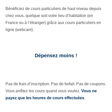
Bénéficiez de cours particuliers de haut niveau depuis
chez vous, quelque soit votre lieu d’habitation (en
France ou à l’étranger) grâce aux cours particuliers en
ligne (webcam).
Dépensez moins !
Pas de frais d’inscription. Pas de forfait. Pas de coupons.
Vous arrêtez les cours quand vous voulez.
Vous ne
payez que les heures de cours effectuées
.