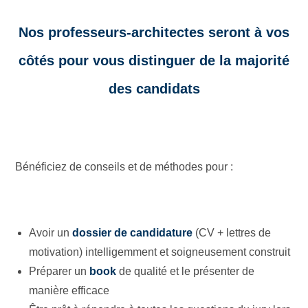
Nos professeurs-architectes seront à vos
côtés pour vous distinguer de la majorité
des candidats
Bénéficiez de conseils et de méthodes pour :
Avoir un
dossier de candidature
(CV + lettres de
motivation) intelligemment et soigneusement construit
Préparer un
book
de qualité et le présenter de
manière efficace