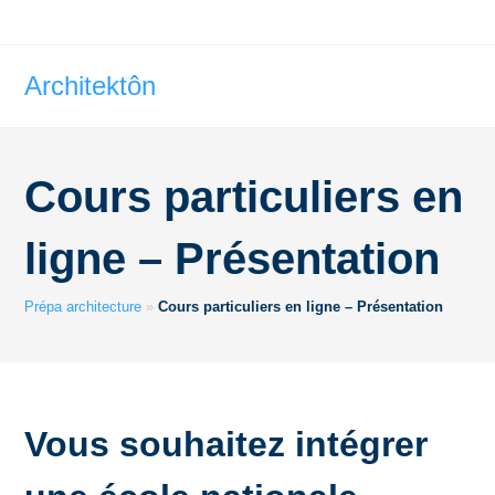
Architektôn
Cours particuliers en
ligne – Présentation
Prépa architecture
»
Cours particuliers en ligne – Présentation
Vous souhaitez intégrer