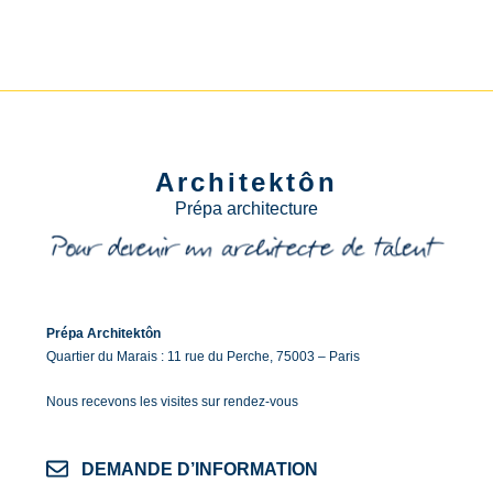
Architektôn
Prépa architecture
Prépa Architektôn
Quartier du Marais : 11 rue du Perche, 75003 – Paris
Nous recevons les visites sur rendez-vous
DEMANDE D’INFORMATION