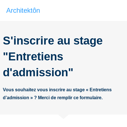
Architektôn
S'inscrire au stage
"Entretiens
d'admission"
Vous souhaitez vous inscrire au stage « Entretiens
d’admission » ? Merci de remplir ce formulaire.