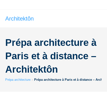
Architektôn
Prépa architecture à
Paris et à distance –
Architektôn
Prépa architecture
»
Prépa architecture à Paris et à distance – Archite