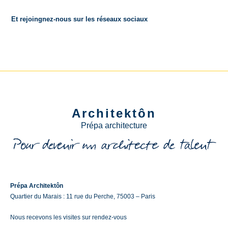
Et rejoingnez-nous sur les réseaux sociaux
Architektôn
Prépa architecture
Prépa Architektôn
Quartier du Marais : 11 rue du Perche, 75003 – Paris
Nous recevons les visites sur rendez-vous