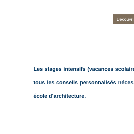
Découvri
Les stages intensifs
(vacances scolair
tous les conseils personnalisés néces
école d’architecture.